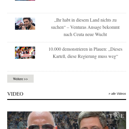
„Ihr habt in diesem Land nichts zu
suchen“ – Venturas Ansage bekommt
nach Ceuta neue Wucht
10.000 demonstrieren in Plauen: „Dieses
Kartell, diese Regierung muss weg“
Weitere >>
VIDEO
» alle Videos