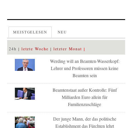
MEISTGELESEN
NEU
24h
letzte Woche
letzter Monat
Werding will an Beamten-Wasserkopf:
Lehrer und Professoren müssen keine
Beamten sein
Beamtenstaat außer Kontrolle: Fünf
Milliarden Euro allein für
Familienzuschläge
Der junge Mann, der das politische
Establishment das Fürchten lehrt