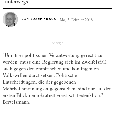
unterwegs
Mo, 5. Februar 2018
VON
JOSEF KRAUS
"Um ihrer politischen Verantwortung gerecht zu
werden, muss eine Regierung sich im Zweifelsfall
auch gegen den empirischen und kontingenten
Volkswillen durchsetzen. Politische
Entscheidungen, die der gegebenen
Mehrheitsmeinung entgegenstehen, sind nur auf den
ersten Blick demokratietheoretisch bedenklich."
Bertelsmann.