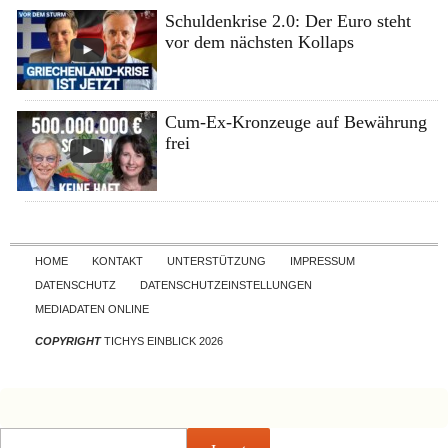
Schuldenkrise 2.0: Der Euro steht
vor dem nächsten Kollaps
Cum-Ex-Kronzeuge auf Bewährung
frei
Skip to content
HOME
KONTAKT
UNTERSTÜTZUNG
IMPRESSUM
DATENSCHUTZ
DATENSCHUTZEINSTELLUNGEN
MEDIADATEN ONLINE
COPYRIGHT
TICHYS EINBLICK 2026