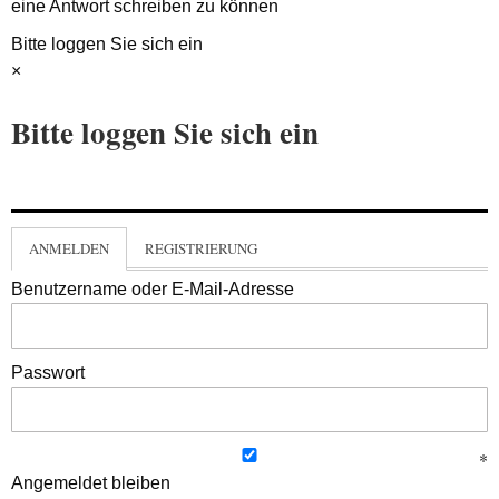
eine Antwort schreiben zu können
Bitte loggen Sie sich ein
×
Bitte loggen Sie sich ein
ANMELDEN
REGISTRIERUNG
Benutzername oder E-Mail-Adresse
Passwort
Angemeldet bleiben