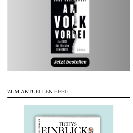
ZUM AKTUELLEN HEFT: