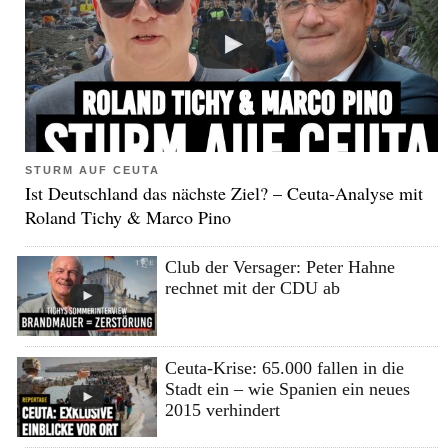
STURM AUF CEUTA
Ist Deutschland das nächste Ziel? – Ceuta-Analyse mit
Roland Tichy & Marco Pino
Club der Versager: Peter Hahne
rechnet mit der CDU ab
Ceuta-Krise: 65.000 fallen in die
Stadt ein – wie Spanien ein neues
2015 verhindert