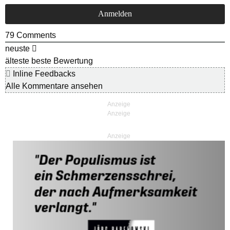
79
Comments
neuste
älteste
beste Bewertung
Inline Feedbacks
Alle Kommentare ansehen
Anzeige