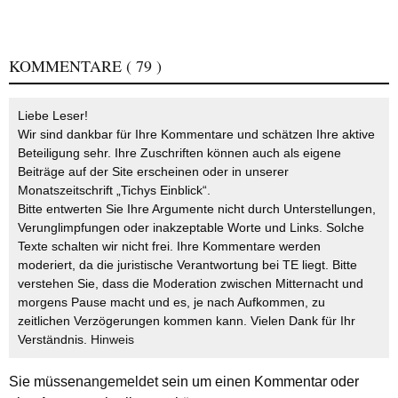
KOMMENTARE
( 79 )
Liebe Leser!
Wir sind dankbar für Ihre Kommentare und schätzen Ihre aktive
Beteiligung sehr. Ihre Zuschriften können auch als eigene
Beiträge auf der Site erscheinen oder in unserer
Monatszeitschrift „Tichys Einblick“.
Bitte entwerten Sie Ihre Argumente nicht durch Unterstellungen,
Verunglimpfungen oder inakzeptable Worte und Links. Solche
Texte schalten wir nicht frei. Ihre Kommentare werden
moderiert, da die juristische Verantwortung bei TE liegt. Bitte
verstehen Sie, dass die Moderation zwischen Mitternacht und
morgens Pause macht und es, je nach Aufkommen, zu
zeitlichen Verzögerungen kommen kann. Vielen Dank für Ihr
Verständnis.
Hinweis
Sie müssen
angemeldet
sein um einen Kommentar oder