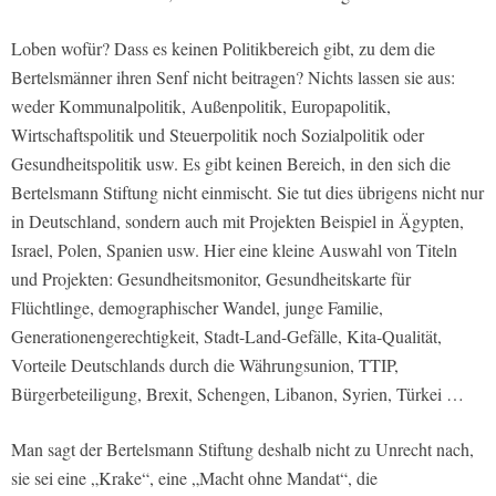
Loben wofür? Dass es keinen Politikbereich gibt, zu dem die
Bertelsmänner ihren Senf nicht beitragen? Nichts lassen sie aus:
weder Kommunalpolitik, Außenpolitik, Europapolitik,
Wirtschaftspolitik und Steuerpolitik noch Sozialpolitik oder
Gesundheitspolitik usw. Es gibt keinen Bereich, in den sich die
Bertelsmann Stiftung nicht einmischt. Sie tut dies übrigens nicht nur
in Deutschland, sondern auch mit Projekten Beispiel in Ägypten,
Israel, Polen, Spanien usw. Hier eine kleine Auswahl von Titeln
und Projekten: Gesundheitsmonitor, Gesundheitskarte für
Flüchtlinge, demographischer Wandel, junge Familie,
Generationengerechtigkeit, Stadt-Land-Gefälle, Kita-Qualität,
Vorteile Deutschlands durch die Währungsunion, TTIP,
Bürgerbeteiligung, Brexit, Schengen, Libanon, Syrien, Türkei …
Man sagt der Bertelsmann Stiftung deshalb nicht zu Unrecht nach,
sie sei eine „Krake“, eine „Macht ohne Mandat“, die