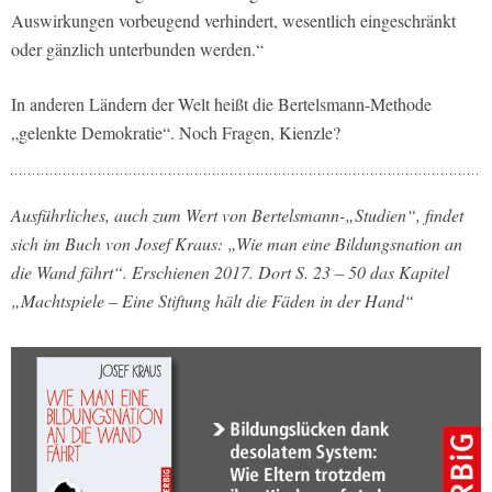
Auswirkungen vorbeugend verhindert, wesentlich eingeschränkt
oder gänzlich unterbunden werden.“
In anderen Ländern der Welt heißt die Bertelsmann-Methode
„gelenkte Demokratie“. Noch Fragen, Kienzle?
Ausführliches, auch zum Wert von Bertelsmann-„Studien“, findet
sich im Buch von Josef Kraus: „Wie man eine Bildungsnation an
die Wand fährt“. Erschienen 2017. Dort S. 23 – 50 das Kapitel
„Machtspiele – Eine Stiftung hält die Fäden in der Hand“