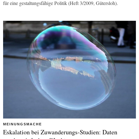
für eine gestaltungsfähige Politik (Heft 3/2009, Gütersloh).
MEINUNGSMACHE
Eskalation bei Zuwanderungs-Studien: Daten