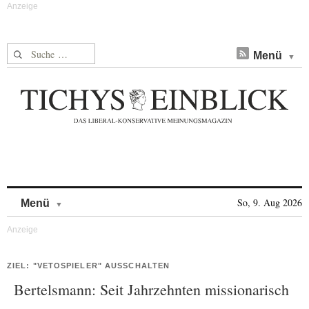
Suche nach:
Menü
Skip to content
So, 9. Aug 2026
Menü
ZIEL: "VETOSPIELER" AUSSCHALTEN
Bertelsmann: Seit Jahrzehnten missionarisch