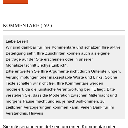
KOMMENTARE
( 59 )
Liebe Leser!
Wir sind dankbar für Ihre Kommentare und schätzen Ihre aktive
Beteiligung sehr. Ihre Zuschriften können auch als eigene
Beiträge auf der Site erscheinen oder in unserer
Monatszeitschrift „Tichys Einblick“.
Bitte entwerten Sie Ihre Argumente nicht durch Unterstellungen,
Verunglimpfungen oder inakzeptable Worte und Links. Solche
Texte schalten wir nicht frei. Ihre Kommentare werden
moderiert, da die juristische Verantwortung bei TE liegt. Bitte
verstehen Sie, dass die Moderation zwischen Mitternacht und
morgens Pause macht und es, je nach Aufkommen, zu
zeitlichen Verzögerungen kommen kann. Vielen Dank für Ihr
Verständnis.
Hinweis
Sie müssen
angemeldet
sein um einen Kommentar oder