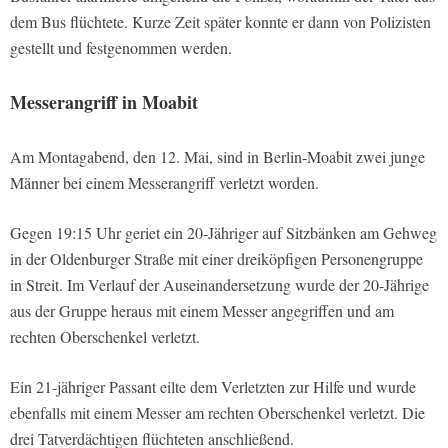
dem Bus flüchtete. Kurze Zeit später konnte er dann von Polizisten
gestellt und festgenommen werden.
Messerangriff in Moabit
Am Montagabend, den 12. Mai, sind in Berlin-Moabit zwei junge
Männer bei einem Messerangriff verletzt worden.
Gegen 19:15 Uhr geriet ein 20-Jähriger auf Sitzbänken am Gehweg
in der Oldenburger Straße mit einer dreiköpfigen Personengruppe
in Streit. Im Verlauf der Auseinandersetzung wurde der 20-Jährige
aus der Gruppe heraus mit einem Messer angegriffen und am
rechten Oberschenkel verletzt.
Ein 21-jähriger Passant eilte dem Verletzten zur Hilfe und wurde
ebenfalls mit einem Messer am rechten Oberschenkel verletzt. Die
drei Tatverdächtigen flüchteten anschließend.