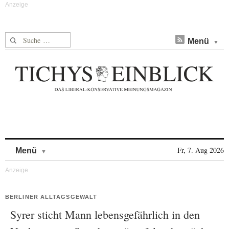
Suche nach:
Menü
Skip to content
Fr, 7. Aug 2026
Menü
BERLINER ALLTAGSGEWALT
Syrer sticht Mann lebensgefährlich in den