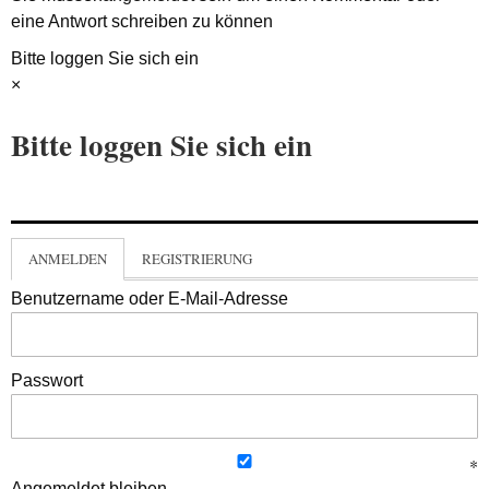
eine Antwort schreiben zu können
Bitte loggen Sie sich ein
×
Bitte loggen Sie sich ein
ANMELDEN
REGISTRIERUNG
Benutzername oder E-Mail-Adresse
Passwort
Angemeldet bleiben