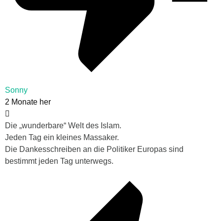
Sonny
2 Monate her
Die „wunderbare“ Welt des Islam.
Jeden Tag ein kleines Massaker.
Die Dankesschreiben an die Politiker Europas sind
bestimmt jeden Tag unterwegs.