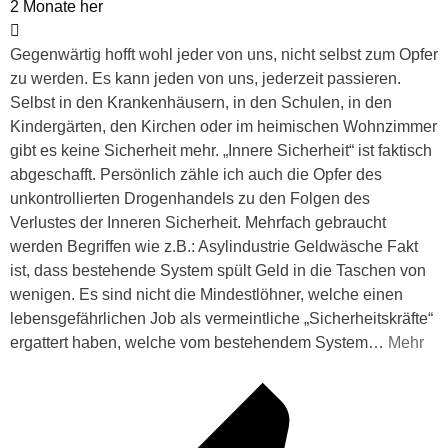
2 Monate her
Gegenwärtig hofft wohl jeder von uns, nicht selbst zum Opfer
zu werden. Es kann jeden von uns, jederzeit passieren.
Selbst in den Krankenhäusern, in den Schulen, in den
Kindergärten, den Kirchen oder im heimischen Wohnzimmer
gibt es keine Sicherheit mehr. „Innere Sicherheit“ ist faktisch
abgeschafft. Persönlich zähle ich auch die Opfer des
unkontrollierten Drogenhandels zu den Folgen des
Verlustes der Inneren Sicherheit. Mehrfach gebraucht
werden Begriffen wie z.B.: Asylindustrie Geldwäsche Fakt
ist, dass bestehende System spült Geld in die Taschen von
wenigen. Es sind nicht die Mindestlöhner, welche einen
lebensgefährlichen Job als vermeintliche „Sicherheitskräfte“
ergattert haben, welche vom bestehendem System
…
Mehr