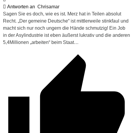
Antworten an
Chrisamar
Sagen Sie es doch, wie es ist. Merz hat in Teilen absolut
Recht. „Der gemeine Deutsche“ ist mittlerweile stinkfaul und
macht sich nur noch ungern die Hände schmutzig! Ein Job
in der Asylindustrie ist eben äußerst lukrativ und die anderen
5,4Millionen „arbeiten“ beim Staat…