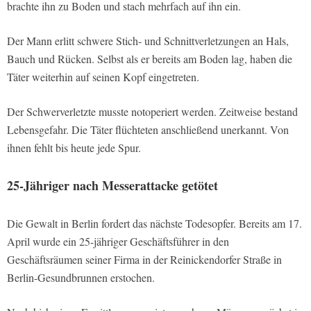
brachte ihn zu Boden und stach mehrfach auf ihn ein.
Der Mann erlitt schwere Stich- und Schnittverletzungen an Hals,
Bauch und Rücken. Selbst als er bereits am Boden lag, haben die
Täter weiterhin auf seinen Kopf eingetreten.
Der Schwerverletzte musste notoperiert werden. Zeitweise bestand
Lebensgefahr. Die Täter flüchteten anschließend unerkannt. Von
ihnen fehlt bis heute jede Spur.
25-Jähriger nach Messerattacke getötet
Die Gewalt in Berlin fordert das nächste Todesopfer. Bereits am 17.
April wurde ein 25-jähriger Geschäftsführer in den
Geschäftsräumen seiner Firma in der Reinickendorfer Straße in
Berlin-Gesundbrunnen erstochen.