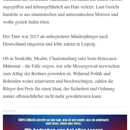
angegriffen und lebensgefährlich am Hals verletzt. Laut Gericht
handelte er aus islamistischen und antisemitischen Motiven und
wollte gezielt Juden töten.
Der Täter war 2023 als unbegleiteter Minderjähriger nach
Deutschland eingereist und lebte zuletzt in Leipzig.
Ob in Neukölln, Moabit, Charlottenburg oder beim Holocaust-
Mahnmal – die Fälle zeigen, wie sehr Messergewalt inzwischen
zum Alltag der Berliner geworden ist. Während Politik und
Behörden weiter relativieren und beschwichtigen, zahlen die
Bürger den Preis für einen Staat, der Sicherheit und Ordnung
immer offensichtlicher nicht mehr gewährleisten kann.
Anzeige