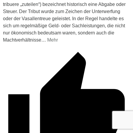
tribuere „zuteilen“) bezeichnet historisch eine Abgabe oder
Steuer. Der Tribut wurde zum Zeichen der Unterwerfung
oder der Vasallentreue geleistet. In der Regel handelte es
sich um regelmäßige Geld- oder Sachleistungen, die nicht
nur ökonomisch bedeutsam waren, sondern auch die
Machtverhältnisse
…
Mehr