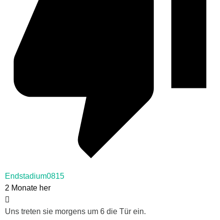
Endstadium0815
2 Monate her
Uns treten sie morgens um 6 die Tür ein.