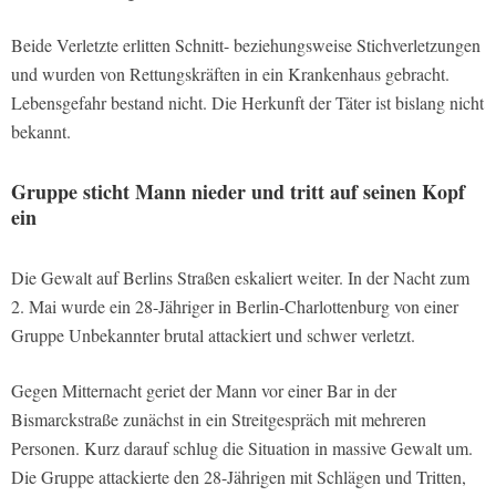
Beide Verletzte erlitten Schnitt- beziehungsweise Stichverletzungen
und wurden von Rettungskräften in ein Krankenhaus gebracht.
Lebensgefahr bestand nicht. Die Herkunft der Täter ist bislang nicht
bekannt.
Gruppe sticht Mann nieder und tritt auf seinen Kopf
ein
Die Gewalt auf Berlins Straßen eskaliert weiter. In der Nacht zum
2. Mai wurde ein 28-Jähriger in Berlin-Charlottenburg von einer
Gruppe Unbekannter brutal attackiert und schwer verletzt.
Gegen Mitternacht geriet der Mann vor einer Bar in der
Bismarckstraße zunächst in ein Streitgespräch mit mehreren
Personen. Kurz darauf schlug die Situation in massive Gewalt um.
Die Gruppe attackierte den 28-Jährigen mit Schlägen und Tritten,