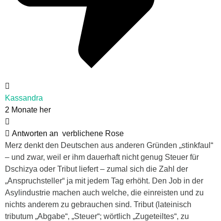
Kassandra
2 Monate her
Antworten an
verblichene Rose
Merz denkt den Deutschen aus anderen Gründen „stinkfaul“
– und zwar, weil er ihm dauerhaft nicht genug Steuer für
Dschizya oder Tribut liefert – zumal sich die Zahl der
„Anspruchsteller“ ja mit jedem Tag erhöht. Den Job in der
Asylindustrie machen auch welche, die einreisten und zu
nichts anderem zu gebrauchen sind. Tribut (lateinisch
tributum „Abgabe“, „Steuer“; wörtlich „Zugeteiltes“, zu