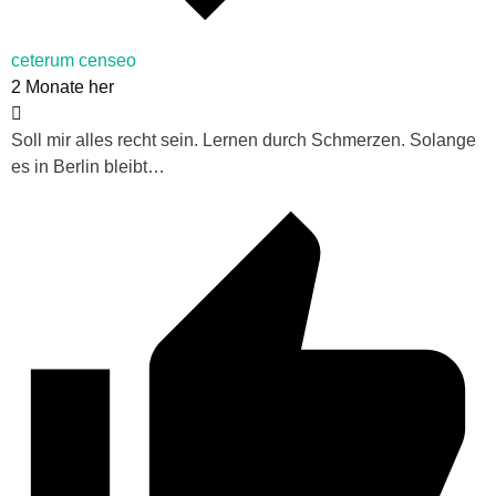
ceterum censeo
2 Monate her
Soll mir alles recht sein. Lernen durch Schmerzen. Solange
es in Berlin bleibt…