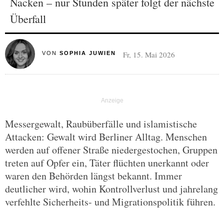
Nacken – nur Stunden später folgt der nächste
Überfall
Fr, 15. Mai 2026
VON
SOPHIA JUWIEN
Messergewalt, Raubüberfälle und islamistische
Attacken: Gewalt wird Berliner Alltag. Menschen
werden auf offener Straße niedergestochen, Gruppen
treten auf Opfer ein, Täter flüchten unerkannt oder
waren den Behörden längst bekannt. Immer
deutlicher wird, wohin Kontrollverlust und jahrelang
verfehlte Sicherheits- und Migrationspolitik führen.