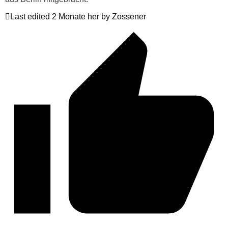
Last edited 2 Monate her by Zossener