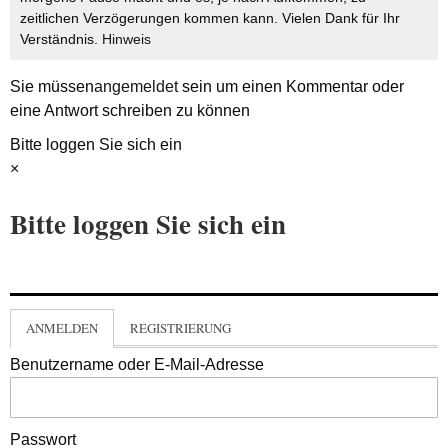
zeitlichen Verzögerungen kommen kann. Vielen Dank für Ihr
Verständnis.
Hinweis
Sie müssen
angemeldet
sein um einen Kommentar oder
eine Antwort schreiben zu können
Bitte loggen Sie sich ein
×
Bitte loggen Sie sich ein
ANMELDEN
REGISTRIERUNG
Benutzername oder E-Mail-Adresse
Passwort