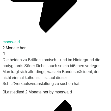
moorwald
2 Monate her
Die beiden zu Brüllen komisch…und im Hintergrund die
bodyguards Söder lächelt auch so ein bißchen verlegen
Man fragt sich allerdings, was ein Bundespräsident, der
nicht einmal katholisch ist, auf dieser
Schlußverkaufsveranstaltung zu suchen hat
Last edited 2 Monate her by moorwald