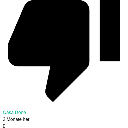
Casa Done
2 Monate her