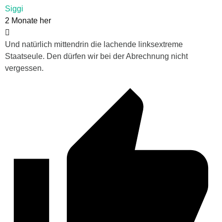
Siggi
2 Monate her
Und natürlich mittendrin die lachende linksextreme
Staatseule. Den dürfen wir bei der Abrechnung nicht
vergessen.