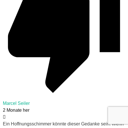
Marcel Seiler
2 Monate her
Ein Hoffnungsschimmer könnte dieser Gedanke sein: Wenn