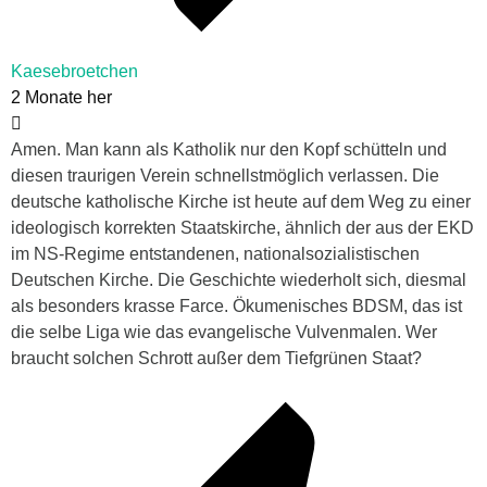
Kaesebroetchen
2 Monate her
Amen. Man kann als Katholik nur den Kopf schütteln und
diesen traurigen Verein schnellstmöglich verlassen. Die
deutsche katholische Kirche ist heute auf dem Weg zu einer
ideologisch korrekten Staatskirche, ähnlich der aus der EKD
im NS-Regime entstandenen, nationalsozialistischen
Deutschen Kirche. Die Geschichte wiederholt sich, diesmal
als besonders krasse Farce. Ökumenisches BDSM, das ist
die selbe Liga wie das evangelische Vulvenmalen. Wer
braucht solchen Schrott außer dem Tiefgrünen Staat?