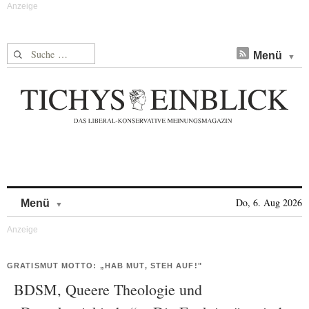
Suche nach:
Menü
Skip to content
Do, 6. Aug 2026
Menü
GRATISMUT MOTTO: „HAB MUT, STEH AUF!"
BDSM, Queere Theologie und