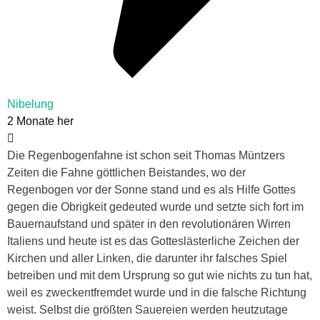
Nibelung
2 Monate her
Die Regenbogenfahne ist schon seit Thomas Müntzers
Zeiten die Fahne göttlichen Beistandes, wo der
Regenbogen vor der Sonne stand und es als Hilfe Gottes
gegen die Obrigkeit gedeuted wurde und setzte sich fort im
Bauernaufstand und später in den revolutionären Wirren
Italiens und heute ist es das Gotteslästerliche Zeichen der
Kirchen und aller Linken, die darunter ihr falsches Spiel
betreiben und mit dem Ursprung so gut wie nichts zu tun hat,
weil es zweckentfremdet wurde und in die falsche Richtung
weist. Selbst die größten Sauereien werden heutzutage