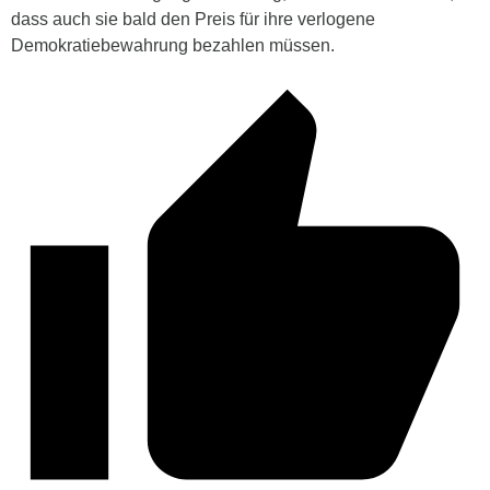
dass auch sie bald den Preis für ihre verlogene
Demokratiebewahrung bezahlen müssen.