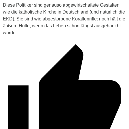
Diese Politiker sind genauso abgewirtschaftete Gestalten
wie die katholische Kirche in Deutschland (und natürlich die
EKD). Sie sind wie abgestorbene Korallenriffe: noch hält die
äußere Hülle, wenn das Leben schon längst ausgehaucht
wurde.