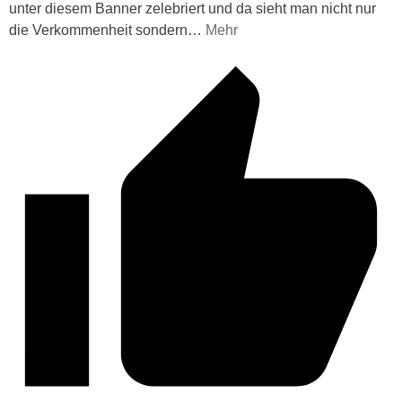
unter diesem Banner zelebriert und da sieht man nicht nur
die Verkommenheit sondern
…
Mehr