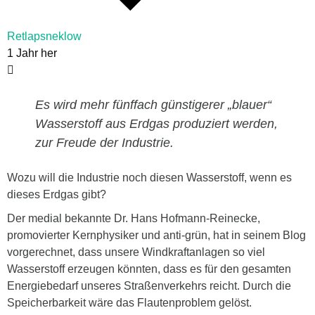
Retlapsneklow
1 Jahr her
Es wird mehr fünffach günstigerer „blauer“
Wasserstoff aus Erdgas produziert werden,
zur Freude der Industrie.
Wozu will die Industrie noch diesen Wasserstoff, wenn es
dieses Erdgas gibt?
Der medial bekannte Dr. Hans Hofmann-Reinecke,
promovierter Kernphysiker und anti-grün, hat in seinem Blog
vorgerechnet, dass unsere Windkraftanlagen so viel
Wasserstoff erzeugen könnten, dass es für den gesamten
Energiebedarf unseres Straßenverkehrs reicht. Durch die
Speicherbarkeit wäre das Flautenproblem gelöst.