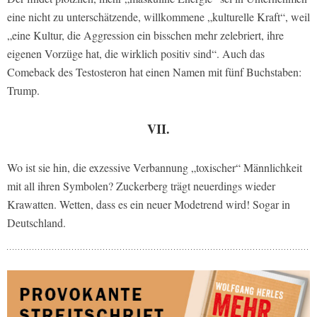
eine nicht zu unterschätzende, willkommene „kulturelle Kraft“, weil
„eine Kultur, die Aggression ein bisschen mehr zelebriert, ihre
eigenen Vorzüge hat, die wirklich positiv sind“. Auch das
Comeback des Testosteron hat einen Namen mit fünf Buchstaben:
Trump.
VII.
Wo ist sie hin, die exzessive Verbannung „toxischer“ Männlichkeit
mit all ihren Symbolen? Zuckerberg trägt neuerdings wieder
Krawatten. Wetten, dass es ein neuer Modetrend wird! Sogar in
Deutschland.