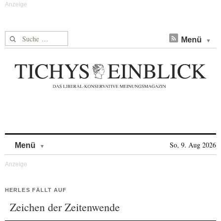
Suche nach:
Menü
Skip to content
So, 9. Aug 2026
Menü
HERLES FÄLLT AUF
Zeichen der Zeitenwende