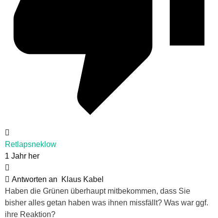
Retlapsneklow
1 Jahr her
Antworten an
Klaus Kabel
Haben die Grünen überhaupt mitbekommen, dass Sie
bisher alles getan haben was ihnen missfällt? Was war ggf.
ihre Reaktion?