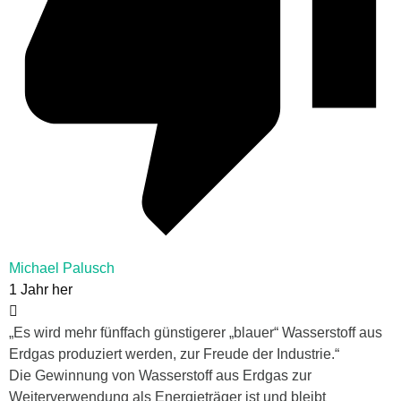
Michael Palusch
1 Jahr her
„Es wird mehr fünffach günstigerer „blauer“ Wasserstoff aus
Erdgas produziert werden, zur Freude der Industrie.“
Die Gewinnung von Wasserstoff aus Erdgas zur
Weiterverwendung als Energieträger ist und bleibt