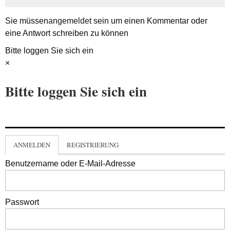
Sie müssen
angemeldet
sein um einen Kommentar oder
eine Antwort schreiben zu können
Bitte loggen Sie sich ein
×
Bitte loggen Sie sich ein
ANMELDEN
REGISTRIERUNG
Benutzername oder E-Mail-Adresse
Passwort