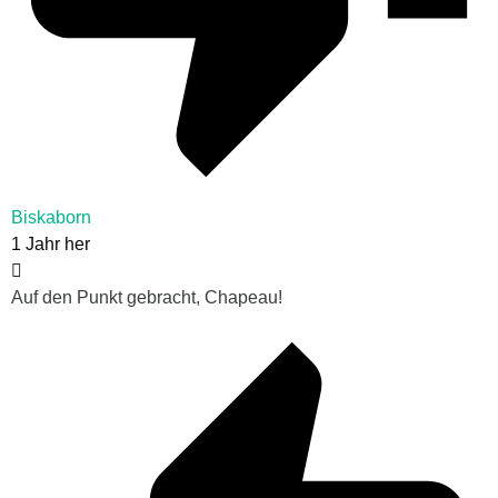
Biskaborn
1 Jahr her
Auf den Punkt gebracht, Chapeau!