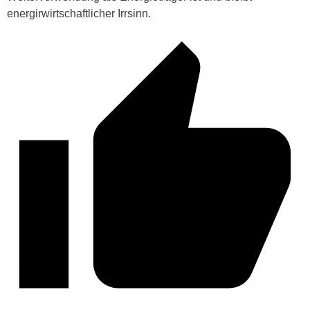
energirwirtschaftlicher Irrsinn.