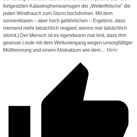
fortgestzten Katastrophenwarnugen der „Wetterfrösche“ die
jeden Windhauch zum Sturm hochdrohen. Mit dem
sonnenklaren – aber hoch gefährlichen – Ergebnis, dass
niemand mehr tatsächlich reagiert, wenns mal tatsächlich
stürmt.) Der Mensch ist es irgendwann mal leid, dass ihm
gewisse Leute mit dem Weltuntergang wegen unsorgfältiger
Mülltrennung und einem Abstraktum wie dem
…
Mehr