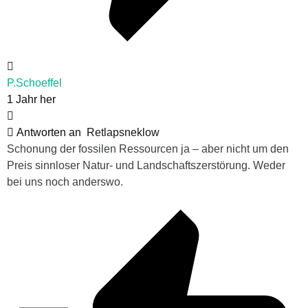
P.Schoeffel
1 Jahr her
Antworten an
Retlapsneklow
Schonung der fossilen Ressourcen ja – aber nicht um den
Preis sinnloser Natur- und Landschaftszerstörung. Weder
bei uns noch anderswo.