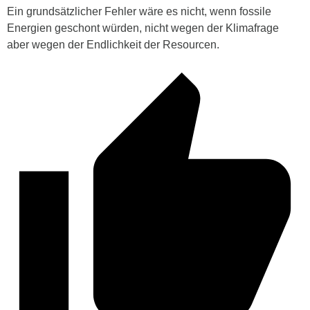
Ein grundsätzlicher Fehler wäre es nicht, wenn fossile
Energien geschont würden, nicht wegen der Klimafrage
aber wegen der Endlichkeit der Resourcen.