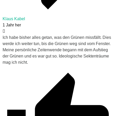
Klaus Kabel
1 Jahr her
Ich habe bisher alles getan, was den Grünen missfällt. Dies
werde ich weiter tun, bis die Grünen weg sind vom Fenster.
Meine persönliche Zeitenwende begann mit dem Aufstieg
der Grünen und es war gut so. Ideologische Sektenträume
mag ich nicht.