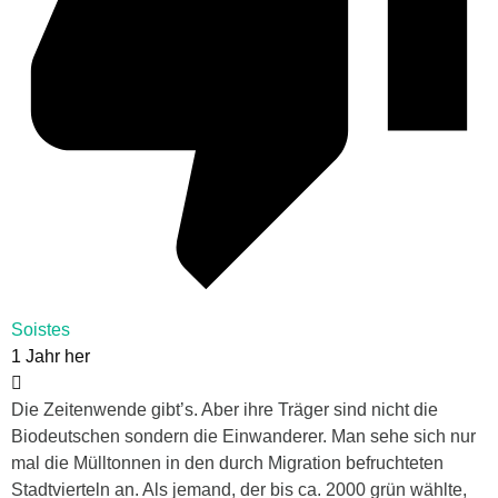
Soistes
1 Jahr her
Die Zeitenwende gibt’s. Aber ihre Träger sind nicht die
Biodeutschen sondern die Einwanderer. Man sehe sich nur
mal die Mülltonnen in den durch Migration befruchteten
Stadtvierteln an. Als jemand, der bis ca. 2000 grün wählte,