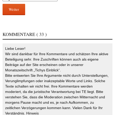
Weiter
KOMMENTARE
( 33 )
Liebe Leser!
Wir sind dankbar für Ihre Kommentare und schätzen Ihre aktive
Beteiligung sehr. Ihre Zuschriften können auch als eigene
Beiträge auf der Site erscheinen oder in unserer
Monatszeitschrift „Tichys Einblick“.
Bitte entwerten Sie Ihre Argumente nicht durch Unterstellungen,
Verunglimpfungen oder inakzeptable Worte und Links. Solche
Texte schalten wir nicht frei. Ihre Kommentare werden
moderiert, da die juristische Verantwortung bei TE liegt. Bitte
verstehen Sie, dass die Moderation zwischen Mitternacht und
morgens Pause macht und es, je nach Aufkommen, zu
zeitlichen Verzögerungen kommen kann. Vielen Dank für Ihr
Verständnis.
Hinweis