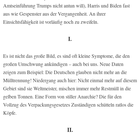
Amtseinführung Trumps nicht antun will), Harris und Biden fast
aus wie Gespenster aus der Vergangenheit. An ihrer
Einsichtsfähigkeit ist vorläufig noch zu zweifeln.
I.
Es ist nicht das große Bild, es sind oft kleine Symptome, die den
großen Umschwung ankündigen – auch bei uns. Neue Daten
zeigen zum Beispiel: Die Deutschen glauben nicht mehr an die
Mülltrennung! Niedergang auch hier: Nicht einmal mehr auf diesem
Gebiet sind sie Weltmeister, mischen immer mehr Restmüll in die
gelben Tonnen. Eine Form von stiller Anarchie? Die für den
Vollzug des Verpackungsgesetzes Zuständigen schütteln ratlos die
Köpfe.
II.