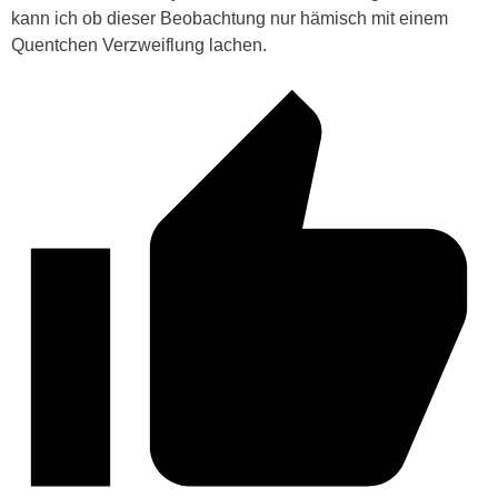
kann ich ob dieser Beobachtung nur hämisch mit einem
Quentchen Verzweiflung lachen.