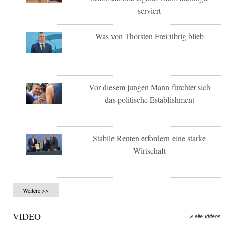
serviert
Was von Thorsten Frei übrig blieb
Vor diesem jungen Mann fürchtet sich
das politische Establishment
Stabile Renten erfordern eine starke
Wirtschaft
Weitere >>
VIDEO
» alle Videos