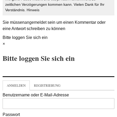
zeitlichen Verzögerungen kommen kann. Vielen Dank für Ihr
Verständnis.
Hinweis
Sie müssen
angemeldet
sein um einen Kommentar oder
eine Antwort schreiben zu können
Bitte loggen Sie sich ein
×
Bitte loggen Sie sich ein
ANMELDEN
REGISTRIERUNG
Benutzername oder E-Mail-Adresse
Passwort