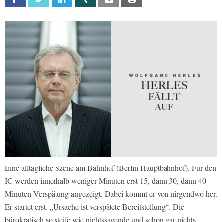
Eine alltägliche Szene am Bahnhof (Berlin Hauptbahnhof). Für den
IC werden innerhalb weniger Minuten erst 15, dann 30, dann 40
Minuten Verspätung angezeigt. Dabei kommt er von nirgendwo her.
Er startet erst. „Ursache ist verspätete Bereitstellung“. Die
bürokratisch so steife wie nichtssagende und schon gar nichts