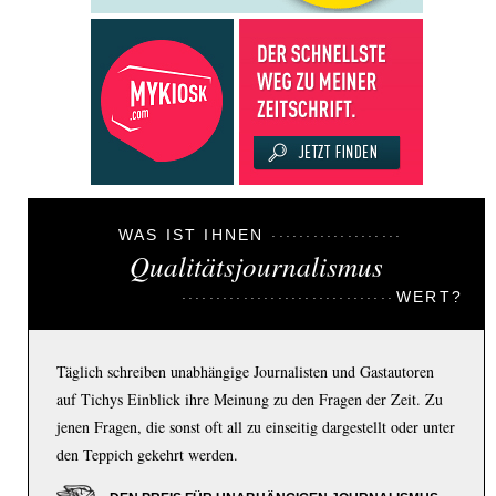
WAS IST IHNEN
Qualitätsjournalismus
WERT?
Täglich schreiben unabhängige Journalisten und Gastautoren
auf Tichys Einblick ihre Meinung zu den Fragen der Zeit. Zu
jenen Fragen, die sonst oft all zu einseitig dargestellt oder unter
den Teppich gekehrt werden.