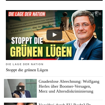
DIE LAGE DER NATION
Stoppt die grünen Lügen
Gnadenlose Abrechnung: Wolfgang
Herles über Boomer-Versagen,
Merz und Altersdiskriminierung