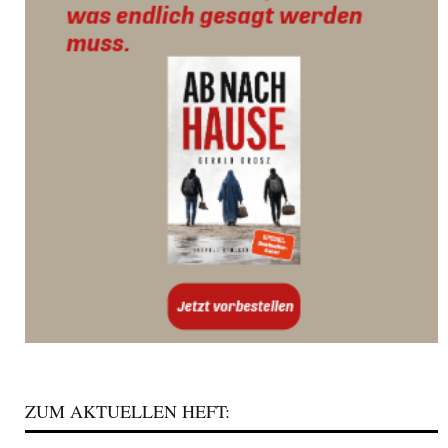
ZUM AKTUELLEN HEFT: