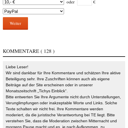
oder
€
Weiter
KOMMENTARE
( 128 )
Liebe Leser!
Wir sind dankbar für Ihre Kommentare und schätzen Ihre aktive
Beteiligung sehr. Ihre Zuschriften können auch als eigene
Beiträge auf der Site erscheinen oder in unserer
Monatszeitschrift „Tichys Einblick“.
Bitte entwerten Sie Ihre Argumente nicht durch Unterstellungen,
Verunglimpfungen oder inakzeptable Worte und Links. Solche
Texte schalten wir nicht frei. Ihre Kommentare werden
moderiert, da die juristische Verantwortung bei TE liegt. Bitte
verstehen Sie, dass die Moderation zwischen Mitternacht und
morgens Pause macht und es, je nach Aufkommen, zu