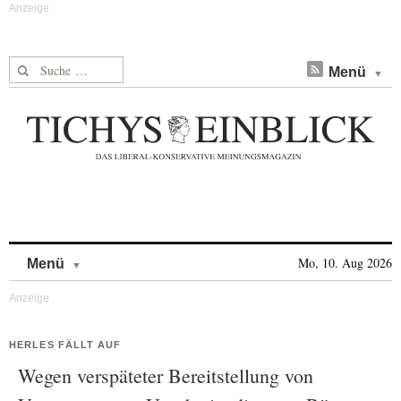
Suche nach:
Menü
Skip to content
Mo, 10. Aug 2026
Menü
HERLES FÄLLT AUF
Wegen verspäteter Bereitstellung von