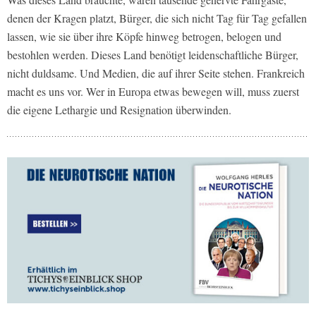
denen der Kragen platzt, Bürger, die sich nicht Tag für Tag gefallen
lassen, wie sie über ihre Köpfe hinweg betrogen, belogen und
bestohlen werden. Dieses Land benötigt leidenschaftliche Bürger,
nicht duldsame. Und Medien, die auf ihrer Seite stehen. Frankreich
macht es uns vor. Wer in Europa etwas bewegen will, muss zuerst
die eigene Lethargie und Resignation überwinden.