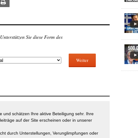
ail
Print
 Unterstützen Sie diese Form des
Weiter
 und schätzen Ihre aktive Beteiligung sehr. Ihre
eiträge auf der Site erscheinen oder in unserer
icht durch Unterstellungen, Verunglimpfungen oder