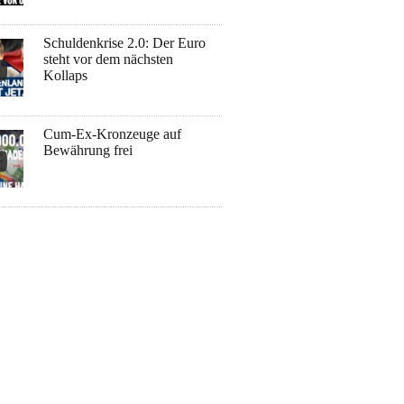
Schuldenkrise 2.0: Der Euro
steht vor dem nächsten
Kollaps
Cum-Ex-Kronzeuge auf
Bewährung frei