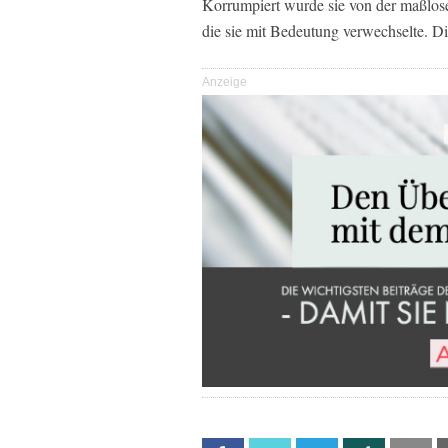
Korrumpiert wurde sie von der maßlose
die sie mit Bedeutung verwechselte. Di
Anzeige