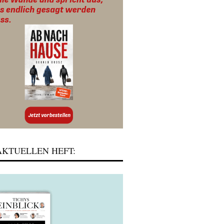
KTUELLEN HEFT: