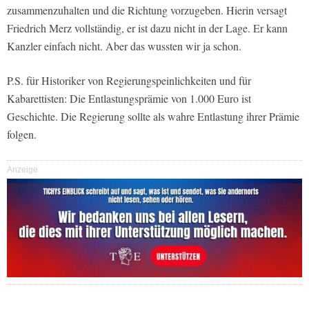
zusammenzuhalten und die Richtung vorzugeben. Hierin versagt
Friedrich Merz vollständig, er ist dazu nicht in der Lage. Er kann
Kanzler einfach nicht. Aber das wussten wir ja schon.
P.S. für Historiker von Regierungspeinlichkeiten und für
Kabarettisten: Die Entlastungsprämie von 1.000 Euro ist
Geschichte. Die Regierung sollte als wahre Entlastung ihrer Prämie
folgen.
Anzeige