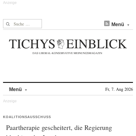
Suche nach:
Menü
Skip to content
Fr, 7. Aug 2026
Menü
KOALITIONSAUSSCHUSS
Paartherapie gescheitert, die Regierung