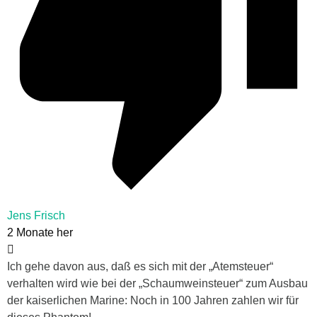
Jens Frisch
2 Monate her
Ich gehe davon aus, daß es sich mit der „Atemsteuer“
verhalten wird wie bei der „Schaumweinsteuer“ zum Ausbau
der kaiserlichen Marine: Noch in 100 Jahren zahlen wir für