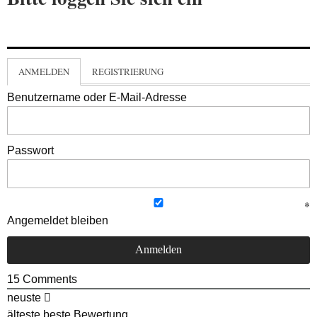
ANMELDEN
REGISTRIERUNG
Benutzername oder E-Mail-Adresse
Passwort
Angemeldet bleiben
15
Comments
neuste
älteste
beste Bewertung