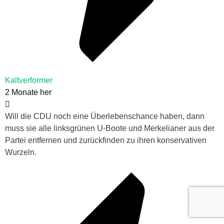
Kaltverformer
2 Monate her
Will die CDU noch eine Überlebenschance haben, dann
muss sie alle linksgrünen U-Boote und Merkelianer aus der
Partei entfernen und zurückfinden zu ihren konservativen
Wurzeln.