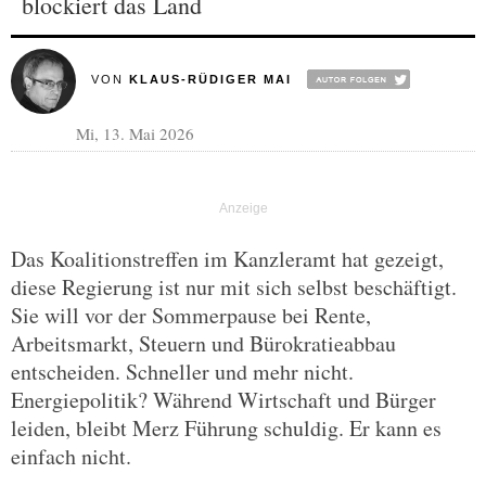
blockiert das Land
VON
KLAUS-RÜDIGER MAI
Mi, 13. Mai 2026
Das Koalitionstreffen im Kanzleramt hat gezeigt,
diese Regierung ist nur mit sich selbst beschäftigt.
Sie will vor der Sommerpause bei Rente,
Arbeitsmarkt, Steuern und Bürokratieabbau
entscheiden. Schneller und mehr nicht.
Energiepolitik? Während Wirtschaft und Bürger
leiden, bleibt Merz Führung schuldig. Er kann es
einfach nicht.