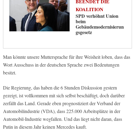
BEENDET DIE
KOALITION
SPD verhöhnt Union
beim
Gebäudemodernisierun
gsgesetz
Man könnte unsere Muttersprache für ihre Weisheit loben, dass das
Wort Ausschuss in der deutschen Sprache zwei Bedeutungen
besitzt.
Die Regierung, das haben die 6 Stunden Diskussion gestern
gezeigt, ist vollkommen mit sich selbst beschäftigt, doch darüber
zerfällt das Land. Gerade eben prognostiziert der Verband der
Automobilindustrie (VDA), dass 225.000 Arbeitsplätze in der
Automobil-Industrie wegfallen. Und das liegt nicht daran, dass
Putin in diesem Jahr keinen Mercedes kauft.