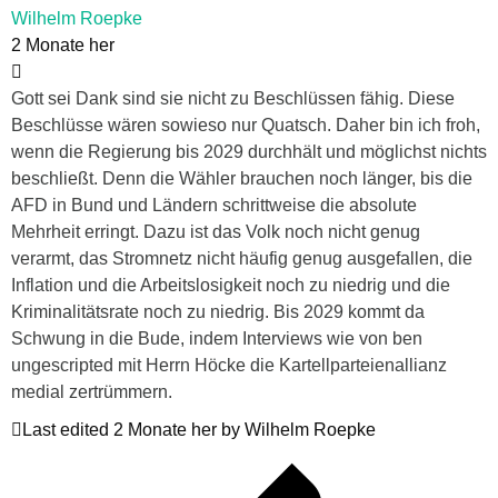
Wilhelm Roepke
2 Monate her
Gott sei Dank sind sie nicht zu Beschlüssen fähig. Diese
Beschlüsse wären sowieso nur Quatsch. Daher bin ich froh,
wenn die Regierung bis 2029 durchhält und möglichst nichts
beschließt. Denn die Wähler brauchen noch länger, bis die
AFD in Bund und Ländern schrittweise die absolute
Mehrheit erringt. Dazu ist das Volk noch nicht genug
verarmt, das Stromnetz nicht häufig genug ausgefallen, die
Inflation und die Arbeitslosigkeit noch zu niedrig und die
Kriminalitätsrate noch zu niedrig. Bis 2029 kommt da
Schwung in die Bude, indem Interviews wie von ben
ungescripted mit Herrn Höcke die Kartellparteienallianz
medial zertrümmern.
Last edited 2 Monate her by Wilhelm Roepke