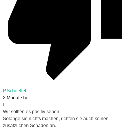
P.Schoeffel
2 Monate her
Wir sollten es positiv sehen:
Solange sie nichts machen, richten sie auch keinen
zusätzlichen Schaden an.