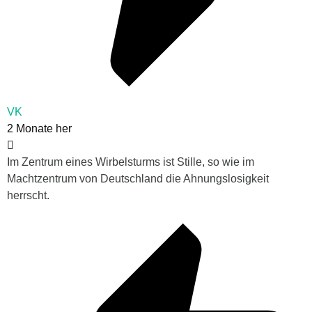
VK
2 Monate her
Im Zentrum eines Wirbelsturms ist Stille, so wie im
Machtzentrum von Deutschland die Ahnungslosigkeit
herrscht.