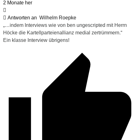
2 Monate her
Antworten an
Wilhelm Roepke
„…indem Interviews wie von ben ungescripted mit Herrn
Höcke die Kartellparteienallianz medial zertrümmern.“
Ein klasse Interview übrigens!