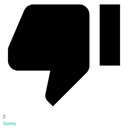
Sonny