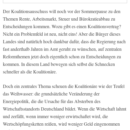
Der Koalitionsausschuss will noch vor der Sommerpause zu den
Themen Rente, Arbeitsmarkt, Steuer und Bürokratieabbau zu
Entscheidungen kommen. Wozu gibt es einen Koalitionsvertrag?
Nicht ein Problemfeld ist neu, nicht eins! Aber die Bürger dieses
Landes sind natürlich hoch dankbar dafür, dass die Regierung nach
fast anderthalb Jahren im Amt geruht zu wünschen, auf zentralen
Reformthemen jetzt doch eigentlich schon zu Entscheidungen zu
kommen. In diesem Land bewegen sich selbst die Schnecken
schneller als die Koalitionäre.
Doch ein zentrales Thema scheuen die Koalitionäre wie der Teufel
das Weihwasser: die grundsätzliche Veränderung der
Energiepolitik, die die Ursache für das Absterben des
Wirtschaftsstandorts Deutschland bildet. Wenn die Wirtschaft lahmt
und zerfällt, wenn immer weniger erwirtschaftet wird, die
Wertschöpfungsketten reißen, wird weniger Geld eingenommen