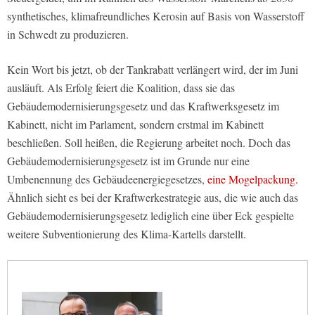
synthetisches, klimafreundliches Kerosin auf Basis von Wasserstoff
in Schwedt zu produzieren.
Kein Wort bis jetzt, ob der Tankrabatt verlängert wird, der im Juni
ausläuft. Als Erfolg feiert die Koalition, dass sie das
Gebäudemodernisierungsgesetz und das Kraftwerksgesetz im
Kabinett, nicht im Parlament, sondern erstmal im Kabinett
beschließen. Soll heißen, die Regierung arbeitet noch. Doch das
Gebäudemodernisierungsgesetz ist im Grunde nur eine
Umbenennung des Gebäudeenergiegesetzes,
eine Mogelpackung.
Ähnlich sieht es bei der Kraftwerkestrategie aus, die wie auch das
Gebäudemodernisierungsgesetz lediglich eine über Eck gespielte
weitere Subventionierung des Klima-Kartells darstellt.