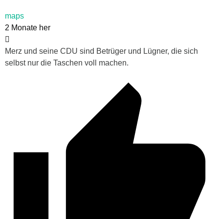
maps
2 Monate her
Merz und seine CDU sind Betrüger und Lügner, die sich
selbst nur die Taschen voll machen.