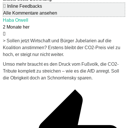
Inline Feedbacks
Alle Kommentare ansehen
Haba Orwell
2 Monate her
>
Sollen jetzt Wirtschaft und Bürger Jubelarien auf die
Koalition anstimmen? Erstens bleibt der CO2-Preis viel zu
hoch, er steigt nur nicht weiter.
Umso mehr braucht es den Druck vom Fußvolk, die CO2-
Tribute komplett zu streichen – wie es die AfD anregt. Soll
die Obrigkeit doch an Schnorrlensky sparen.