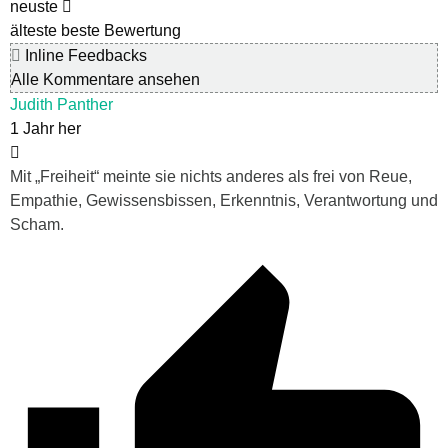
neuste
älteste
beste Bewertung
Inline Feedbacks
Alle Kommentare ansehen
Judith Panther
1 Jahr her
Mit „Freiheit“ meinte sie nichts anderes als frei von Reue,
Empathie, Gewissensbissen, Erkenntnis, Verantwortung und
Scham.