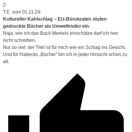
T.E. vom 01.11.24:
Kultureller Kahlschlag – EU-Bürokraten stufen
gedruckte Bücher als Umweltrisiko ein.
Naja, wie ich das Buch Merkels einschätze darf ich hier
nicht schreiben.
Nur so viel: der Titel ist für mich wie ein Schlag ins Gesicht.
Und für Habecks „Bücher“ bin ich in jeder Hinsicht schon zu
alt.