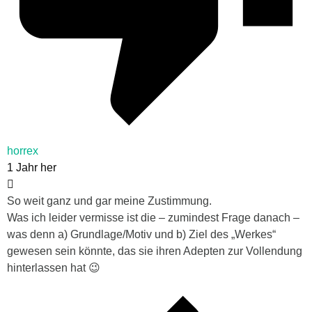
horrex
1 Jahr her
So weit ganz und gar meine Zustimmung.
Was ich leider vermisse ist die – zumindest Frage danach –
was denn a) Grundlage/Motiv und b) Ziel des „Werkes“
gewesen sein könnte, das sie ihren Adepten zur Vollendung
hinterlassen hat 😉