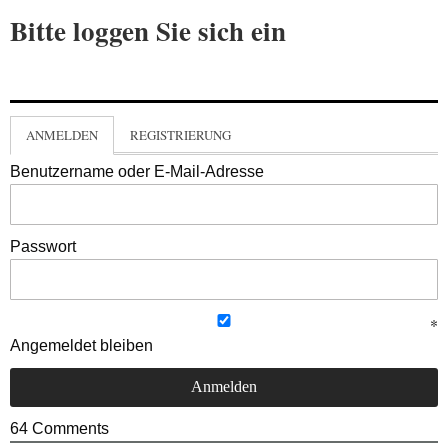
Bitte loggen Sie sich ein
ANMELDEN
REGISTRIERUNG
Benutzername oder E-Mail-Adresse
Passwort
Angemeldet bleiben
64
Comments