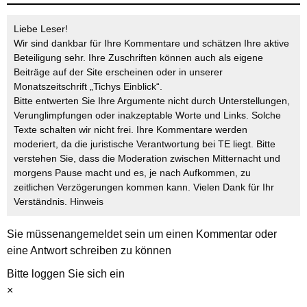
Liebe Leser!
Wir sind dankbar für Ihre Kommentare und schätzen Ihre aktive
Beteiligung sehr. Ihre Zuschriften können auch als eigene
Beiträge auf der Site erscheinen oder in unserer
Monatszeitschrift „Tichys Einblick“.
Bitte entwerten Sie Ihre Argumente nicht durch Unterstellungen,
Verunglimpfungen oder inakzeptable Worte und Links. Solche
Texte schalten wir nicht frei. Ihre Kommentare werden
moderiert, da die juristische Verantwortung bei TE liegt. Bitte
verstehen Sie, dass die Moderation zwischen Mitternacht und
morgens Pause macht und es, je nach Aufkommen, zu
zeitlichen Verzögerungen kommen kann. Vielen Dank für Ihr
Verständnis.
Hinweis
Sie müssen
angemeldet
sein um einen Kommentar oder
eine Antwort schreiben zu können
Bitte loggen Sie sich ein
×