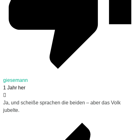
giesemann
1 Jahr her
Ja, und scheiße sprachen die beiden – aber das Volk
jubelte.