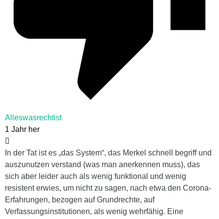
Alleswasrechtist
1 Jahr her
In der Tat ist es „das System“, das Merkel schnell begriff und
auszunutzen verstand (was man anerkennen muss), das
sich aber leider auch als wenig funktional und wenig
resistent erwies, um nicht zu sagen, nach etwa den Corona-
Erfahrungen, bezogen auf Grundrechte, auf
Verfassungsinstitutionen, als wenig wehrfähig. Eine