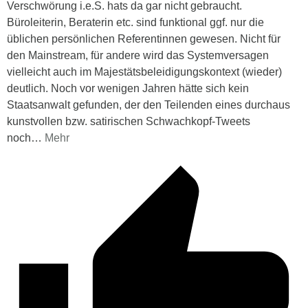
Verschwörung i.e.S. hats da gar nicht gebraucht.
Büroleiterin, Beraterin etc. sind funktional ggf. nur die
üblichen persönlichen Referentinnen gewesen. Nicht für
den Mainstream, für andere wird das Systemversagen
vielleicht auch im Majestätsbeleidigungskontext (wieder)
deutlich. Noch vor wenigen Jahren hätte sich kein
Staatsanwalt gefunden, der den Teilenden eines durchaus
kunstvollen bzw. satirischen Schwachkopf-Tweets
noch
…
Mehr