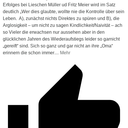
Erfolges bei Lieschen Müller ud Fritz Meier wird im Satz
deutlich „Wer dies glaubte, wollte nie die Kontrolle über sein
Leben. A), zunächst nichts Direktes zu spüren und B), die
Arglosigkeit – um nicht zu sagen Kindlichkeit/Naivität – ach
so Vieler die erwachsen nur aussehen aber in den
glücklichen Jahren des Wiederaufstiegs leider so garnicht
„gereift“ sind. Sich so ganz und gar nicht an ihre „Oma“
erinnern die schon immer
…
Mehr