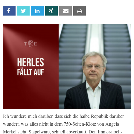
Facebook
Twitter
Linkedin
Xing
Email
Print
Ich wundere mich darüber, dass sich die halbe Republik darüber
wundert, was alles nicht in dem 750-Seiten-Klotz von Angela
Merkel steht. Stapelware, schnell abverkauft. Den Immer-noch-