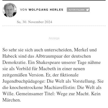
VON
WOLFGANG HERLES
Sa, 30. November 2024
So sehr sie sich auch unterscheiden, Merkel und
Habeck sind das Albtraumpaar der deutschen
Demokratie. Ein Shakespeare unserer Tage nähme
sie als Vorbild für Macbeth in einer neuen
zeitgemäßen Version. Er, der fiktionale
Jugendbuchpädagoge: Die Welt als Vorstellung. Sie
die knochentrockene Machiavellistin: Die Welt als
Wille. Gemeinsamer Titel: Wege zur Macht. Kein
Märchen.