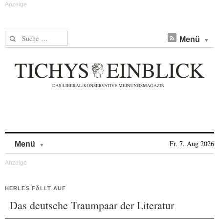
Suche nach:
Menü
Skip to content
Fr, 7. Aug 2026
Menü
HERLES FÄLLT AUF
Das deutsche Traumpaar der Literatur