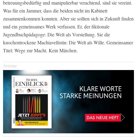
betreuungsbedürftig und manipulierbar verachtend, sind sie vereint.
Was für ein Jammer, dass die beiden nicht im Kabinett
zusammenkommen konnten. Aber sie sollten sich in Zukunft finden
und ein gemeinsames Werk verfassen. Er, der fiktionale
Jugendbuchpädagoge: Die Welt als Vorstellung. Sie die
knochentrockene Machiavellistin: Die Welt als Wille. Gemeinsamer
Titel: Wege zur Macht. Kein Märchen.
Anzeige