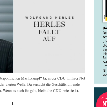
teipolitischen Machtkampf? Ja, in der CDU. In ihrer Not
der vierten Welle. Da versucht die Geschäftsführende
 Wenn es nach ihr geht, bleibt die CDU, wie sie ist.
I.