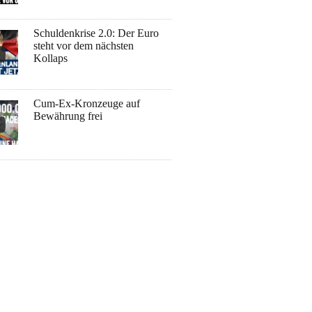
Schuldenkrise 2.0: Der Euro
steht vor dem nächsten
Kollaps
Cum-Ex-Kronzeuge auf
Bewährung frei