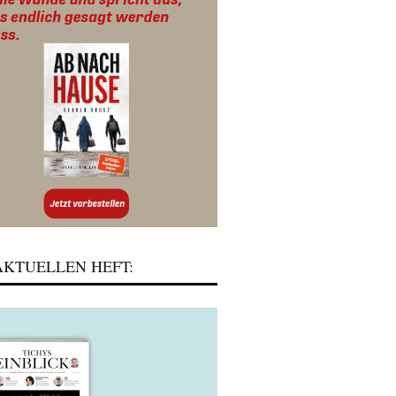
KTUELLEN HEFT: