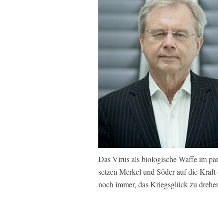
Das Virus als biologische Waffe im par
setzen Merkel und Söder auf die Kraft 
noch immer, das Kriegsglück zu drehen.