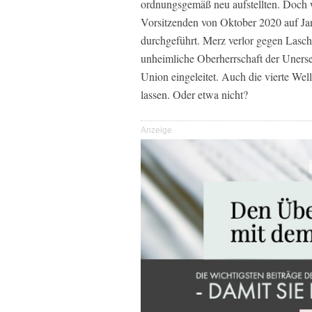
ordnungsgemäß neu aufstellten. Doch
Vorsitzenden von Oktober 2020 auf Ja
durchgeführt. Merz verlor gegen Lasch
unheimliche Oberherrschaft der Unerset
Union eingeleitet. Auch die vierte Wel
lassen. Oder etwa nicht?
Anzeige