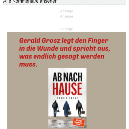
Alle Kommentare ansehen
Anzeige