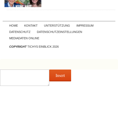
Skip to content
HOME
KONTAKT
UNTERSTÜTZUNG
IMPRESSUM
DATENSCHUTZ
DATENSCHUTZEINSTELLUNGEN
MEDIADATEN ONLINE
COPYRIGHT
TICHYS EINBLICK 2026
Insert