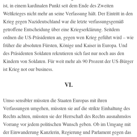
ist, in einem kardinalen Punkt seit dem Ende des Zweiten
Weltkrieges nicht mehr an seine Verfassung hält. Der Eintritt in den
Krieg gegen Nazideutschland war die letzte verfassungsgemäß
getroffene Entscheidung über eine Kriegserklärung. Seitdem
ordnen die US-Präsidenten an, gegen wen Krieg geführt wird – wie
früher die absoluten Fürsten, Könige und Kaiser in Europa. Und
des Präsidenten Soldaten rekrutieren sich fast nur noch aus den
Kindern von Soldaten. Für weit mehr als 90 Prozent der US-Bürger
ist Krieg not our business.
VI.
Umso sensibler müssten die Staaten Europas mit ihren
Verfassungen umgehen, müssten sie auf die strikte Einhaltung des
Rechts achten, müssten sie der Herrschaft des Rechts ausnahmslos
Vorrang vor jedem politischen Wunsch geben. Ob im Umgang mit
der Einwanderung Kanzlerin, Regierung und Parlament gegen das