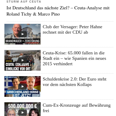
STURM AUF CEUTA
Ist Deutschland das nächste Ziel? – Ceuta-Analyse mit
Roland Tichy & Marco Pino
Club der Versager: Peter Hahne
rechnet mit der CDU ab
Ceuta-Krise: 65.000 fallen in die
Stadt ein – wie Spanien ein neues
2015 verhindert
Schuldenkrise 2.0: Der Euro steht
vor dem nächsten Kollaps
Cum-Ex-Kronzeuge auf Bewährung
frei