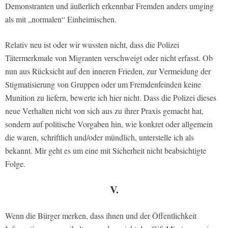
Demonstranten und äußerlich erkennbar Fremden anders umging
als mit „normalen“ Einheimischen.
Relativ neu ist oder wir wussten nicht, dass die Polizei
Tätermerkmale von Migranten verschweigt oder nicht erfasst. Ob
nun aus Rücksicht auf den inneren Frieden, zur Vermeidung der
Stigmatisierung von Gruppen oder um Fremdenfeinden keine
Munition zu liefern, bewerte ich hier nicht. Dass die Polizei dieses
neue Verhalten nicht von sich aus zu ihrer Praxis gemacht hat,
sondern auf politische Vorgaben hin, wie konkret oder allgemein
die waren, schriftlich und/oder mündlich, unterstelle ich als
bekannt. Mir geht es um eine mit Sicherheit nicht beabsichtigte
Folge.
V.
Wenn die Bürger merken, dass ihnen und der Öffentlichkeit