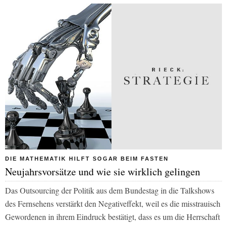
DIE MATHEMATIK HILFT SOGAR BEIM FASTEN
Neujahrsvorsätze und wie sie wirklich gelingen
Das Outsourcing der Politik aus dem Bundestag in die Talkshows
des Fernsehens verstärkt den Negativeffekt, weil es die misstrauisch
Gewordenen in ihrem Eindruck bestätigt, dass es um die Herrschaft