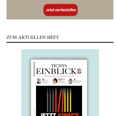
ZUM AKTUELLEN HEFT: