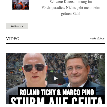
Schwere Katerstimmung im
Förderparadies: Nichts geht mehr beim
grünen Stahl
Weitere >>
VIDEO
» alle Videos