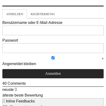
ANMELDEN
REGISTRIERUNG
Benutzername oder E-Mail-Adresse
Passwort
Angemeldet bleiben
40
Comments
neuste
älteste
beste Bewertung
Inline Feedbacks