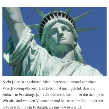
Nicht jeder ist abgehärtet. Mich überzeugt niemand von einer
Verschwörungstheorie. Das Leben hat mich gelehrt, dass die
einfachste Erklärung, ja oft die dümmste, fast immer die richtige ist.
Wir alle sind von den Vorurteilen und Mustern der Zeit, in der wir
jeweils leben, mehr bestimmt, als uns bewusst wird.