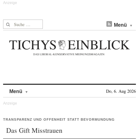
Suche nach:
Menü
Skip to content
Do, 6. Aug 2026
Menü
TRANSPARENZ UND OFFENHEIT STATT BEVORMUNDUNG
Das Gift Misstrauen