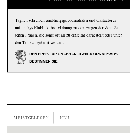
Täglich schreiben unabhängige Journalisten und Gastautoren
auf Tichys Einblick ihre Meinung zu den Fragen der Zeit. Zu
jenen Fragen, die sonst oft all zu einseitig dargestellt oder unter
den Teppich gekehrt werden.
DEN PREIS FÜR UNABHÄNGIGEN JOURNALISMUS
BESTIMMEN SIE.
MEISTGELESEN
NEU