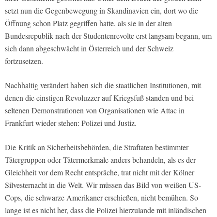
setzt nun die Gegenbewegung in Skandinavien ein, dort wo die
Öffnung schon Platz gegriffen hatte, als sie in der alten
Bundesrepublik nach der Studentenrevolte erst langsam begann, um
sich dann abgeschwächt in Österreich und der Schweiz
fortzusetzen.
Nachhaltig verändert haben sich die staatlichen Institutionen, mit
denen die einstigen Revoluzzer auf Kriegsfuß standen und bei
seltenen Demonstrationen von Organisationen wie Attac in
Frankfurt wieder stehen: Polizei und Justiz.
Die Kritik an Sicherheitsbehörden, die Straftaten bestimmter
Tätergruppen oder Tätermerkmale anders behandeln, als es der
Gleichheit vor dem Recht entspräche, trat nicht mit der Kölner
Silvesternacht in die Welt. Wir müssen das Bild von weißen US-
Cops, die schwarze Amerikaner erschießen, nicht bemühen. So
lange ist es nicht her, dass die Polizei hierzulande mit inländischen