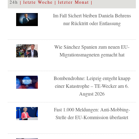
24h
letzte Woche
letzter Monat
Im Fall Sichert bleiben Daniela Behrens
nur Rücktritt oder Entlassung
Wie Sánchez Spanien zum neuen EU-
Migrationsmagneten gemacht hat
Bombendrohne: Leipzig entgeht knapp
einer Katastrophe – TE-Wecker am 6.
August 2026
Fast 1.000 Meldungen: Anti-Mobbing-
Stelle der EU-Kommission überlastet