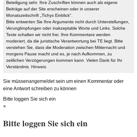
Beteiligung sehr. Ihre Zuschriften können auch als eigene
Beiträge auf der Site erscheinen oder in unserer
Monatszeitschrift „Tichys Einblick“.
Bitte entwerten Sie Ihre Argumente nicht durch Unterstellungen,
Verunglimpfungen oder inakzeptable Worte und Links. Solche
Texte schalten wir nicht frei. Ihre Kommentare werden
moderiert, da die juristische Verantwortung bei TE liegt. Bitte
verstehen Sie, dass die Moderation zwischen Mitternacht und
morgens Pause macht und es, je nach Aufkommen, zu
zeitlichen Verzögerungen kommen kann. Vielen Dank für Ihr
Verständnis.
Hinweis
Sie müssen
angemeldet
sein um einen Kommentar oder
eine Antwort schreiben zu können
Bitte loggen Sie sich ein
×
Bitte loggen Sie sich ein