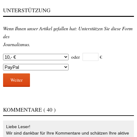
UNTERSTÜTZUNG
Wenn Ihnen unser Artikel gefallen hat: Unterstützen Sie diese Form
des
Journalismus.
oder
€
Weiter
KOMMENTARE
( 40 )
Liebe Leser!
Wir sind dankbar für Ihre Kommentare und schätzen Ihre aktive