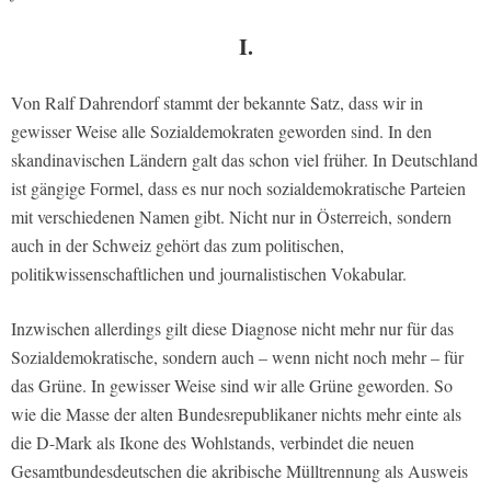
I.
Von Ralf Dahrendorf stammt der bekannte Satz, dass wir in
gewisser Weise alle Sozialdemokraten geworden sind. In den
skandinavischen Ländern galt das schon viel früher. In Deutschland
ist gängige Formel, dass es nur noch sozialdemokratische Parteien
mit verschiedenen Namen gibt. Nicht nur in Österreich, sondern
auch in der Schweiz gehört das zum politischen,
politikwissenschaftlichen und journalistischen Vokabular.
Inzwischen allerdings gilt diese Diagnose nicht mehr nur für das
Sozialdemokratische, sondern auch – wenn nicht noch mehr – für
das Grüne. In gewisser Weise sind wir alle Grüne geworden. So
wie die Masse der alten Bundesrepublikaner nichts mehr einte als
die D-Mark als Ikone des Wohlstands, verbindet die neuen
Gesamtbundesdeutschen die akribische Mülltrennung als Ausweis