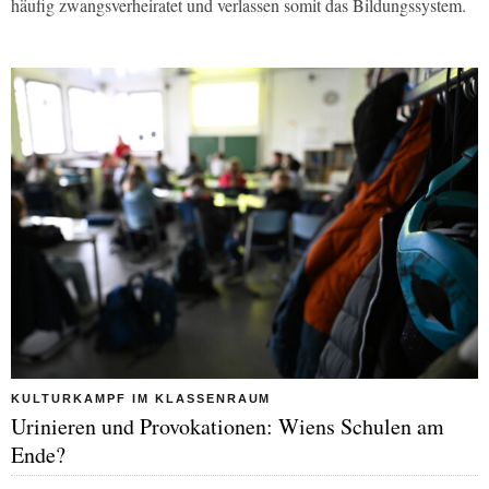
häufig zwangsverheiratet und verlassen somit das Bildungssystem.
KULTURKAMPF IM KLASSENRAUM
Urinieren und Provokationen: Wiens Schulen am
Ende?