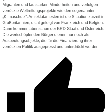
Migranten und lautstarken Minderheiten und verfolgen
verrückte Weltrettungsprojekte wie den sogenannten
„Klimaschutz“. Am eklatantesten ist die Situation zurzeit in
Großbritannien, dicht gefolgt von Frankreich und Belgien.
Dann kommen aber schon der BRD-Staat und Österreich.
Die wertschöpfenden Bürger dienen nur noch als
Ausbeutungsobjekte, die für die Finanzierung ihrer
verrückten Politik ausgepresst und unterdrückt werden.