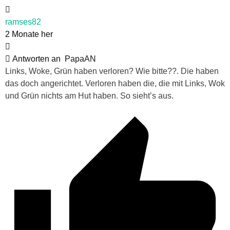
ramses82
2 Monate her
Antworten an
PapaAN
Links, Woke, Grün haben verloren? Wie bitte??. Die haben
das doch angerichtet. Verloren haben die, die mit Links, Wok
und Grün nichts am Hut haben. So sieht’s aus.