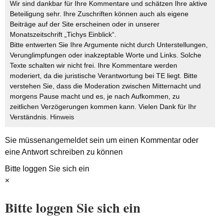
Wir sind dankbar für Ihre Kommentare und schätzen Ihre aktive
Beteiligung sehr. Ihre Zuschriften können auch als eigene
Beiträge auf der Site erscheinen oder in unserer
Monatszeitschrift „Tichys Einblick“.
Bitte entwerten Sie Ihre Argumente nicht durch Unterstellungen,
Verunglimpfungen oder inakzeptable Worte und Links. Solche
Texte schalten wir nicht frei. Ihre Kommentare werden
moderiert, da die juristische Verantwortung bei TE liegt. Bitte
verstehen Sie, dass die Moderation zwischen Mitternacht und
morgens Pause macht und es, je nach Aufkommen, zu
zeitlichen Verzögerungen kommen kann. Vielen Dank für Ihr
Verständnis.
Hinweis
Sie müssen
angemeldet
sein um einen Kommentar oder
eine Antwort schreiben zu können
Bitte loggen Sie sich ein
×
Bitte loggen Sie sich ein