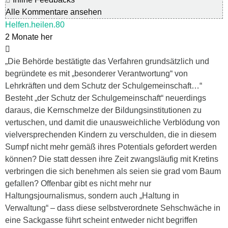
Alle Kommentare ansehen
Helfen.heilen.80
2 Monate her
„Die Behörde bestätigte das Verfahren grundsätzlich und
begründete es mit „besonderer Verantwortung“ von
Lehrkräften und dem Schutz der Schulgemeinschaft…“
Besteht „der Schutz der Schulgemeinschaft“ neuerdings
daraus, die Kernschmelze der Bildungsinstitutionen zu
vertuschen, und damit die unausweichliche Verblödung von
vielversprechenden Kindern zu verschulden, die in diesem
Sumpf nicht mehr gemäß ihres Potentials gefordert werden
können? Die statt dessen ihre Zeit zwangsläufig mit Kretins
verbringen die sich benehmen als seien sie grad vom Baum
gefallen? Offenbar gibt es nicht mehr nur
Haltungsjournalismus, sondern auch „Haltung in
Verwaltung“ – dass diese selbstverordnete Sehschwäche in
eine Sackgasse führt scheint entweder nicht begriffen