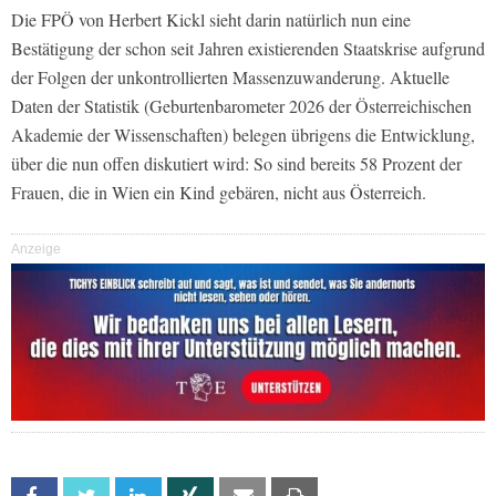
Die FPÖ von Herbert Kickl sieht darin natürlich nun eine
Bestätigung der schon seit Jahren existierenden Staatskrise aufgrund
der Folgen der unkontrollierten Massenzuwanderung. Aktuelle
Daten der Statistik (Geburtenbarometer 2026 der Österreichischen
Akademie der Wissenschaften) belegen übrigens die Entwicklung,
über die nun offen diskutiert wird: So sind bereits 58 Prozent der
Frauen, die in Wien ein Kind gebären, nicht aus Österreich.
Anzeige