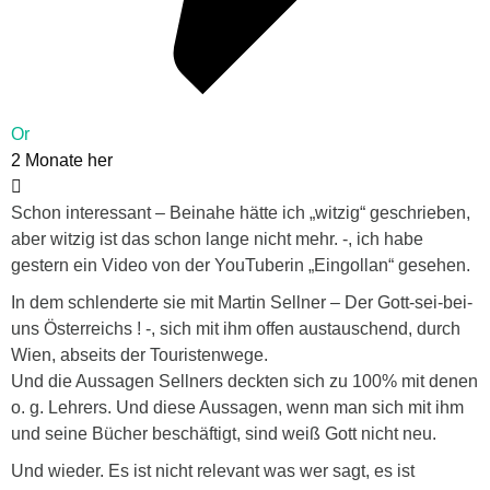
Or
2 Monate her
Schon interessant – Beinahe hätte ich „witzig“ geschrieben,
aber witzig ist das schon lange nicht mehr. -, ich habe
gestern ein Video von der YouTuberin „Eingollan“ gesehen.
In dem schlenderte sie mit Martin Sellner – Der Gott-sei-bei-
uns Österreichs ! -, sich mit ihm offen austauschend, durch
Wien, abseits der Touristenwege.
Und die Aussagen Sellners deckten sich zu 100% mit denen
o. g. Lehrers. Und diese Aussagen, wenn man sich mit ihm
und seine Bücher beschäftigt, sind weiß Gott nicht neu.
Und wieder. Es ist nicht relevant was wer sagt, es ist