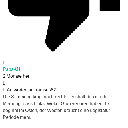
PapaAN
2 Monate her
Antworten an
ramses82
Die Stimmung kippt nach rechts. Deshalb bin ich der
Meinung, dass Links, Woke, Grün verloren haben. Es
beginnt im Osten, der Westen braucht eine Legislatur
Periode mehr.