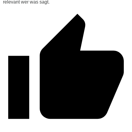
relevant wer was sagt.