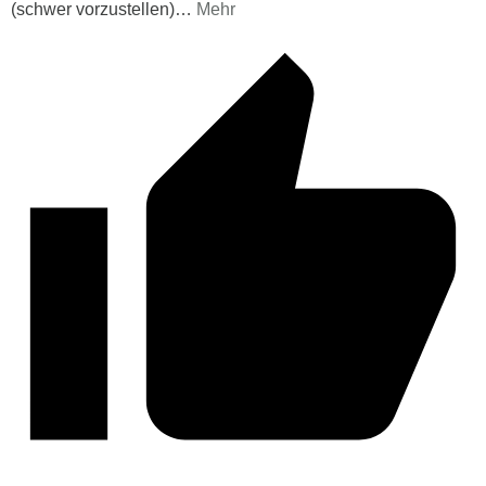
(schwer vorzustellen)
…
Mehr