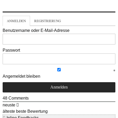
ANMELDEN
REGISTRIERUNG
Benutzername oder E-Mail-Adresse
Passwort
Angemeldet bleiben
48
Comments
neuste
älteste
beste Bewertung
Inline Feedbacks