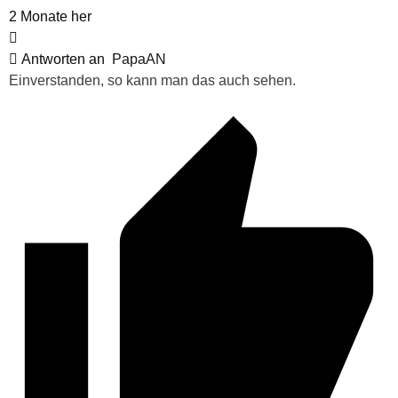
2 Monate her
Antworten an
PapaAN
Einverstanden, so kann man das auch sehen.