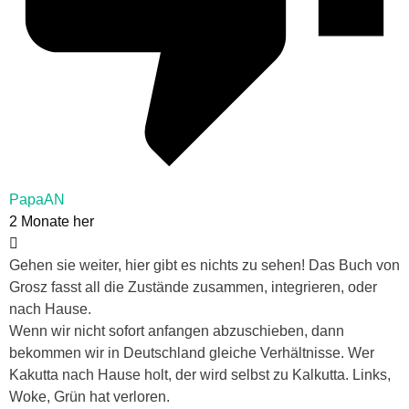
PapaAN
2 Monate her
Gehen sie weiter, hier gibt es nichts zu sehen! Das Buch von
Grosz fasst all die Zustände zusammen, integrieren, oder
nach Hause.
Wenn wir nicht sofort anfangen abzuschieben, dann
bekommen wir in Deutschland gleiche Verhältnisse. Wer
Kakutta nach Hause holt, der wird selbst zu Kalkutta. Links,
Woke, Grün hat verloren.