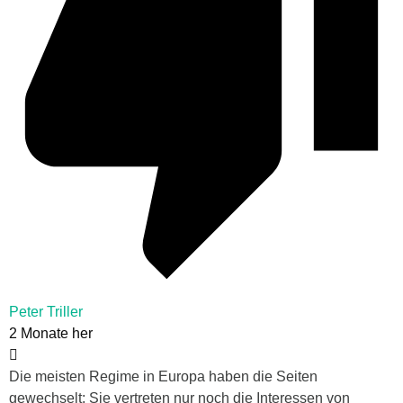
Peter Triller
2 Monate her
Die meisten Regime in Europa haben die Seiten
gewechselt: Sie vertreten nur noch die Interessen von