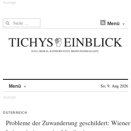
Suche nach:
Menü
Skip to content
So, 9. Aug 2026
Menü
ÖSTERREICH
Probleme der Zuwanderung geschildert: Wiener