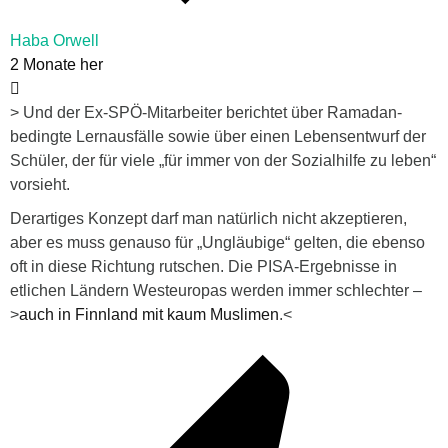
Haba Orwell
2 Monate her
>
Und der Ex-SPÖ-Mitarbeiter berichtet über Ramadan-
bedingte Lernausfälle sowie über einen Lebensentwurf der
Schüler, der für viele „für immer von der Sozialhilfe zu leben“
vorsieht.
Derartiges Konzept darf man natürlich nicht akzeptieren,
aber es muss genauso für „Ungläubige“ gelten, die ebenso
oft in diese Richtung rutschen. Die PISA-Ergebnisse in
etlichen Ländern Westeuropas werden immer schlechter –
>
auch in Finnland mit kaum Muslimen
.<