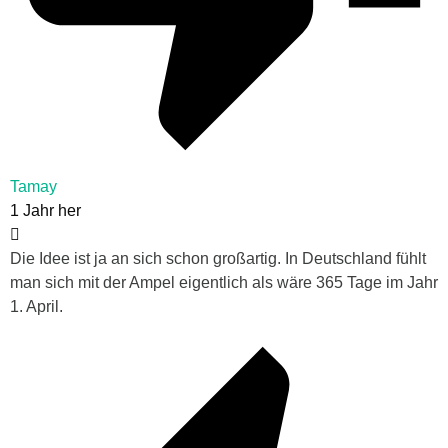
Tamay
1 Jahr her
Die Idee ist ja an sich schon großartig. In Deutschland fühlt
man sich mit der Ampel eigentlich als wäre 365 Tage im Jahr
1. April.