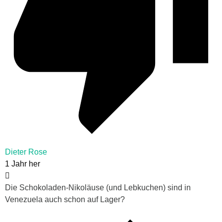
Dieter Rose
1 Jahr her
Die Schokoladen-Nikoläuse (und Lebkuchen) sind in
Venezuela auch schon auf Lager?