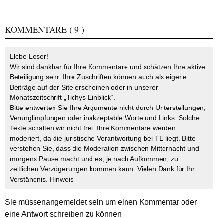
KOMMENTARE
( 9 )
Liebe Leser!
Wir sind dankbar für Ihre Kommentare und schätzen Ihre aktive
Beteiligung sehr. Ihre Zuschriften können auch als eigene
Beiträge auf der Site erscheinen oder in unserer
Monatszeitschrift „Tichys Einblick“.
Bitte entwerten Sie Ihre Argumente nicht durch Unterstellungen,
Verunglimpfungen oder inakzeptable Worte und Links. Solche
Texte schalten wir nicht frei. Ihre Kommentare werden
moderiert, da die juristische Verantwortung bei TE liegt. Bitte
verstehen Sie, dass die Moderation zwischen Mitternacht und
morgens Pause macht und es, je nach Aufkommen, zu
zeitlichen Verzögerungen kommen kann. Vielen Dank für Ihr
Verständnis.
Hinweis
Sie müssen
angemeldet
sein um einen Kommentar oder
eine Antwort schreiben zu können