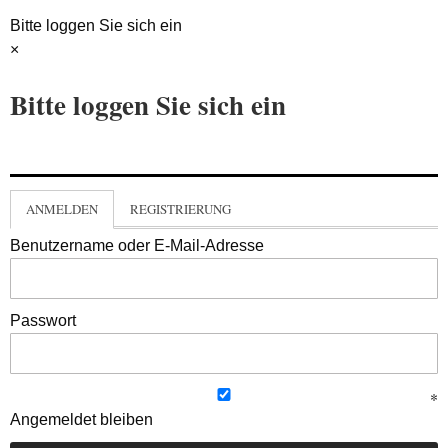
Bitte loggen Sie sich ein
×
Bitte loggen Sie sich ein
ANMELDEN
REGISTRIERUNG
Benutzername oder E-Mail-Adresse
Passwort
Angemeldet bleiben