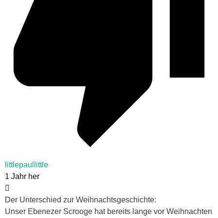
littlepaullittle
1 Jahr her
Der Unterschied zur Weihnachtsgeschichte:
Unser Ebenezer Scrooge hat bereits lange vor Weihnachten