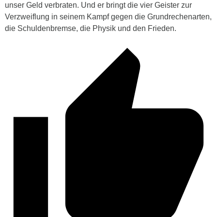
unser Geld verbraten. Und er bringt die vier Geister zur
Verzweiflung in seinem Kampf gegen die Grundrechenarten,
die Schuldenbremse, die Physik und den Frieden.