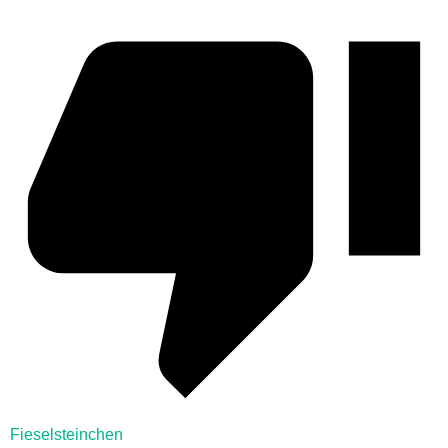
Fieselsteinchen