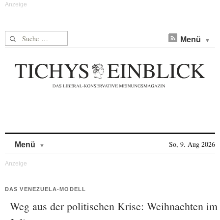
Suche nach:
Menü
Skip to content
So, 9. Aug 2026
Menü
DAS VENEZUELA-MODELL
Weg aus der politischen Krise: Weihnachten im