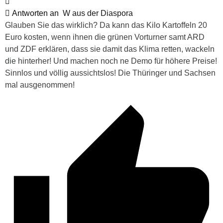
Antworten an
W aus der Diaspora
Glauben Sie das wirklich? Da kann das Kilo Kartoffeln 20
Euro kosten, wenn ihnen die grünen Vorturner samt ARD
und ZDF erklären, dass sie damit das Klima retten, wackeln
die hinterher! Und machen noch ne Demo für höhere Preise!
Sinnlos und völlig aussichtslos! Die Thüringer und Sachsen
mal ausgenommen!