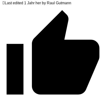
Last edited 1 Jahr her by Raul Gutmann