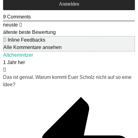
9
Comments
neuste
älteste
beste Bewertung
Inline Feedbacks
Alle Kommentare ansehen
Altchemnitzer
1 Jahr her
Das ist genial. Warum kommt Euer Scholz nicht auf so eine
Idee?