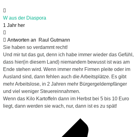
W aus der Diaspora
1 Jahr her
Antworten an
Raul Gutmann
Sie haben so verdammt recht!
Und mir tut das gut, denn ich habe immer wieder das Gefühl,
dass hier(in diesem Land) niemandem bewusst ist was am
Ende stehen wird. Wenn immer mehr Firmen pleite oder im
Ausland sind, dann fehlen auch die Arbeitsplätze. Es gibt
mehr Arbeitslose, in 2 Jahren mehr Bürgergeldempfänger
und viel weniger Steuereinnahmen.
Wenn das Kilo Kartoffeln dann im Herbst bei 5 bis 10 Euro
liegt, dann werden sie wach, nur, dann ist es zu spät!