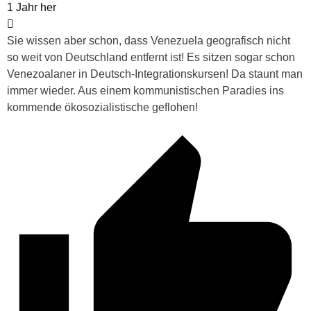
1 Jahr her
Sie wissen aber schon, dass Venezuela geografisch nicht
so weit von Deutschland entfernt ist! Es sitzen sogar schon
Venezoalaner in Deutsch-Integrationskursen! Da staunt man
immer wieder. Aus einem kommunistischen Paradies ins
kommende ökosozialistische geflohen!