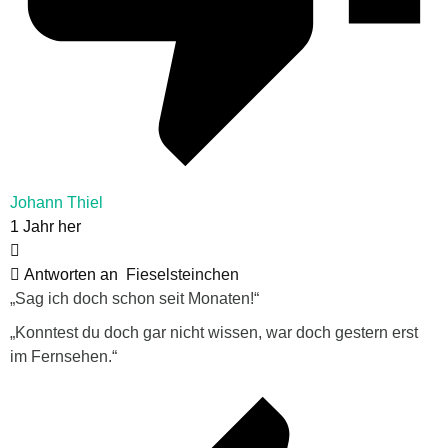
Johann Thiel
1 Jahr her
Antworten an
Fieselsteinchen
„Sag ich doch schon seit Monaten!“
„Konntest du doch gar nicht wissen, war doch gestern erst
im Fernsehen.“