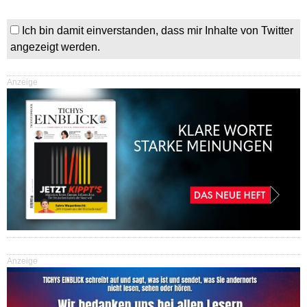
Ich bin damit einverstanden, dass mir Inhalte von Twitter
angezeigt werden.
Anzeige
Anzeige