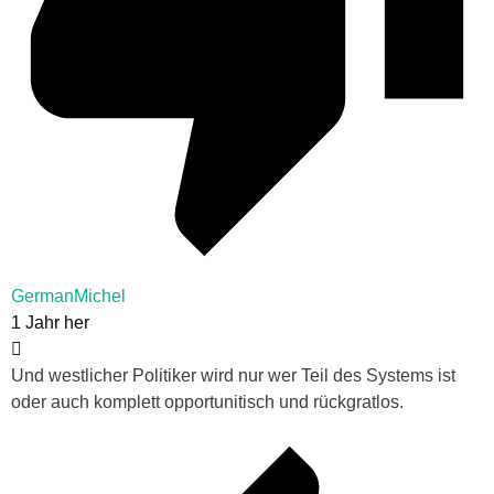
GermanMichel
1 Jahr her
Und westlicher Politiker wird nur wer Teil des Systems ist
oder auch komplett opportunitisch und rückgratlos.