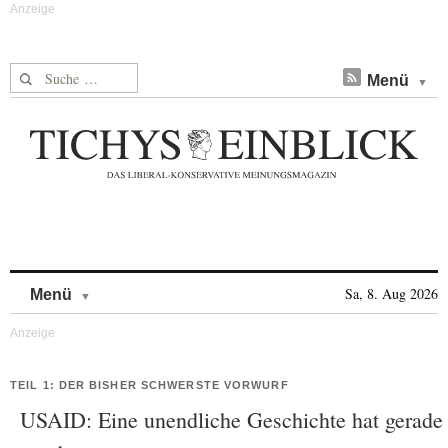
Suche nach:
Menü
Skip to content
Sa, 8. Aug 2026
Menü
TEIL 1: DER BISHER SCHWERSTE VORWURF
USAID: Eine unendliche Geschichte hat gerade