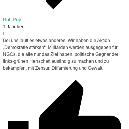
Rob Roy
1 Jahr her
Bei uns läuft es etwas anderes. Wir haben die Aktion
„Demokratie stärken“. Milliarden werden ausgegeben für
NGOs, die alle nur das Ziel haben, politische Gegner der
links-grünen Herrschaft ausfindig zu machen und zu
bekämpfen, mit Zensur, Diffamierung und Gewalt.