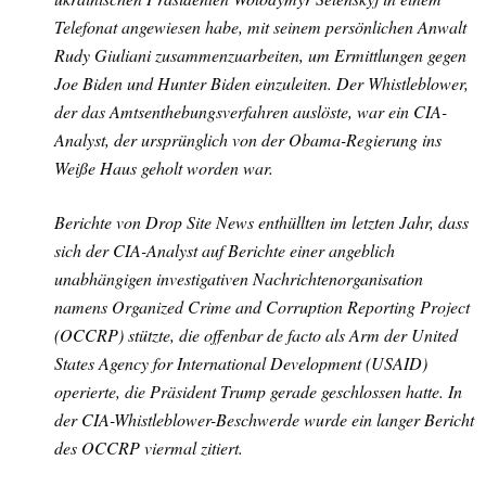
Telefonat angewiesen habe, mit seinem persönlichen Anwalt
Rudy Giuliani zusammenzuarbeiten, um Ermittlungen gegen
Joe Biden und Hunter Biden einzuleiten. Der Whistleblower,
der das Amtsenthebungsverfahren auslöste, war ein CIA-
Analyst, der ursprünglich von der Obama-Regierung ins
Weiße Haus geholt worden war.
Berichte von Drop Site News enthüllten im letzten Jahr, dass
sich der CIA-Analyst auf Berichte einer angeblich
unabhängigen investigativen Nachrichtenorganisation
namens Organized Crime and Corruption Reporting Project
(OCCRP) stützte, die offenbar de facto als Arm der United
States Agency for International Development (USAID)
operierte, die Präsident Trump gerade geschlossen hatte. In
der CIA-Whistleblower-Beschwerde wurde ein langer Bericht
des OCCRP viermal zitiert.