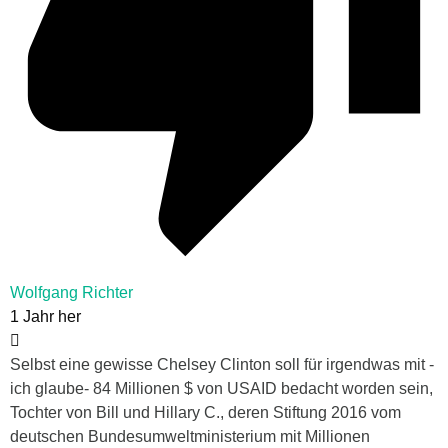
Wolfgang Richter
1 Jahr her
Selbst eine gewisse Chelsey Clinton soll für irgendwas mit -
ich glaube- 84 Millionen $ von USAID bedacht worden sein,
Tochter von Bill und Hillary C., deren Stiftung 2016 vom
deutschen Bundesumweltministerium mit Millionen