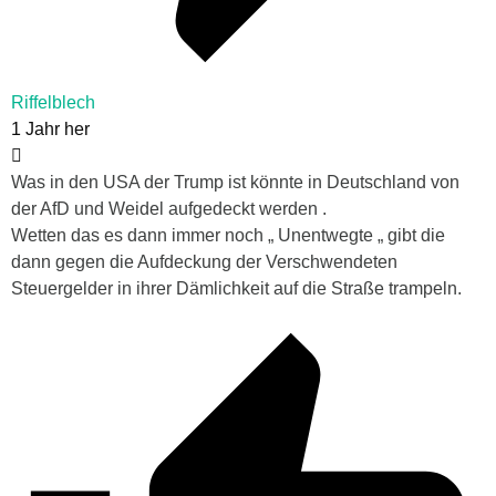
Riffelblech
1 Jahr her
Was in den USA der Trump ist könnte in Deutschland von
der AfD und Weidel aufgedeckt werden .
Wetten das es dann immer noch „ Unentwegte „ gibt die
dann gegen die Aufdeckung der Verschwendeten
Steuergelder in ihrer Dämlichkeit auf die Straße trampeln.