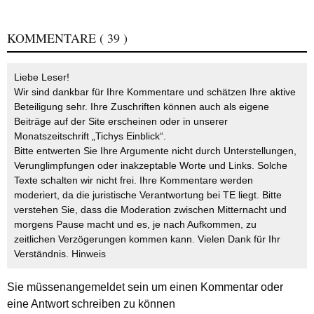
KOMMENTARE
( 39 )
Liebe Leser!
Wir sind dankbar für Ihre Kommentare und schätzen Ihre aktive
Beteiligung sehr. Ihre Zuschriften können auch als eigene
Beiträge auf der Site erscheinen oder in unserer
Monatszeitschrift „Tichys Einblick“.
Bitte entwerten Sie Ihre Argumente nicht durch Unterstellungen,
Verunglimpfungen oder inakzeptable Worte und Links. Solche
Texte schalten wir nicht frei. Ihre Kommentare werden
moderiert, da die juristische Verantwortung bei TE liegt. Bitte
verstehen Sie, dass die Moderation zwischen Mitternacht und
morgens Pause macht und es, je nach Aufkommen, zu
zeitlichen Verzögerungen kommen kann. Vielen Dank für Ihr
Verständnis.
Hinweis
Sie müssen
angemeldet
sein um einen Kommentar oder
eine Antwort schreiben zu können