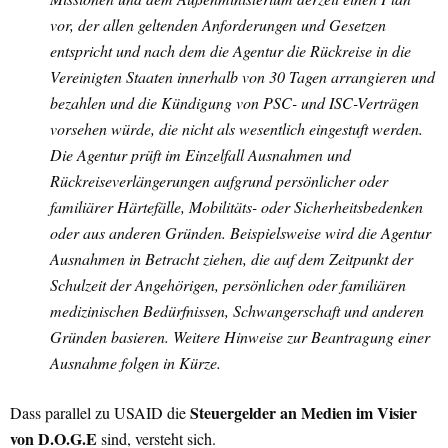
vor, der allen geltenden Anforderungen und Gesetzen
entspricht und nach dem die Agentur die Rückreise in die
Vereinigten Staaten innerhalb von 30 Tagen arrangieren und
bezahlen und die Kündigung von PSC- und ISC-Verträgen
vorsehen würde, die nicht als wesentlich eingestuft werden.
Die Agentur prüft im Einzelfall Ausnahmen und
Rückreiseverlängerungen aufgrund persönlicher oder
familiärer Härtefälle, Mobilitäts- oder Sicherheitsbedenken
oder aus anderen Gründen. Beispielsweise wird die Agentur
Ausnahmen in Betracht ziehen, die auf dem Zeitpunkt der
Schulzeit der Angehörigen, persönlichen oder familiären
medizinischen Bedürfnissen, Schwangerschaft und anderen
Gründen basieren. Weitere Hinweise zur Beantragung einer
Ausnahme folgen in Kürze.
Steuergelder an Medien im Visier
Dass parallel zu USAID die
von D.O.G.E
sind, versteht sich.