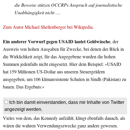
die Beweise stützen OCCRPs Anspruch auf journalistische
Unabhängigkeit nicht ….
Zum Autor Michael Shellenberger bei Wikipedia.
Ein anderer Vorwurf gegen USAID lautet Geldwäsche
, der
Ausweis von hohen Ausgaben für Zwecke, bei denen der Blick in
die Wirklichkeit zeigt, für das Angegebene wurden die hohen
Summen jedenfalls nicht eingesetzt. Hier dein Beispiel: »USAID
hat 159 Millionen US-Dollar aus unseren Steuergeldern
ausgegeben, um 106 klimaresistente Schulen in Sindh (Pakistan) zu
bauen. Das Ergebnis:«
Ich bin damit einverstanden, dass mir Inhalte von Twitter
angezeigt werden.
Vieles von dem, das Kennedy aufzählt, klingt ebenfalls danach, als
wären die wahren Verwendungszwecke ganz andere gewesen.