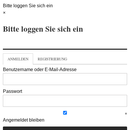
Bitte loggen Sie sich ein
×
Bitte loggen Sie sich ein
ANMELDEN
REGISTRIERUNG
Benutzername oder E-Mail-Adresse
Passwort
Angemeldet bleiben