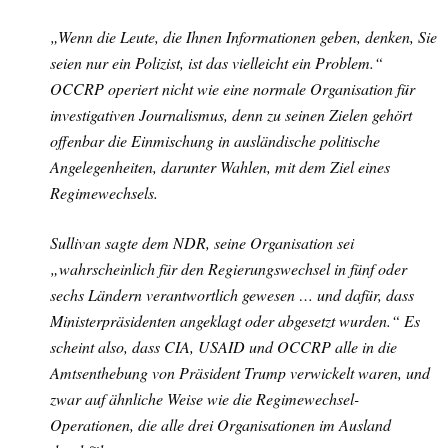
„Wenn die Leute, die Ihnen Informationen geben, denken, Sie
seien nur ein Polizist, ist das vielleicht ein Problem.“
OCCRP operiert nicht wie eine normale Organisation für
investigativen Journalismus, denn zu seinen Zielen gehört
offenbar die Einmischung in ausländische politische
Angelegenheiten, darunter Wahlen, mit dem Ziel eines
Regimewechsels.
Sullivan sagte dem NDR, seine Organisation sei
„wahrscheinlich für den Regierungswechsel in fünf oder
sechs Ländern verantwortlich gewesen … und dafür, dass
Ministerpräsidenten angeklagt oder abgesetzt wurden.“ Es
scheint also, dass CIA, USAID und OCCRP alle in die
Amtsenthebung von Präsident Trump verwickelt waren, und
zwar auf ähnliche Weise wie die Regimewechsel-
Operationen, die alle drei Organisationen im Ausland