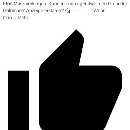
Elon Musk verklagen. Kann mir nun irgendwer den Grund für
Goldman’s Anzeige erklären? 🤔 – – – – – – Wenn
man
…
Mehr