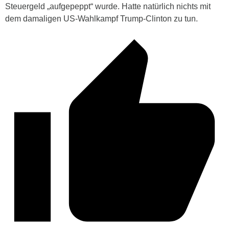
Steuergeld „aufgepeppt“ wurde. Hatte natürlich nichts mit
dem damaligen US-Wahlkampf Trump-Clinton zu tun.