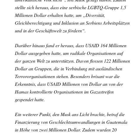
stellte sich heraus, dass eine serbische LGBTQ-Gruppe 1,5
Millionen Dollar erhalten hatte, um „Diversität,
Gleichberechtigung und Inklusion an Serbiens Arbeitsplätzen
und in der Geschäftswelt zu fördern“.
Darüber hinaus fand er heraus, dass USAID 164 Millionen
Dollar ausgegeben hatte, um radikale Organisationen auf
der ganzen Welt zu unterstützen. Davon flossen 122 Millionen
Dollar an Gruppen, die in Verbindung mit ausländischen
Terrororganisationen stehen. Besonders brisant war die
Erkenntnis, dass USAID Millionen von Dollar an von der
Hamas kontrollierte Organisationen im Gazastreifen
gespendet hatte.
Ein weiterer Punkt, den Musk ans Licht brachte, betraf die
Finanzierung von Geschlechtsumwandlungen in Guatemala
in Höhe von zwei Millionen Dollar. Zudem wurden 20