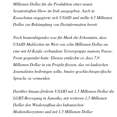
Millionen Dollar für die Produktion einer neuen
Sesamstraßen-Show im Irak ausgegeben. Auch in
Kasachstan engagierte sich USAID und stellte 4,5 Millionen
Dollar zur Bekämpfung von Desinformation bereit.
Noch beunruhigender war für Musk die Erkenntnis, dass
USAID Mahlzeiten im Wert von zehn Millionen Dollar an
eine mit Al-Kaida verbundene Terrorgruppe namens Nusra-
Front gespendet hatte. Ebenso entdeckte er, dass 7,9
Millionen Dollar in ein Projekt flossen, das sri-lankischen
Journalisten beibringen sollte, binäre geschlechtsspezifische
Sprache zu vermeiden.
Darüber hinaus förderte USAID mit 1,5 Millionen Dollar die
LGBT-Bewegung in Jamaika, mit weiteren 1,5 Millionen
Dollar den Wiederaufbau des kubanischen
Medienökosystems und mit 1,5 Millionen Dollar