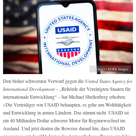
IMAGO / SOPA Images
Den bisher schwersten Vorwurf gegen die
United States Agency for
International Development –
„Behörde der Vereinigten Staaten für
internationale Entwicklung“ – hat Michael Shellenberg erhoben:
»Die Verteidiger von USAID behaupten, es gehe um Wohltätigkeit
und Entwicklung in armen Ländern. Das stimmt nicht. USAID ist
ein 40 Milliarden Dollar schwerer Motor für Regimewechsel im
Ausland. Und jetzt deuten die Beweise darauf hin, dass USAID