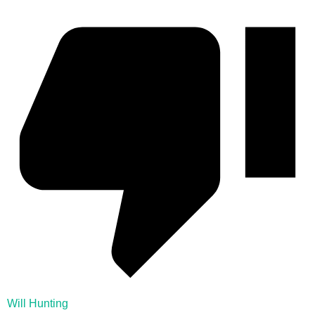
Will Hunting