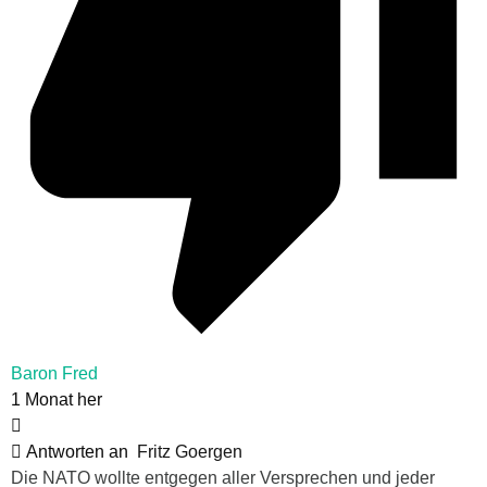
Baron Fred
1 Monat her
Antworten an
Fritz Goergen
Die NATO wollte entgegen aller Versprechen und jeder