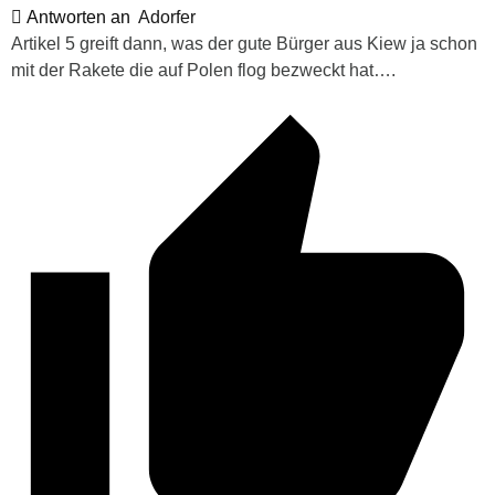
Antworten an
Adorfer
Artikel 5 greift dann, was der gute Bürger aus Kiew ja schon
mit der Rakete die auf Polen flog bezweckt hat….