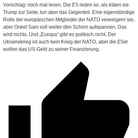
Vorschlag: noch mal lesen. Die E5 reden so, als träten sie
Trump zur Seite, tun aber das Gegenteil. Eine eigenständige
Rolle der europäischen Mitglieder der NATO verweigern sie,
aber Onkel Sam soll weiter den Schirm aufspannen. Das
wird nichts. Und „Europa“ gibt es politisch nicht. Der
Ukrainekrieg ist auch kein Krieg der NATO, aber die E5er
wollen das US-Geld zu seiner Finanzierung.