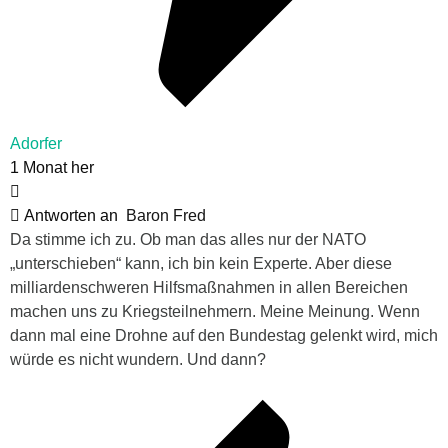
Adorfer
1 Monat her
Antworten an
Baron Fred
Da stimme ich zu. Ob man das alles nur der NATO
„unterschieben“ kann, ich bin kein Experte. Aber diese
milliardenschweren Hilfsmaßnahmen in allen Bereichen
machen uns zu Kriegsteilnehmern. Meine Meinung. Wenn
dann mal eine Drohne auf den Bundestag gelenkt wird, mich
würde es nicht wundern. Und dann?