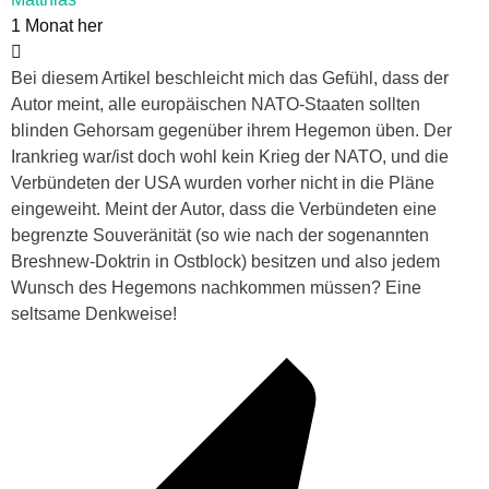
1 Monat her
Bei diesem Artikel beschleicht mich das Gefühl, dass der
Autor meint, alle europäischen NATO-Staaten sollten
blinden Gehorsam gegenüber ihrem Hegemon üben. Der
Irankrieg war/ist doch wohl kein Krieg der NATO, und die
Verbündeten der USA wurden vorher nicht in die Pläne
eingeweiht. Meint der Autor, dass die Verbündeten eine
begrenzte Souveränität (so wie nach der sogenannten
Breshnew-Doktrin in Ostblock) besitzen und also jedem
Wunsch des Hegemons nachkommen müssen? Eine
seltsame Denkweise!