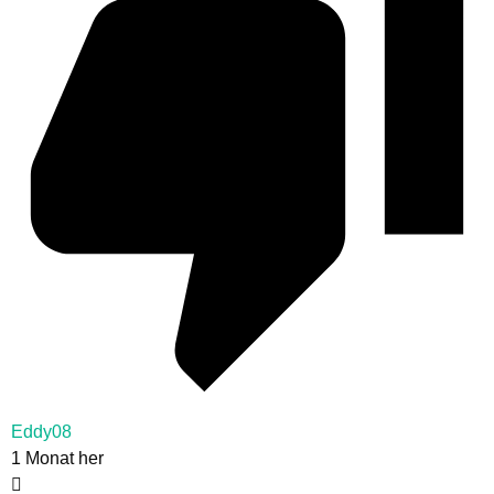
Eddy08
1 Monat her