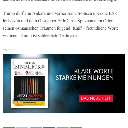
Trump dürfte in Ankara und vorher seine Sottisen über die E5-er
fortsetzen und dem Gastgeber Erdoğan – Spitzname im Orient
seinen osmanischen Träumen folgend: Kalif – freundliche Worte
widmen. Trump ist schließlich Dealmaker.
Anzeige