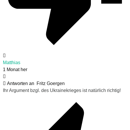
Matthias
1 Monat her
Antworten an
Fritz Goergen
Ihr Argument bzgl. des Ukrainekrieges ist natürlich richtig!