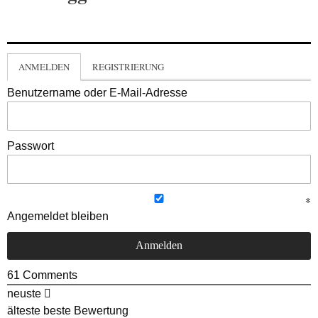
ANMELDEN
REGISTRIERUNG
Benutzername oder E-Mail-Adresse
Passwort
Angemeldet bleiben
61
Comments
neuste
älteste
beste Bewertung