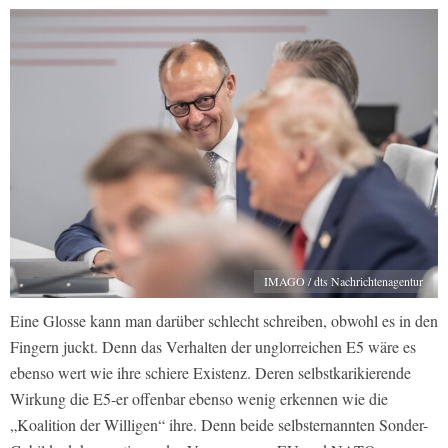
IMAGO / dts Nachrichtenagentur
Eine Glosse kann man darüber schlecht schreiben, obwohl es in den
Fingern juckt. Denn das Verhalten der unglorreichen E5 wäre es
ebenso wert wie ihre schiere Existenz. Deren selbstkarikierende
Wirkung die E5-er offenbar ebenso wenig erkennen wie die
„Koalition der Willigen“ ihre. Denn beide selbsternannten Sonder-