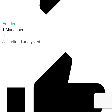
Erfurter
1 Monat her
Ja, treffend analysiert.