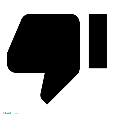
Matthias