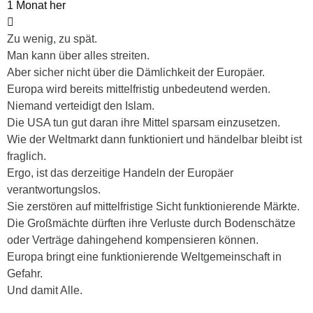
1 Monat her
Zu wenig, zu spät.
Man kann über alles streiten.
Aber sicher nicht über die Dämlichkeit der Europäer.
Europa wird bereits mittelfristig unbedeutend werden.
Niemand verteidigt den Islam.
Die USA tun gut daran ihre Mittel sparsam einzusetzen.
Wie der Weltmarkt dann funktioniert und händelbar bleibt ist
fraglich.
Ergo, ist das derzeitige Handeln der Europäer
verantwortungslos.
Sie zerstören auf mittelfristige Sicht funktionierende Märkte.
Die Großmächte dürften ihre Verluste durch Bodenschätze
oder Verträge dahingehend kompensieren können.
Europa bringt eine funktionierende Weltgemeinschaft in
Gefahr.
Und damit Alle.