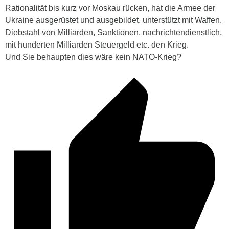
Rationalität bis kurz vor Moskau rücken, hat die Armee der
Ukraine ausgerüstet und ausgebildet, unterstützt mit Waffen,
Diebstahl von Milliarden, Sanktionen, nachrichtendienstlich,
mit hunderten Milliarden Steuergeld etc. den Krieg.
Und Sie behaupten dies wäre kein NATO-Krieg?