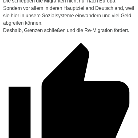
Die schleppen die Migranten nicht nur nach Europa.
Sondern vor allem in deren Hauptzielland Deutschland, weil
sie hier in unsere Sozialsysteme einwandern und viel Geld
abgreifen können.
Deshalb, Grenzen schließen und die Re-Migration fördert.