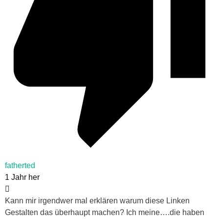
fatherted
1 Jahr her
Kann mir irgendwer mal erklären warum diese Linken
Gestalten das überhaupt machen? Ich meine….die haben