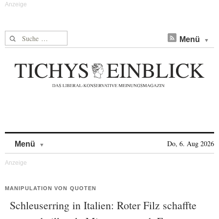
Suche nach:
Menü
Skip to content
Do, 6. Aug 2026
Menü
MANIPULATION VON QUOTEN
Schleuserring in Italien: Roter Filz schaffte