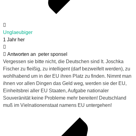
Unglaeubiger
1 Jahr her
Antworten an
peter sponsel
Vergessen sie bitte nicht, die Deutschen sind lt. Joschka
Fischer zu fleißig, zu intelligent (darf bezweifelt werden), zu
wohlhabend um in der EU ihren Platz zu finden. Nimmt man
ihnen vor allen Dingen das Geld weg, werden sie der EU,
Einheitsbrei aller EU Staaten, Aufgabe nationaler
Souveränität keine Probleme mehr bereiten! Deutschland
muß im Vielnationenstaat namens EU untergehen!