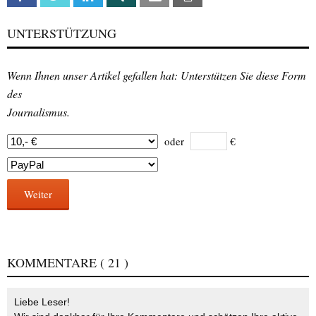
UNTERSTÜTZUNG
Wenn Ihnen unser Artikel gefallen hat: Unterstützen Sie diese Form
des
Journalismus.
oder
€
Weiter
KOMMENTARE
( 21 )
Liebe Leser!