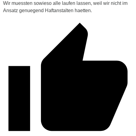
Wir muessten sowieso alle laufen lassen, weil wir nicht im
Ansatz genuegend Haftanstalten haetten.