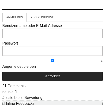
ANMELDEN
REGISTRIERUNG
Benutzername oder E-Mail-Adresse
Passwort
Angemeldet bleiben
21
Comments
neuste
älteste
beste Bewertung
Inline Feedbacks