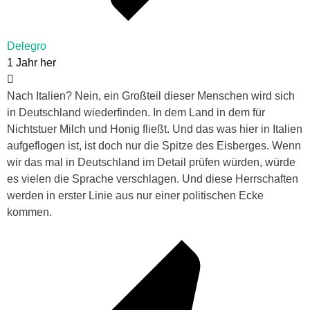
Delegro
1 Jahr her
Nach Italien? Nein, ein Großteil dieser Menschen wird sich
in Deutschland wiederfinden. In dem Land in dem für
Nichtstuer Milch und Honig fließt. Und das was hier in Italien
aufgeflogen ist, ist doch nur die Spitze des Eisberges. Wenn
wir das mal in Deutschland im Detail prüfen würden, würde
es vielen die Sprache verschlagen. Und diese Herrschaften
werden in erster Linie aus nur einer politischen Ecke
kommen.