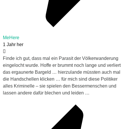
MeHere
1 Jahr her
Finde ich gut, dass mal ein Parasit der Völkerwanderung
eingelocht wurde. Hoffe er brummt noch lange und verliert
das ergaunerte Bargeld … hierzulande müssten auch mal
die Handschellen klicken … für mich sind diese Politiker
alles Kriminelle – sie spielen den Bessermenschen und
lassen andere dafür blechen und leiden …