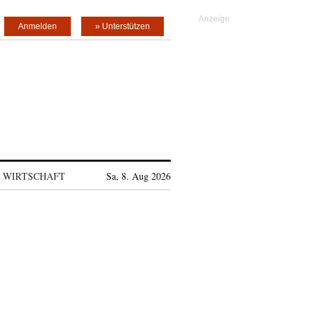
Anmelden
» Unterstützen
WIRTSCHAFT
Sa, 8. Aug 2026