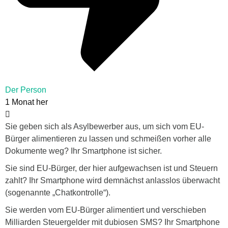
Der Person
1 Monat her
Sie geben sich als Asylbewerber aus, um sich vom EU-
Bürger alimentieren zu lassen und schmeißen vorher alle
Dokumente weg? Ihr Smartphone ist sicher.
Sie sind EU-Bürger, der hier aufgewachsen ist und Steuern
zahlt? Ihr Smartphone wird demnächst anlasslos überwacht
(sogenannte „Chatkontrolle“).
Sie werden vom EU-Bürger alimentiert und verschieben
Milliarden Steuergelder mit dubiosen SMS? Ihr Smartphone