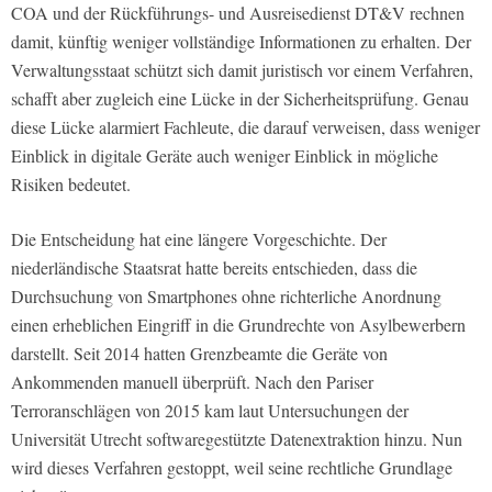
COA und der Rückführungs- und Ausreisedienst DT&V rechnen
damit, künftig weniger vollständige Informationen zu erhalten. Der
Verwaltungsstaat schützt sich damit juristisch vor einem Verfahren,
schafft aber zugleich eine Lücke in der Sicherheitsprüfung. Genau
diese Lücke alarmiert Fachleute, die darauf verweisen, dass weniger
Einblick in digitale Geräte auch weniger Einblick in mögliche
Risiken bedeutet.
Die Entscheidung hat eine längere Vorgeschichte. Der
niederländische Staatsrat hatte bereits entschieden, dass die
Durchsuchung von Smartphones ohne richterliche Anordnung
einen erheblichen Eingriff in die Grundrechte von Asylbewerbern
darstellt. Seit 2014 hatten Grenzbeamte die Geräte von
Ankommenden manuell überprüft. Nach den Pariser
Terroranschlägen von 2015 kam laut Untersuchungen der
Universität Utrecht softwaregestützte Datenextraktion hinzu. Nun
wird dieses Verfahren gestoppt, weil seine rechtliche Grundlage