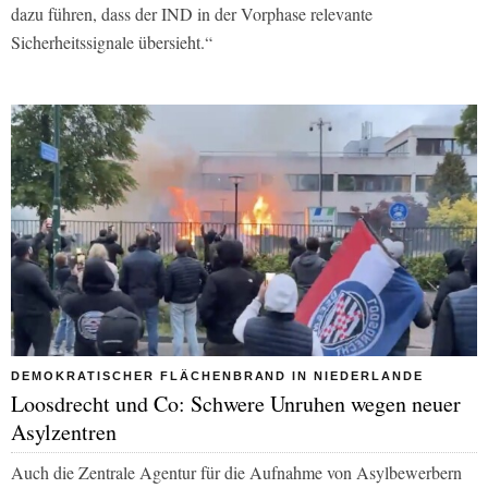
dazu führen, dass der IND in der Vorphase relevante
Sicherheitssignale übersieht.“
DEMOKRATISCHER FLÄCHENBRAND IN NIEDERLANDE
Loosdrecht und Co: Schwere Unruhen wegen neuer
Asylzentren
Auch die Zentrale Agentur für die Aufnahme von Asylbewerbern