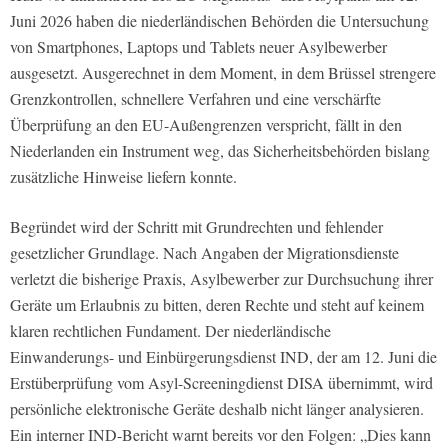
Juni 2026 haben die niederländischen Behörden die Untersuchung
von Smartphones, Laptops und Tablets neuer Asylbewerber
ausgesetzt. Ausgerechnet in dem Moment, in dem Brüssel strengere
Grenzkontrollen, schnellere Verfahren und eine verschärfte
Überprüfung an den EU-Außengrenzen verspricht, fällt in den
Niederlanden ein Instrument weg, das Sicherheitsbehörden bislang
zusätzliche Hinweise liefern konnte.
Begründet wird der Schritt mit Grundrechten und fehlender
gesetzlicher Grundlage. Nach Angaben der Migrationsdienste
verletzt die bisherige Praxis, Asylbewerber zur Durchsuchung ihrer
Geräte um Erlaubnis zu bitten, deren Rechte und steht auf keinem
klaren rechtlichen Fundament. Der niederländische
Einwanderungs- und Einbürgerungsdienst IND, der am 12. Juni die
Erstüberprüfung vom Asyl-Screeningdienst DISA übernimmt, wird
persönliche elektronische Geräte deshalb nicht länger analysieren.
Ein interner IND-Bericht warnt bereits vor den Folgen: „Dies kann