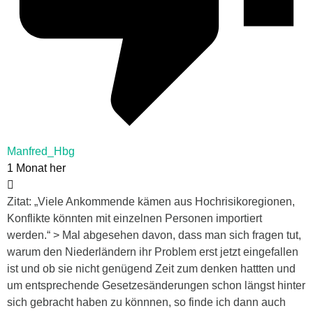
Manfred_Hbg
1 Monat her
Zitat: „Viele Ankommende kämen aus Hochrisikoregionen,
Konflikte könnten mit einzelnen Personen importiert
werden.“ > Mal abgesehen davon, dass man sich fragen tut,
warum den Niederländern ihr Problem erst jetzt eingefallen
ist und ob sie nicht genügend Zeit zum denken hattten und
um entsprechende Gesetzesänderungen schon längst hinter
sich gebracht haben zu könnnen, so finde ich dann auch