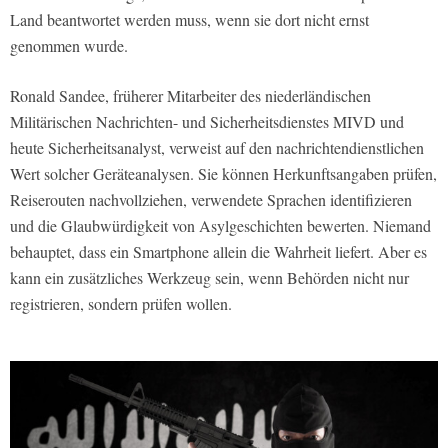
Land beantwortet werden muss, wenn sie dort nicht ernst
genommen wurde.
Ronald Sandee, früherer Mitarbeiter des niederländischen
Militärischen Nachrichten- und Sicherheitsdienstes MIVD und
heute Sicherheitsanalyst, verweist auf den nachrichtendienstlichen
Wert solcher Geräteanalysen. Sie können Herkunftsangaben prüfen,
Reiserouten nachvollziehen, verwendete Sprachen identifizieren
und die Glaubwürdigkeit von Asylgeschichten bewerten. Niemand
behauptet, dass ein Smartphone allein die Wahrheit liefert. Aber es
kann ein zusätzliches Werkzeug sein, wenn Behörden nicht nur
registrieren, sondern prüfen wollen.