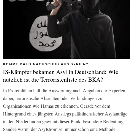
KOMMT BALD NACHSCHUB AUS SYRIEN?
IS-Kämpfer bekamen Asyl in Deutschland: Wie
nützlich ist die Terroristenliste des BKA?
In Extremfällen half die Auswertung nach Angaben der Experten
dabei, terroristische Absichten oder Verbindungen zu
Organisationen wie Hamas zu erkennen. Gerade vor dem
Hintergrund eines jüngsten Anstiegs palästinensischer Asylanträge
in den Niederlanden gewinnt dieser Punkt besondere Bedeutung.
Sandee warnt, der Asylstrom sei immer schon eine Methode