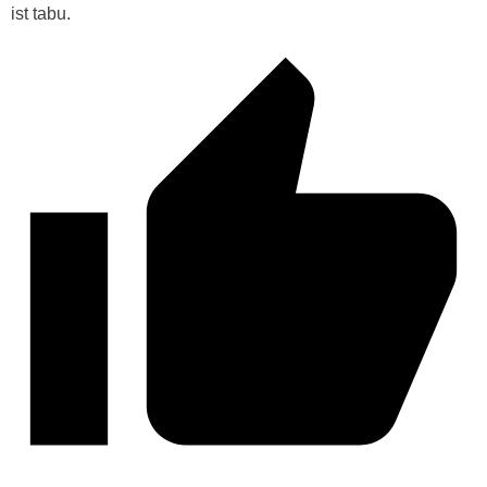
ist tabu.