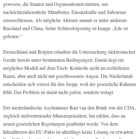
gewesen, die Staaten und Organisationen nutzten, um
nachrichtendienstliche Mitarbeiter, Einsatzkräfte und Saboteure
einzuschleusen. Als mögliche Akteure nannte er unter anderem
Russland und China. Seine Schlussfolgerung ist knapp: „Eile ist
geboten.“
Deutschland und Belgien erlauben die Untersuchung elektronischer
Geräte bereits unter bestimmten Bedingungen. Damit liegt ein
mögliches Modell auf dem Tisch: Kontrolle nicht im rechtsfreien
Raum, aber auch nicht mit geschlossenen Augen. Die Niederlande
entscheiden sich vorerst für den Stopp, weil der gesetzliche Rahmen
fehlt. Das Problem ist damit nicht gelöst, sondern vertagt.
Der niederländische Asylminister Bart van den Brink von der CDA,
zugleich stellvertretender Ministerpräsident, hat erklärt, dass an
neuen gesetzlichen Regelungen gearbeitet werde. Vor dem
Inkrafttreten des EU-Pakts ist allerdings keine Lösung zu erwarten.