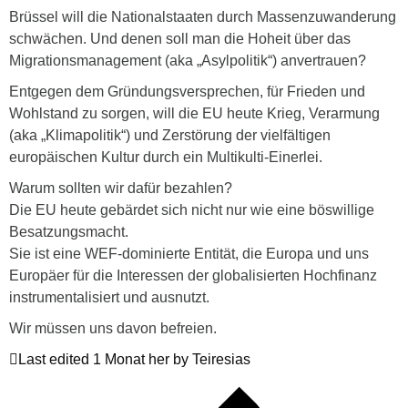
Brüssel will die Nationalstaaten durch Massenzuwanderung
schwächen. Und denen soll man die Hoheit über das
Migrationsmanagement (aka „Asylpolitik“) anvertrauen?
Entgegen dem Gründungsversprechen, für Frieden und
Wohlstand zu sorgen, will die EU heute Krieg, Verarmung
(aka „Klimapolitik“) und Zerstörung der vielfältigen
europäischen Kultur durch ein Multikulti-Einerlei.
Warum sollten wir dafür bezahlen?
Die EU heute gebärdet sich nicht nur wie eine böswillige
Besatzungsmacht.
Sie ist eine WEF-dominierte Entität, die Europa und uns
Europäer für die Interessen der globalisierten Hochfinanz
instrumentalisiert und ausnutzt.
Wir müssen uns davon befreien.
Last edited 1 Monat her by Teiresias