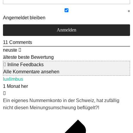
Angemeldet bleiben
11
Comments
neuste
älteste
beste Bewertung
Inline Feedbacks
Alle Kommentare ansehen
luxlimbus
1 Monat her
Ein eigenes Nummernkonto in der Schweiz, hat zufällig
nicht diesen Meinungsumschwung beflügelt?!