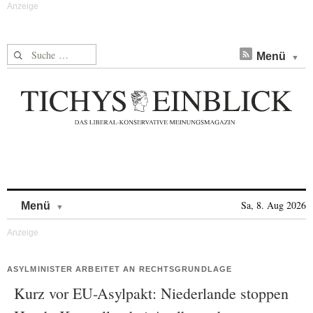
Suche nach:
Menü
Skip to content
Sa, 8. Aug 2026
Menü
ASYLMINISTER ARBEITET AN RECHTSGRUNDLAGE
Kurz vor EU-Asylpakt: Niederlande stoppen