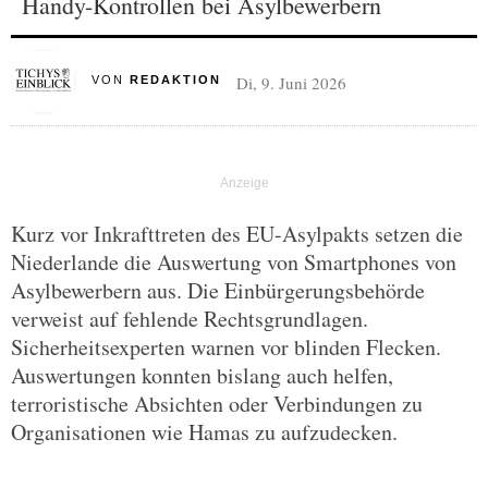
Handy-Kontrollen bei Asylbewerbern
Di, 9. Juni 2026
VON
REDAKTION
Kurz vor Inkrafttreten des EU-Asylpakts setzen die
Niederlande die Auswertung von Smartphones von
Asylbewerbern aus. Die Einbürgerungsbehörde
verweist auf fehlende Rechtsgrundlagen.
Sicherheitsexperten warnen vor blinden Flecken.
Auswertungen konnten bislang auch helfen,
terroristische Absichten oder Verbindungen zu
Organisationen wie Hamas zu aufzudecken.