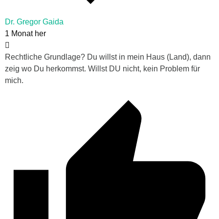
Dr. Gregor Gaida
1 Monat her
Rechtliche Grundlage? Du willst in mein Haus (Land), dann
zeig wo Du herkommst. Willst DU nicht, kein Problem für
mich.