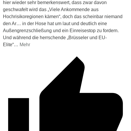
hier wieder sehr bemerkenswert, dass zwar davon
geschwafelt wird das „Viele Ankommende aus
Hochrisikoregionen kämen“, doch das scheinbar niemand
den Ar… in der Hose hat um laut und deutlich eine
Außengrenzschließung und ein Einreisestop zu fordern.
Und während die herrschende „Brüsseler und EU-
Elite“
…
Mehr