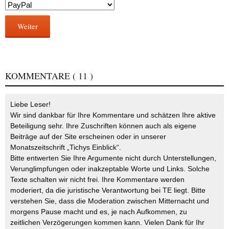
Weiter
KOMMENTARE
( 11 )
Liebe Leser!
Wir sind dankbar für Ihre Kommentare und schätzen Ihre aktive
Beteiligung sehr. Ihre Zuschriften können auch als eigene
Beiträge auf der Site erscheinen oder in unserer
Monatszeitschrift „Tichys Einblick“.
Bitte entwerten Sie Ihre Argumente nicht durch Unterstellungen,
Verunglimpfungen oder inakzeptable Worte und Links. Solche
Texte schalten wir nicht frei. Ihre Kommentare werden
moderiert, da die juristische Verantwortung bei TE liegt. Bitte
verstehen Sie, dass die Moderation zwischen Mitternacht und
morgens Pause macht und es, je nach Aufkommen, zu
zeitlichen Verzögerungen kommen kann. Vielen Dank für Ihr