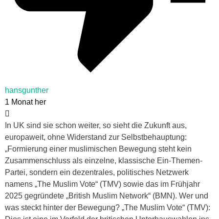
hansgunther
1 Monat her
In UK sind sie schon weiter, so sieht die Zukunft aus,
europaweit, ohne Widerstand zur Selbstbehauptung:
„Formierung einer muslimischen Bewegung steht kein
Zusammenschluss als einzelne, klassische Ein-Themen-
Partei, sondern ein dezentrales, politisches Netzwerk
namens „The Muslim Vote“ (TMV) sowie das im Frühjahr
2025 gegründete „British Muslim Network“ (BMN). Wer und
was steckt hinter der Bewegung? „The Muslim Vote“ (TMV):