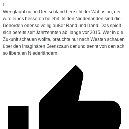
Wer glaubt nur in Deutschland herrscht der Wahnsinn, der
wird eines besseren belehrt. In den Niederlanden sind die
Behörden ebenso völlig außer Rand und Band. Das spielt
sich bereits seit Jahrzehnten ab, lange vor 2015. Wer in die
Zukunft schauen wollte, brauchte nur nach Westen schauen
über den imaginären Grenzzaun der und trennt von den ach
so liberalen Niederländern.