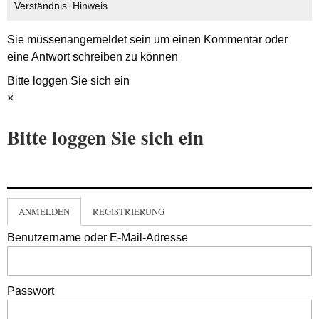
Verständnis.
Hinweis
Sie müssen
angemeldet
sein um einen Kommentar oder
eine Antwort schreiben zu können
Bitte loggen Sie sich ein
×
Bitte loggen Sie sich ein
ANMELDEN
REGISTRIERUNG
Benutzername oder E-Mail-Adresse
Passwort