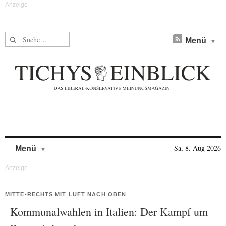
Suche nach:
Menü
Skip to content
Sa, 8. Aug 2026
Menü
MITTE-RECHTS MIT LUFT NACH OBEN
Kommunalwahlen in Italien: Der Kampf um