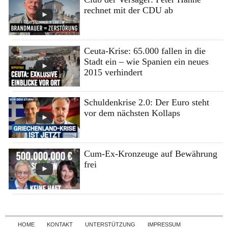
rechnet mit der CDU ab
Ceuta-Krise: 65.000 fallen in die
Stadt ein – wie Spanien ein neues
2015 verhindert
Schuldenkrise 2.0: Der Euro steht
vor dem nächsten Kollaps
Cum-Ex-Kronzeuge auf Bewährung
frei
Skip to content
HOME
KONTAKT
UNTERSTÜTZUNG
IMPRESSUM