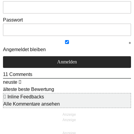
Passwort
Angemeldet bleiben
11
Comments
neuste
älteste
beste Bewertung
Inline Feedbacks
Alle Kommentare ansehen
Anzeige