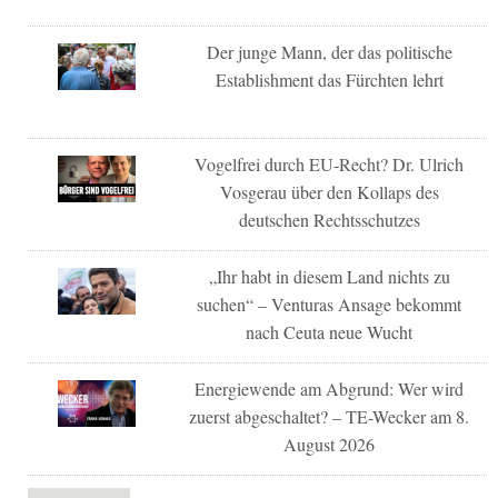
Der junge Mann, der das politische
Establishment das Fürchten lehrt
Vogelfrei durch EU-Recht? Dr. Ulrich
Vosgerau über den Kollaps des
deutschen Rechtsschutzes
„Ihr habt in diesem Land nichts zu
suchen“ – Venturas Ansage bekommt
nach Ceuta neue Wucht
Energiewende am Abgrund: Wer wird
zuerst abgeschaltet? – TE-Wecker am 8.
August 2026