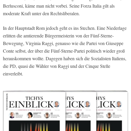
Berlusconi, käme man nicht vorbei. Seine Forza Italia gilt als
moderate Kraft unter den Rechtsliberalen.
In der Hauptstadt Rom jedoch geht es ins Stechen. Eine Niederlage
erlitten die amtierende Bürgermeisterin von der Fünf-Sterne-
Bewegung, Virginia Raggi, genauso wie die Partei von Giuseppe
Conte selbst, der über die Fünf-Sterne-Partei politisch wieder groß
herauskommen wollte. Dagegen haben sich die Sozialisten Italiens,
die PD, quasi die Wähler von Raggi und der Cinque Stelle
einverleibt.