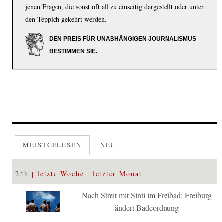
jenen Fragen, die sonst oft all zu einseitig dargestellt oder unter
den Teppich gekehrt werden.
DEN PREIS FÜR UNABHÄNGIGEN JOURNALISMUS
BESTIMMEN SIE.
MEISTGELESEN
NEU
24h
letzte Woche
letzter Monat
Nach Streit mit Sinti im Freibad: Freiburg
ändert Badeordnung