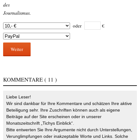
des
Journalismus.
oder
€
Weiter
KOMMENTARE
( 11 )
Liebe Leser!
Wir sind dankbar für Ihre Kommentare und schätzen Ihre aktive
Beteiligung sehr. Ihre Zuschriften können auch als eigene
Beiträge auf der Site erscheinen oder in unserer
Monatszeitschrift „Tichys Einblick“.
Bitte entwerten Sie Ihre Argumente nicht durch Unterstellungen,
Verunglimpfungen oder inakzeptable Worte und Links. Solche