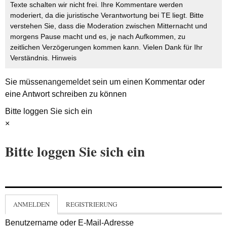
Texte schalten wir nicht frei. Ihre Kommentare werden
moderiert, da die juristische Verantwortung bei TE liegt. Bitte
verstehen Sie, dass die Moderation zwischen Mitternacht und
morgens Pause macht und es, je nach Aufkommen, zu
zeitlichen Verzögerungen kommen kann. Vielen Dank für Ihr
Verständnis.
Hinweis
Sie müssen
angemeldet
sein um einen Kommentar oder
eine Antwort schreiben zu können
Bitte loggen Sie sich ein
×
Bitte loggen Sie sich ein
ANMELDEN
REGISTRIERUNG
Benutzername oder E-Mail-Adresse