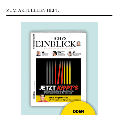
ZUM AKTUELLEN HEFT: