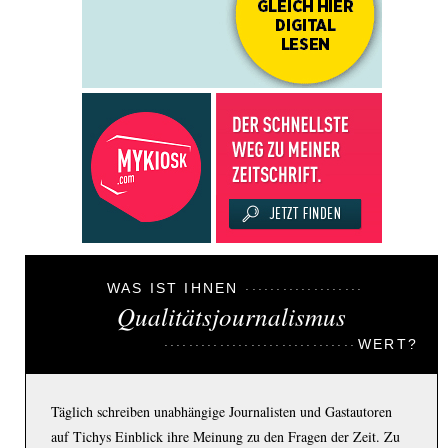
WAS IST IHNEN
Qualitätsjournalismus
WERT?
Täglich schreiben unabhängige Journalisten und Gastautoren
auf Tichys Einblick ihre Meinung zu den Fragen der Zeit. Zu