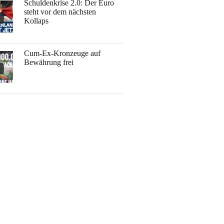
Schuldenkrise 2.0: Der Euro
steht vor dem nächsten
Kollaps
Cum-Ex-Kronzeuge auf
Bewährung frei