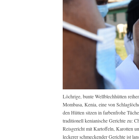
Löchrige, bunte Wellblechhütten reihe
Mombasa, Kenia, eine von Schlaglöche
den Hütten sitzen in farbenfrohe Tüche
traditionell kenianische Gerichte zu: 
Reisgericht mit Kartoffeln, Karotten 
leckerer schmeckender Gerichte ist lan