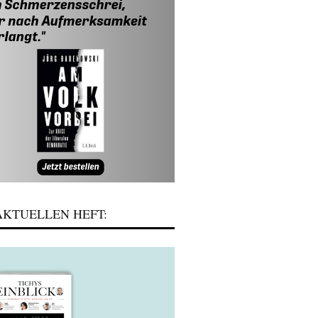
KTUELLEN HEFT: