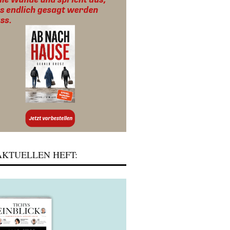
KTUELLEN HEFT: