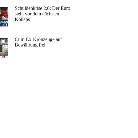
Schuldenkrise 2.0: Der Euro
steht vor dem nächsten
Kollaps
Cum-Ex-Kronzeuge auf
Bewährung frei