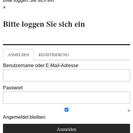
Bitte loggen Sie sich ein
×
Bitte loggen Sie sich ein
ANMELDEN
REGISTRIERUNG
Benutzername oder E-Mail-Adresse
Passwort
Angemeldet bleiben