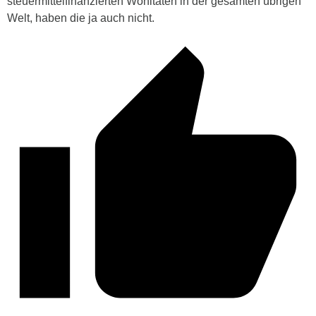
steuermittelfinanzierten Wohltaten in der gesamten übrigen
Welt, haben die ja auch nicht.