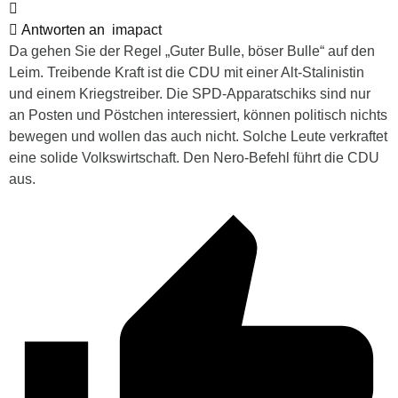
Antworten an
imapact
Da gehen Sie der Regel „Guter Bulle, böser Bulle“ auf den
Leim. Treibende Kraft ist die CDU mit einer Alt-Stalinistin
und einem Kriegstreiber. Die SPD-Apparatschiks sind nur
an Posten und Pöstchen interessiert, können politisch nichts
bewegen und wollen das auch nicht. Solche Leute verkraftet
eine solide Volkswirtschaft. Den Nero-Befehl führt die CDU
aus.