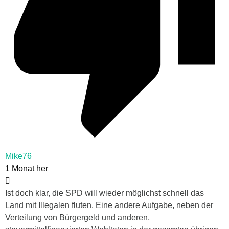
Mike76
1 Monat her
Ist doch klar, die SPD will wieder möglichst schnell das
Land mit Illegalen fluten. Eine andere Aufgabe, neben der
Verteilung von Bürgergeld und anderen,