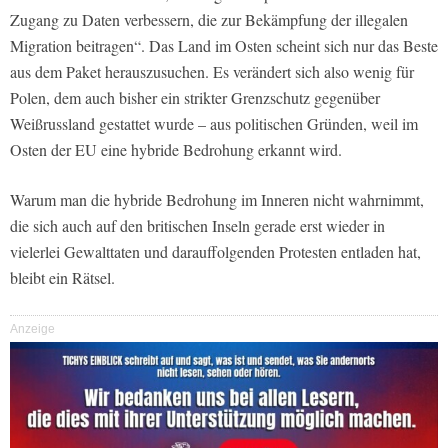
Zugang zu Daten verbessern, die zur Bekämpfung der illegalen
Migration beitragen“. Das Land im Osten scheint sich nur das Beste
aus dem Paket herauszusuchen. Es verändert sich also wenig für
Polen, dem auch bisher ein strikter Grenzschutz gegenüber
Weißrussland gestattet wurde – aus politischen Gründen, weil im
Osten der EU eine hybride Bedrohung erkannt wird.
Warum man die hybride Bedrohung im Inneren nicht wahrnimmt,
die sich auch auf den britischen Inseln gerade erst wieder in
vielerlei Gewalttaten und darauffolgenden Protesten entladen hat,
bleibt ein Rätsel.
Anzeige