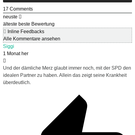
17
Comments
neuste
älteste
beste Bewertung
Inline Feedbacks
Alle Kommentare ansehen
Siggi
1 Monat her
Und der dämliche Merz glaubt immer noch, mit der SPD den
idealen Partner zu haben. Allein das zeigt seine Krankheit
überdeutlich.