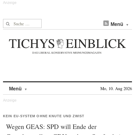
Suche nach:
Menü
Skip to content
Mo, 10. Aug 2026
Menü
KEIN EU-SYSTEM OHNE KNUTE UND ZWIST
Wegen GEAS: SPD will Ende der