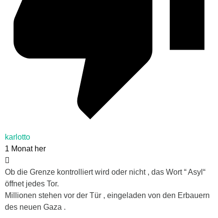
karlotto
1 Monat her
Ob die Grenze kontrolliert wird oder nicht , das Wort “ Asyl“
öffnet jedes Tor.
Millionen stehen vor der Tür , eingeladen von den Erbauern
des neuen Gaza .