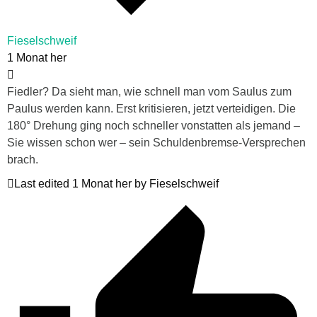
Fieselschweif
1 Monat her
Fiedler? Da sieht man, wie schnell man vom Saulus zum
Paulus werden kann. Erst kritisieren, jetzt verteidigen. Die
180° Drehung ging noch schneller vonstatten als jemand –
Sie wissen schon wer – sein Schuldenbremse-Versprechen
brach.
Last edited 1 Monat her by Fieselschweif