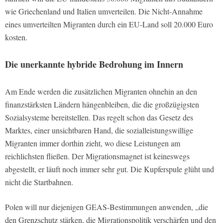
wie Griechenland und Italien umverteilen. Die Nicht-Annahme
eines umverteilten Migranten durch ein EU-Land soll 20.000 Euro
kosten.
Die unerkannte hybride Bedrohung im Innern
Am Ende werden die zusätzlichen Migranten ohnehin an den
finanzstärksten Ländern hängenbleiben, die die großzügigsten
Sozialsysteme bereitstellen. Das regelt schon das Gesetz des
Marktes, einer unsichtbaren Hand, die sozialleistungswillige
Migranten immer dorthin zieht, wo diese Leistungen am
reichlichsten fließen. Der Migrationsmagnet ist keineswegs
abgestellt, er läuft noch immer sehr gut. Die Kupferspule glüht und
nicht die Startbahnen.
Polen will nur diejenigen GEAS-Bestimmungen anwenden, „die
den Grenzschutz stärken, die Migrationspolitik verschärfen und den