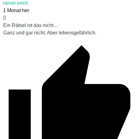
rainer erich
1 Monat her
Ein Rätsel ist das nicht…
Ganz und gar nicht. Aber lebensgefährlich.