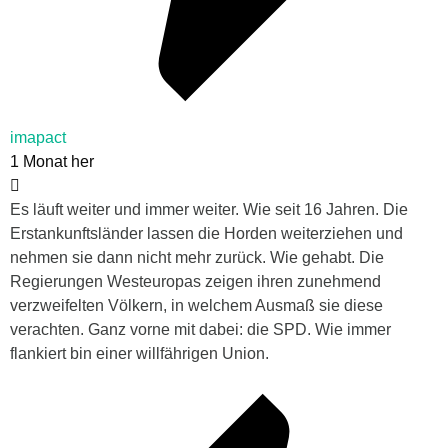
imapact
1 Monat her
Es läuft weiter und immer weiter. Wie seit 16 Jahren. Die
Erstankunftsländer lassen die Horden weiterziehen und
nehmen sie dann nicht mehr zurück. Wie gehabt. Die
Regierungen Westeuropas zeigen ihren zunehmend
verzweifelten Völkern, in welchem Ausmaß sie diese
verachten. Ganz vorne mit dabei: die SPD. Wie immer
flankiert bin einer willfährigen Union.