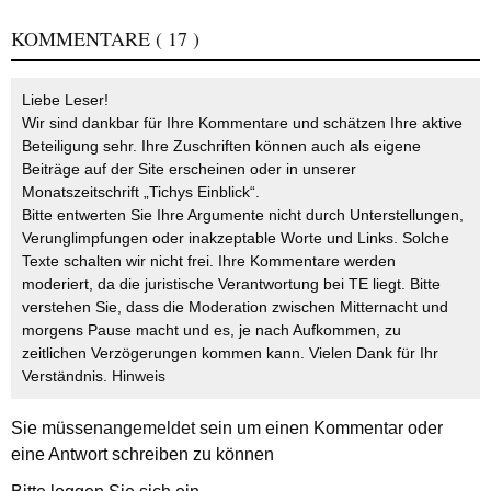
KOMMENTARE
( 17 )
Liebe Leser!
Wir sind dankbar für Ihre Kommentare und schätzen Ihre aktive
Beteiligung sehr. Ihre Zuschriften können auch als eigene
Beiträge auf der Site erscheinen oder in unserer
Monatszeitschrift „Tichys Einblick“.
Bitte entwerten Sie Ihre Argumente nicht durch Unterstellungen,
Verunglimpfungen oder inakzeptable Worte und Links. Solche
Texte schalten wir nicht frei. Ihre Kommentare werden
moderiert, da die juristische Verantwortung bei TE liegt. Bitte
verstehen Sie, dass die Moderation zwischen Mitternacht und
morgens Pause macht und es, je nach Aufkommen, zu
zeitlichen Verzögerungen kommen kann. Vielen Dank für Ihr
Verständnis.
Hinweis
Sie müssen
angemeldet
sein um einen Kommentar oder
eine Antwort schreiben zu können