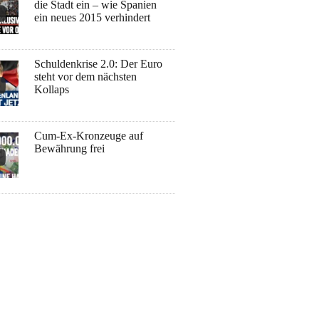
die Stadt ein – wie Spanien
ein neues 2015 verhindert
Schuldenkrise 2.0: Der Euro
steht vor dem nächsten
Kollaps
Cum-Ex-Kronzeuge auf
Bewährung frei