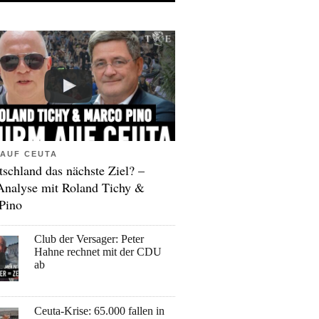
AUF CEUTA
tschland das nächste Ziel? –
Analyse mit Roland Tichy &
Pino
Club der Versager: Peter
Hahne rechnet mit der CDU
ab
Ceuta-Krise: 65.000 fallen in