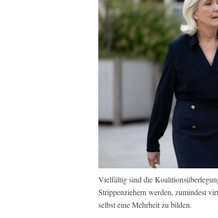
Vielfältig sind die Koalitionsüberlegu
Strippenziehern werden, zumindest virt
selbst eine Mehrheit zu bilden.