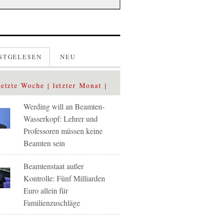
STGELESEN
NEU
letzte Woche
letzter Monat
Werding will an Beamten-
Wasserkopf: Lehrer und
Professoren müssen keine
Beamten sein
Beamtenstaat außer
Kontrolle: Fünf Milliarden
Euro allein für
Familienzuschläge