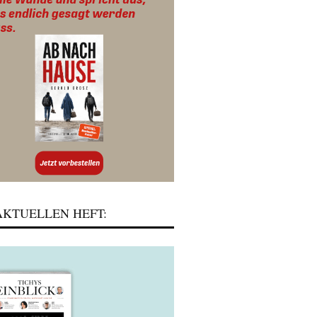
KTUELLEN HEFT: