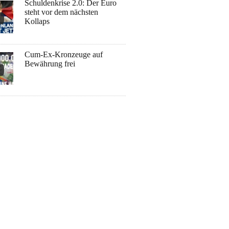
Schuldenkrise 2.0: Der Euro
steht vor dem nächsten
Kollaps
Cum-Ex-Kronzeuge auf
Bewährung frei