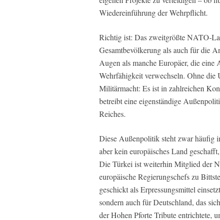
Wiedereinführung der Wehrpflicht.
Richtig ist: Das zweitgrößte NATO-Land
Gesamtbevölkerung als auch für die A
Augen als manche Europäer, die eine
Wehrfähigkeit verwechseln. Ohne die U
Militärmacht: Es ist in zahlreichen Kon
betreibt eine eigenständige Außenpoli
Reiches.
Diese Außenpolitik steht zwar häufig i
aber kein europäisches Land geschafft
Die Türkei ist weiterhin Mitglied der
europäische Regierungschefs zu Bittste
geschickt als Erpressungsmittel einsetz
sondern auch für Deutschland, das sich
der Hohen Pforte Tribute entrichtete,