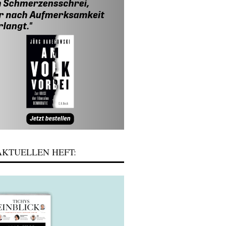
KTUELLEN HEFT: