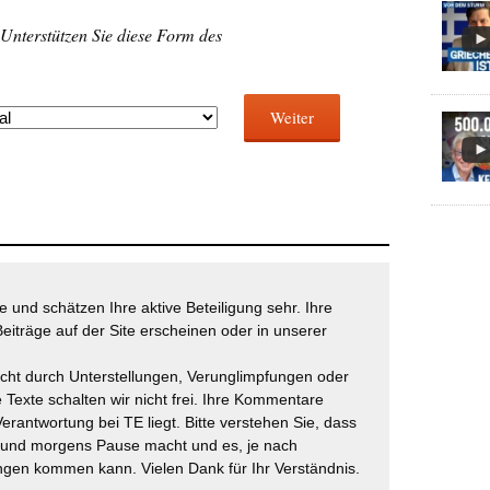
 Unterstützen Sie diese Form des
Weiter
 und schätzen Ihre aktive Beteiligung sehr. Ihre
eiträge auf der Site erscheinen oder in unserer
icht durch Unterstellungen, Verunglimpfungen oder
 Texte schalten wir nicht frei. Ihre Kommentare
Verantwortung bei TE liegt. Bitte verstehen Sie, dass
t und morgens Pause macht und es, je nach
gen kommen kann. Vielen Dank für Ihr Verständnis.