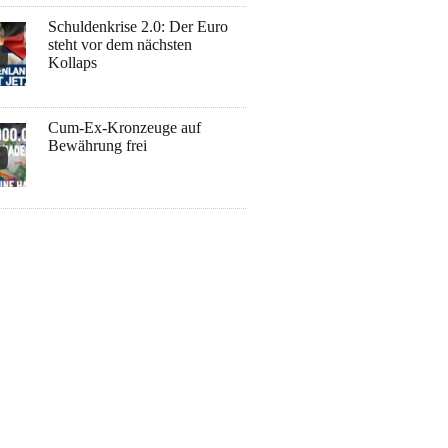
Schuldenkrise 2.0: Der Euro
steht vor dem nächsten
Kollaps
Cum-Ex-Kronzeuge auf
Bewährung frei