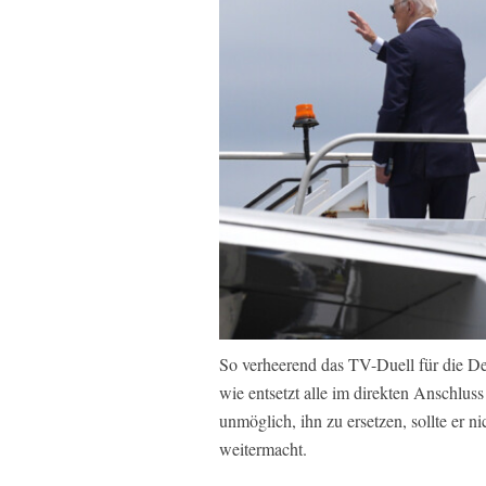
So verheerend das TV-Duell für die De
wie entsetzt alle im direkten Anschluss
unmöglich, ihn zu ersetzen, sollte er n
weitermacht.