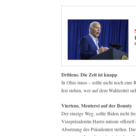
Drittens. Die Zeit ist knapp
In Ohio muss – sollte nicht noch ein
fest stehen, wer auf dem Wahlzettel st
Viertens. Meuterei auf der Bounty
Der einzige Weg, sollte Biden nicht fr
Vizepräsidentin Harris müsste offiziell
Absetzung des Präsidenten stellen. Die