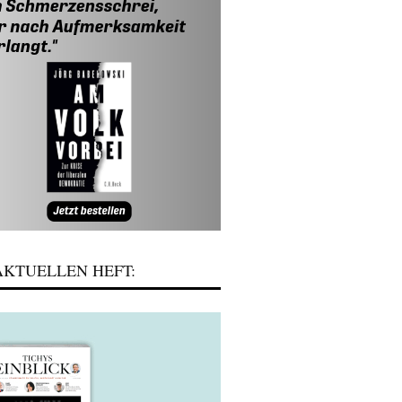
KTUELLEN HEFT: