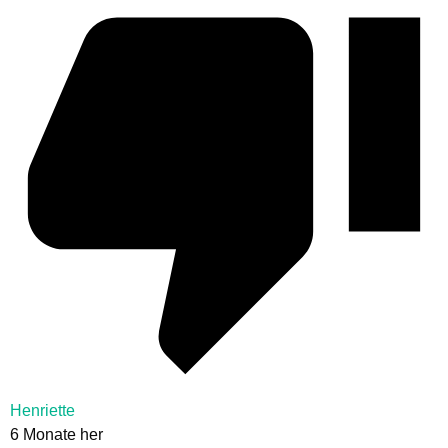
Henriette
6 Monate her