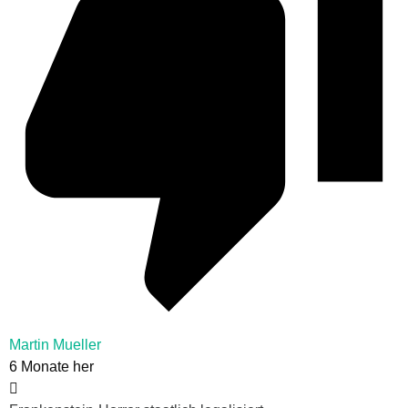
Martin Mueller
6 Monate her