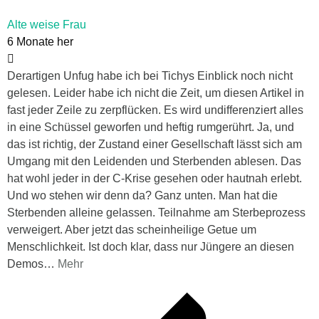
Alte weise Frau
6 Monate her
Derartigen Unfug habe ich bei Tichys Einblick noch nicht
gelesen. Leider habe ich nicht die Zeit, um diesen Artikel in
fast jeder Zeile zu zerpflücken. Es wird undifferenziert alles
in eine Schüssel geworfen und heftig rumgerührt. Ja, und
das ist richtig, der Zustand einer Gesellschaft lässt sich am
Umgang mit den Leidenden und Sterbenden ablesen. Das
hat wohl jeder in der C-Krise gesehen oder hautnah erlebt.
Und wo stehen wir denn da? Ganz unten. Man hat die
Sterbenden alleine gelassen. Teilnahme am Sterbeprozess
verweigert. Aber jetzt das scheinheilige Getue um
Menschlichkeit. Ist doch klar, dass nur Jüngere an diesen
Demos
…
Mehr