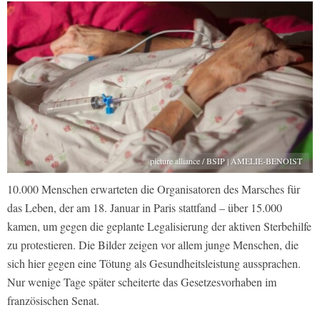
picture alliance / BSIP | AMELIE-BENOIST
10.000 Menschen erwarteten die Organisatoren des Marsches für
das Leben, der am 18. Januar in Paris stattfand – über 15.000
kamen, um gegen die geplante Legalisierung der aktiven Sterbehilfe
zu protestieren. Die Bilder zeigen vor allem junge Menschen, die
sich hier gegen eine Tötung als Gesundheitsleistung aussprachen.
Nur wenige Tage später scheiterte das Gesetzesvorhaben im
französischen Senat.