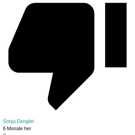
Sonja Dengler
6 Monate her