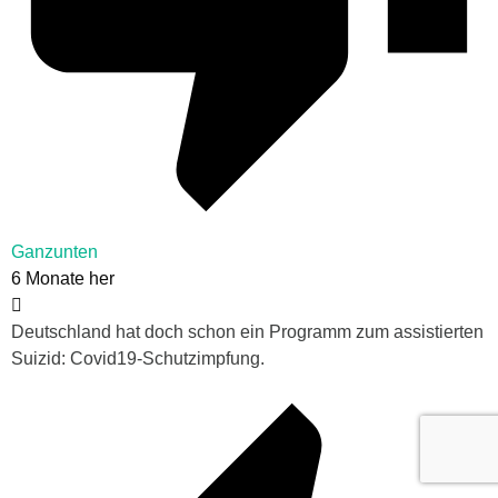
Ganzunten
6 Monate her
Deutschland hat doch schon ein Programm zum assistierten
Suizid: Covid19-Schutzimpfung.