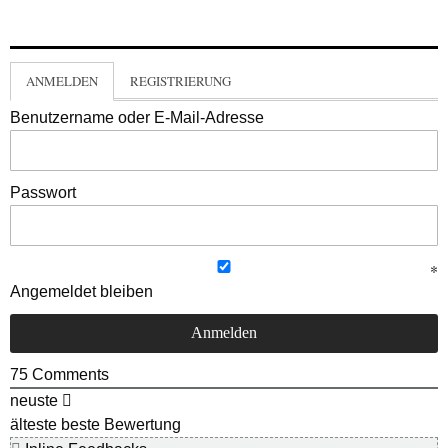
ANMELDEN
REGISTRIERUNG
Benutzername oder E-Mail-Adresse
Passwort
Angemeldet bleiben
75
Comments
neuste
älteste
beste Bewertung