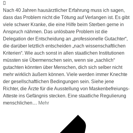
Nach 40 Jahren hausärztlicher Erfahrung muss ich sagen,
dass das Problem nicht die Tötung auf Verlangen ist. Es gibt
viele schwer Kranke, die eine Hilfe beim Sterben gerne in
Anspruch nähmen. Das unlösbare Problem ist die
Delegation der Entscheidung an „professionelle Gutachter“,
die darüber letztlich entscheiden „nach wissenschaftlichen
Kriterien“. Wie auch sonst in allen staatlichen Institutionen
müssten sie Übermenschen sein, wenn sie „sachlich“
gutachten könnten über Menschen, dich sich selber nicht
mehr wirklich äußern können. Viele werden immer Knechte
der gesellschaftlichen Bedingungen sein. Siehe jene
Richter, die Ärzte für die Ausstellung von Maskenbefreiungs-
Atteste ins Gefängnis stecken. Eine staatliche Regulierung
menschlichen
…
Mehr