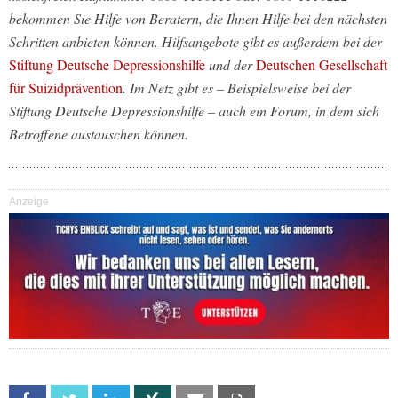
bekommen Sie Hilfe von Beratern, die Ihnen Hilfe bei den nächsten
Schritten anbieten können. Hilfsangebote gibt es außerdem bei der
Stiftung Deutsche Depressionshilfe
und der
Deutschen Gesellschaft
für Suizidprävention
. Im Netz gibt es – Beispielsweise bei der
Stiftung Deutsche Depressionshilfe – auch ein Forum, in dem sich
Betroffene austauschen können.
Anzeige