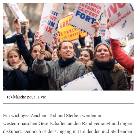
(c) Marche pour la vie
Ein wichtiges Zeichen: Tod und Sterben werden in
westeuropäischen Gesellschaften an den Rand gedrängt und ungern
diskutiert. Dennoch ist der Umgang mit Leidenden und Sterbenden