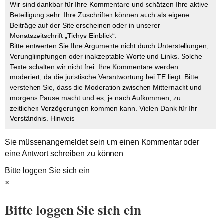
Wir sind dankbar für Ihre Kommentare und schätzen Ihre aktive
Beteiligung sehr. Ihre Zuschriften können auch als eigene
Beiträge auf der Site erscheinen oder in unserer
Monatszeitschrift „Tichys Einblick“.
Bitte entwerten Sie Ihre Argumente nicht durch Unterstellungen,
Verunglimpfungen oder inakzeptable Worte und Links. Solche
Texte schalten wir nicht frei. Ihre Kommentare werden
moderiert, da die juristische Verantwortung bei TE liegt. Bitte
verstehen Sie, dass die Moderation zwischen Mitternacht und
morgens Pause macht und es, je nach Aufkommen, zu
zeitlichen Verzögerungen kommen kann. Vielen Dank für Ihr
Verständnis.
Hinweis
Sie müssen
angemeldet
sein um einen Kommentar oder
eine Antwort schreiben zu können
Bitte loggen Sie sich ein
×
Bitte loggen Sie sich ein