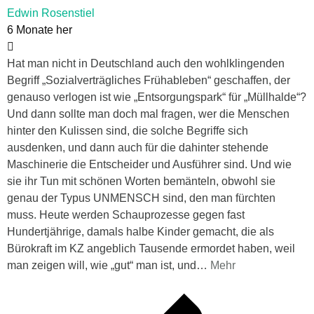
Edwin Rosenstiel
6 Monate her
Hat man nicht in Deutschland auch den wohlklingenden
Begriff „Sozialverträgliches Frühableben“ geschaffen, der
genauso verlogen ist wie „Entsorgungspark“ für „Müllhalde“?
Und dann sollte man doch mal fragen, wer die Menschen
hinter den Kulissen sind, die solche Begriffe sich
ausdenken, und dann auch für die dahinter stehende
Maschinerie die Entscheider und Ausführer sind. Und wie
sie ihr Tun mit schönen Worten bemänteln, obwohl sie
genau der Typus UNMENSCH sind, den man fürchten
muss. Heute werden Schauprozesse gegen fast
Hundertjährige, damals halbe Kinder gemacht, die als
Bürokraft im KZ angeblich Tausende ermordet haben, weil
man zeigen will, wie „gut“ man ist, und
…
Mehr