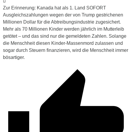
Zur Erinnerung: Kanada hat als 1. Land SOFORT
Ausgleichszahlungen wegen der von Trump gestrichenen
Millionen Dollar für die Abtreibungsindustrie zugesichert.
Mehr als 70 Millionen Kinder werden jährlich im Mutterleib
getötet – und das sind nur die gemeldeten Zahlen. Solange
die Menschheit diesen Kinder-Massenmord zulassen und
sogar durch Steuern finanzieren, wird die Menschheit immer
bösartiger.