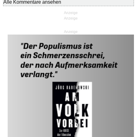
Alle Kommentare ansehen
Anzeige