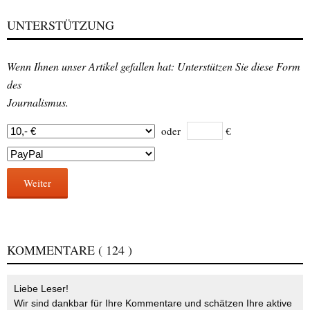
UNTERSTÜTZUNG
Wenn Ihnen unser Artikel gefallen hat: Unterstützen Sie diese Form
des
Journalismus.
oder
€
Weiter
KOMMENTARE
( 124 )
Liebe Leser!
Wir sind dankbar für Ihre Kommentare und schätzen Ihre aktive