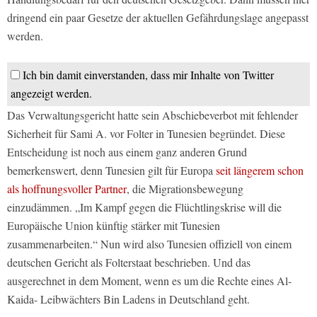
dringend ein paar Gesetze der aktuellen Gefährdungslage angepasst
werden.
Ich bin damit einverstanden, dass mir Inhalte von Twitter
angezeigt werden.
Das Verwaltungsgericht hatte sein Abschiebeverbot mit fehlender
Sicherheit für Sami A. vor Folter in Tunesien begründet. Diese
Entscheidung ist noch aus einem ganz anderen Grund
bemerkenswert, denn Tunesien gilt für Europa
seit längerem schon
als hoffnungsvoller Partner
, die Migrationsbewegung
einzudämmen. „Im Kampf gegen die Flüchtlingskrise will die
Europäische Union künftig stärker mit Tunesien
zusammenarbeiten.“ Nun wird also Tunesien offiziell von einem
deutschen Gericht als Folterstaat beschrieben. Und das
ausgerechnet in dem Moment, wenn es um die Rechte eines Al-
Kaida- Leibwächters Bin Ladens in Deutschland geht.