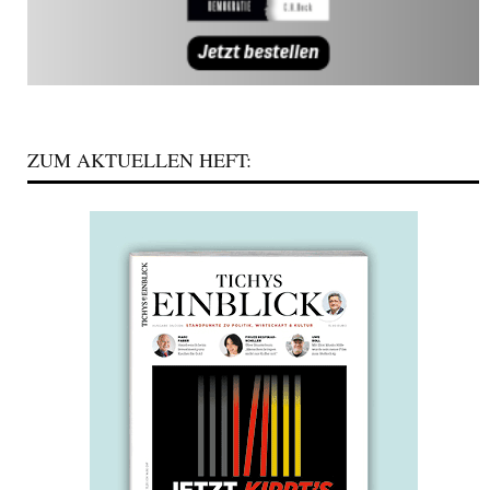
ZUM AKTUELLEN HEFT: