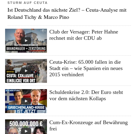
STURM AUF CEUTA
Ist Deutschland das nächste Ziel? – Ceuta-Analyse mit
Roland Tichy & Marco Pino
Club der Versager: Peter Hahne
rechnet mit der CDU ab
Ceuta-Krise: 65.000 fallen in die
Stadt ein – wie Spanien ein neues
2015 verhindert
Schuldenkrise 2.0: Der Euro steht
vor dem nächsten Kollaps
Cum-Ex-Kronzeuge auf Bewährung
frei