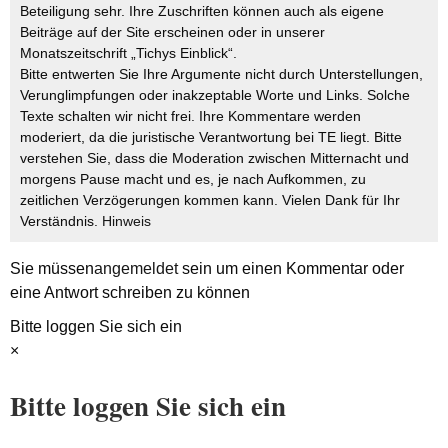
Beteiligung sehr. Ihre Zuschriften können auch als eigene
Beiträge auf der Site erscheinen oder in unserer
Monatszeitschrift „Tichys Einblick“.
Bitte entwerten Sie Ihre Argumente nicht durch Unterstellungen,
Verunglimpfungen oder inakzeptable Worte und Links. Solche
Texte schalten wir nicht frei. Ihre Kommentare werden
moderiert, da die juristische Verantwortung bei TE liegt. Bitte
verstehen Sie, dass die Moderation zwischen Mitternacht und
morgens Pause macht und es, je nach Aufkommen, zu
zeitlichen Verzögerungen kommen kann. Vielen Dank für Ihr
Verständnis.
Hinweis
Sie müssen
angemeldet
sein um einen Kommentar oder
eine Antwort schreiben zu können
Bitte loggen Sie sich ein
×
Bitte loggen Sie sich ein