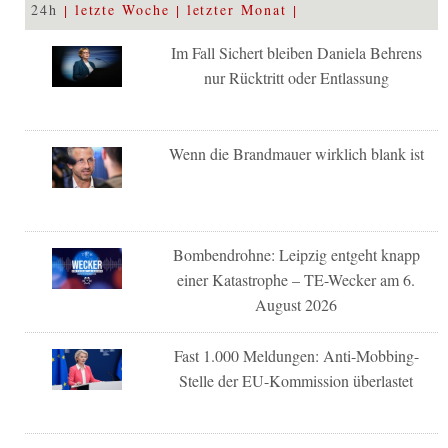
24h
letzte Woche
letzter Monat
Im Fall Sichert bleiben Daniela Behrens
nur Rücktritt oder Entlassung
Wenn die Brandmauer wirklich blank ist
Bombendrohne: Leipzig entgeht knapp
einer Katastrophe – TE-Wecker am 6.
August 2026
Fast 1.000 Meldungen: Anti-Mobbing-
Stelle der EU-Kommission überlastet