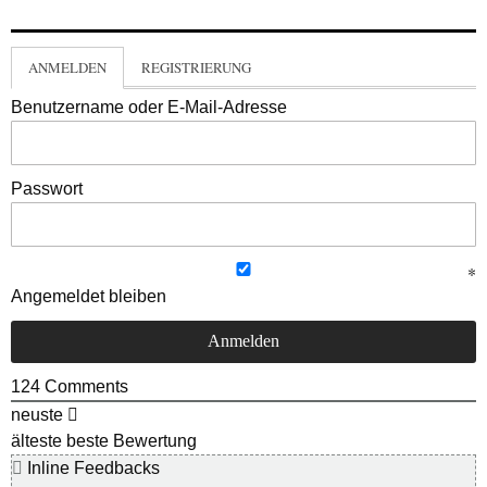
ANMELDEN
REGISTRIERUNG
Benutzername oder E-Mail-Adresse
Passwort
Angemeldet bleiben
124
Comments
neuste
älteste
beste Bewertung
Inline Feedbacks