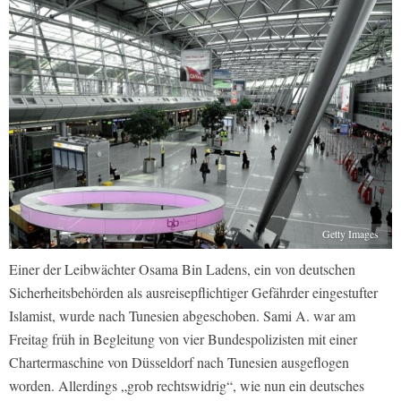
Getty Images
Einer der Leibwächter Osama Bin Ladens, ein von deutschen
Sicherheitsbehörden als ausreisepflichtiger Gefährder eingestufter
Islamist, wurde nach Tunesien abgeschoben. Sami A. war am
Freitag früh in Begleitung von vier Bundespolizisten mit einer
Chartermaschine von Düsseldorf nach Tunesien ausgeflogen
worden. Allerdings „grob rechtswidrig“, wie nun ein deutsches