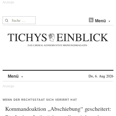
Suche nach:
Menü
Skip to content
Do, 6. Aug 2026
Menü
WENN DER RECHTSSTAAT SICH VERIRRT HAT
Kommandoaktion „Abschiebung“ gescheitert: