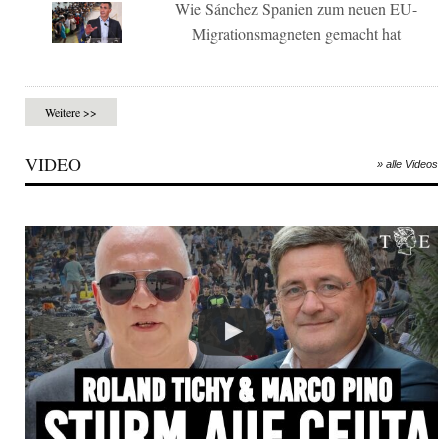
Wie Sánchez Spanien zum neuen EU-
Migrationsmagneten gemacht hat
Weitere >>
VIDEO
» alle Videos