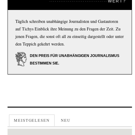
WERT?
Täglich schreiben unabhängige Journalisten und Gastautoren
auf Tichys Einblick ihre Meinung zu den Fragen der Zeit. Zu
jenen Fragen, die sonst oft all zu einseitig dargestellt oder unter
den Teppich gekehrt werden.
DEN PREIS FÜR UNABHÄNGIGEN JOURNALISMUS
BESTIMMEN SIE.
MEISTGELESEN
NEU