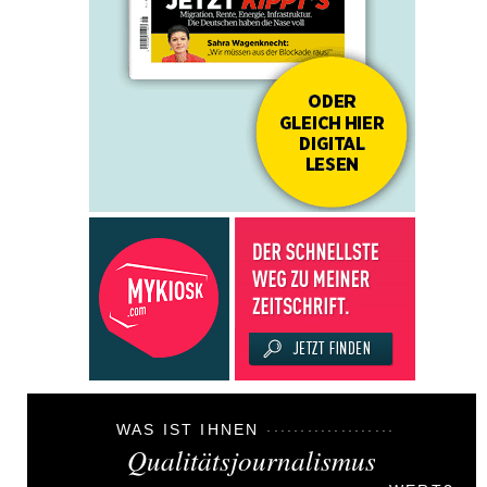
WAS IST IHNEN
Qualitätsjournalismus