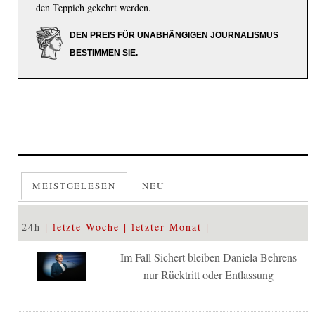
den Teppich gekehrt werden.
DEN PREIS FÜR UNABHÄNGIGEN JOURNALISMUS
BESTIMMEN SIE.
MEISTGELESEN
NEU
24h
letzte Woche
letzter Monat
Im Fall Sichert bleiben Daniela Behrens
nur Rücktritt oder Entlassung