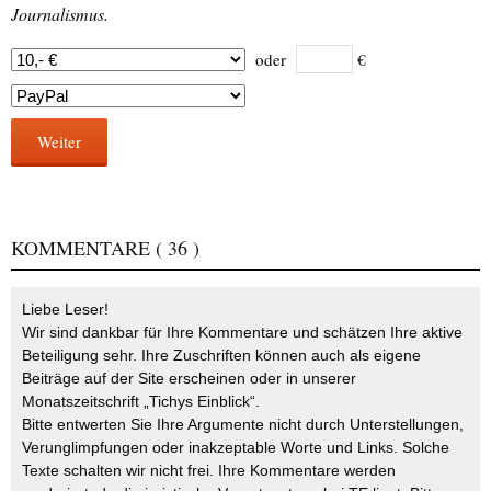
Journalismus.
oder
€
Weiter
KOMMENTARE
( 36 )
Liebe Leser!
Wir sind dankbar für Ihre Kommentare und schätzen Ihre aktive
Beteiligung sehr. Ihre Zuschriften können auch als eigene
Beiträge auf der Site erscheinen oder in unserer
Monatszeitschrift „Tichys Einblick“.
Bitte entwerten Sie Ihre Argumente nicht durch Unterstellungen,
Verunglimpfungen oder inakzeptable Worte und Links. Solche
Texte schalten wir nicht frei. Ihre Kommentare werden