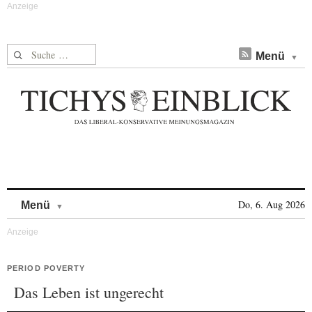
Suche nach:
Menü
Skip to content
Do, 6. Aug 2026
Menü
PERIOD POVERTY
Das Leben ist ungerecht