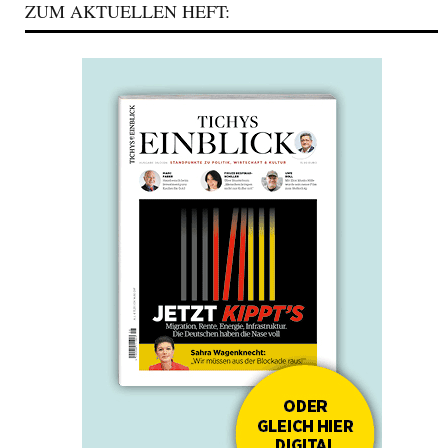
ZUM AKTUELLEN HEFT: