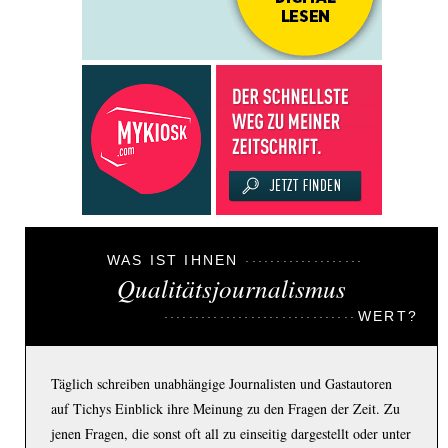
WAS IST IHNEN
Qualitätsjournalismus
WERT?
Täglich schreiben unabhängige Journalisten und Gastautoren
auf Tichys Einblick ihre Meinung zu den Fragen der Zeit. Zu
jenen Fragen, die sonst oft all zu einseitig dargestellt oder unter