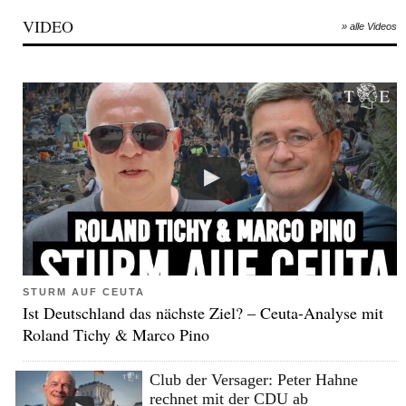
VIDEO
» alle Videos
STURM AUF CEUTA
Ist Deutschland das nächste Ziel? – Ceuta-Analyse mit
Roland Tichy & Marco Pino
Club der Versager: Peter Hahne
rechnet mit der CDU ab