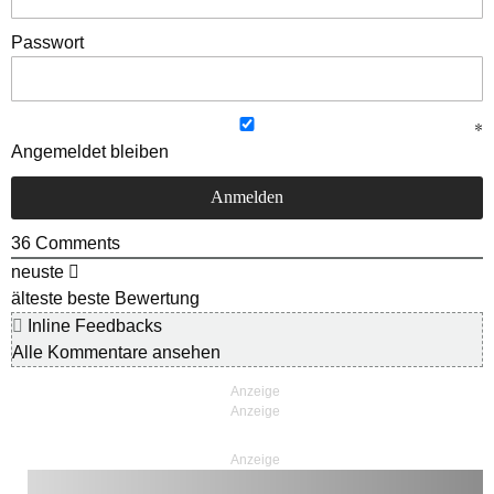
Passwort
Angemeldet bleiben
36
Comments
neuste
älteste
beste Bewertung
Inline Feedbacks
Alle Kommentare ansehen
Anzeige