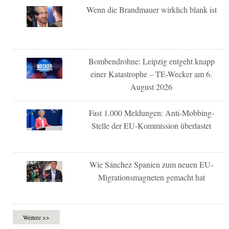
Wenn die Brandmauer wirklich blank ist
Bombendrohne: Leipzig entgeht knapp
einer Katastrophe – TE-Wecker am 6.
August 2026
Fast 1.000 Meldungen: Anti-Mobbing-
Stelle der EU-Kommission überlastet
Wie Sánchez Spanien zum neuen EU-
Migrationsmagneten gemacht hat
Weitere >>