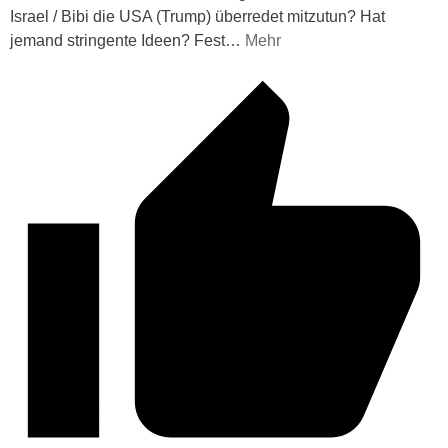
Israel / Bibi die USA (Trump) überredet mitzutun? Hat
jemand stringente Ideen? Fest
…
Mehr