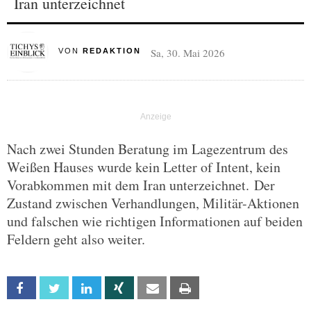
Iran unterzeichnet
Sa, 30. Mai 2026
VON
REDAKTION
Nach zwei Stunden Beratung im Lagezentrum des
Weißen Hauses wurde kein Letter of Intent, kein
Vorabkommen mit dem Iran unterzeichnet. Der
Zustand zwischen Verhandlungen, Militär-Aktionen
und falschen wie richtigen Informationen auf beiden
Feldern geht also weiter.
Facebook
Twitter
Linkedin
Xing
Email
Print