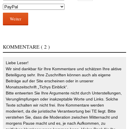
Weiter
KOMMENTARE
( 2 )
Liebe Leser!
Wir sind dankbar für Ihre Kommentare und schätzen Ihre aktive
Beteiligung sehr. Ihre Zuschriften können auch als eigene
Beiträge auf der Site erscheinen oder in unserer
Monatszeitschrift „Tichys Einblick“.
Bitte entwerten Sie Ihre Argumente nicht durch Unterstellungen,
Verunglimpfungen oder inakzeptable Worte und Links. Solche
Texte schalten wir nicht frei. Ihre Kommentare werden
moderiert, da die juristische Verantwortung bei TE liegt. Bitte
verstehen Sie, dass die Moderation zwischen Mitternacht und
morgens Pause macht und es, je nach Aufkommen, zu