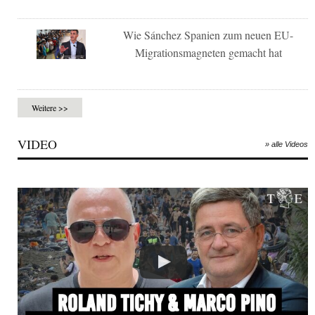
Wie Sánchez Spanien zum neuen EU-
Migrationsmagneten gemacht hat
Weitere >>
VIDEO
» alle Videos