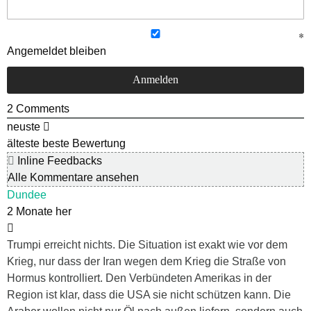
Angemeldet bleiben
2
Comments
neuste
älteste
beste Bewertung
Inline Feedbacks
Alle Kommentare ansehen
Dundee
2 Monate her
Trumpi erreicht nichts. Die Situation ist exakt wie vor dem
Krieg, nur dass der Iran wegen dem Krieg die Straße von
Hormus kontrolliert. Den Verbündeten Amerikas in der
Region ist klar, dass die USA sie nicht schützen kann. Die