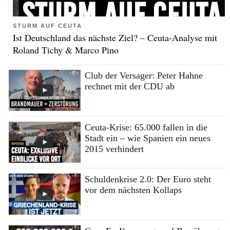
STURM AUF CEUTA
Ist Deutschland das nächste Ziel? – Ceuta-Analyse mit
Roland Tichy & Marco Pino
Club der Versager: Peter Hahne
rechnet mit der CDU ab
Ceuta-Krise: 65.000 fallen in die
Stadt ein – wie Spanien ein neues
2015 verhindert
Schuldenkrise 2.0: Der Euro steht
vor dem nächsten Kollaps