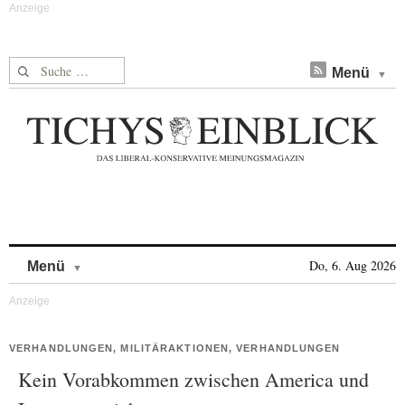
Suche nach:
Menü
Skip to content
Do, 6. Aug 2026
Menü
VERHANDLUNGEN, MILITÄRAKTIONEN, VERHANDLUNGEN
Kein Vorabkommen zwischen America und