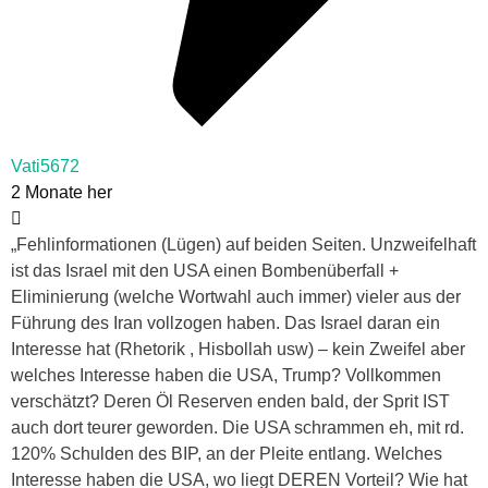
Vati5672
2 Monate her
„Fehlinformationen (Lügen) auf beiden Seiten. Unzweifelhaft
ist das Israel mit den USA einen Bombenüberfall +
Eliminierung (welche Wortwahl auch immer) vieler aus der
Führung des Iran vollzogen haben. Das Israel daran ein
Interesse hat (Rhetorik , Hisbollah usw) – kein Zweifel aber
welches Interesse haben die USA, Trump? Vollkommen
verschätzt? Deren Öl Reserven enden bald, der Sprit IST
auch dort teurer geworden. Die USA schrammen eh, mit rd.
120% Schulden des BIP, an der Pleite entlang. Welches
Interesse haben die USA, wo liegt DEREN Vorteil? Wie hat