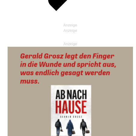
Anzeige