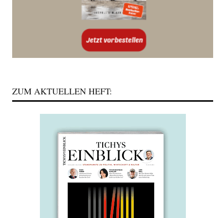
ZUM AKTUELLEN HEFT: