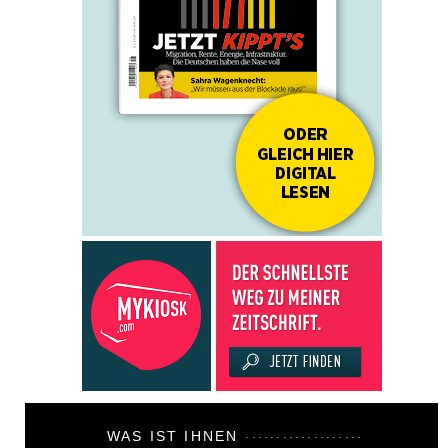
WAS IST IHNEN