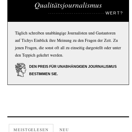
Qualitätsjournalismus
WERT?
Täglich schreiben unabhängige Journalisten und Gastautoren
auf Tichys Einblick ihre Meinung zu den Fragen der Zeit. Zu
jenen Fragen, die sonst oft all zu einseitig dargestellt oder unter
den Teppich gekehrt werden.
DEN PREIS FÜR UNABHÄNGIGEN JOURNALISMUS
BESTIMMEN SIE.
MEISTGELESEN
NEU