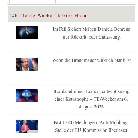
24h
letzte Woche
letzter Monat
Im Fall Sichert bleiben Daniela Behrens
nur Rücktritt oder Entlassung
Wenn die Brandmauer wirklich blank ist
Bombendrohne: Leipzig entgeht knapp
einer Katastrophe – TE-Wecker am 6.
August 2026
Fast 1.000 Meldungen: Anti-Mobbing-
Stelle der EU-Kommission überlastet