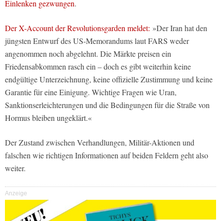
Einlenken gezwungen
.
Der X-Account der Revolutionsgarden meldet:
»Der Iran hat den
jüngsten Entwurf des US-Memorandums laut FARS weder
angenommen noch abgelehnt. Die Märkte preisen ein
Friedensabkommen rasch ein – doch es gibt weiterhin keine
endgültige Unterzeichnung, keine offizielle Zustimmung und keine
Garantie für eine Einigung. Wichtige Fragen wie Uran,
Sanktionserleichterungen und die Bedingungen für die Straße von
Hormus bleiben ungeklärt.«
Der Zustand zwischen Verhandlungen, Militär-Aktionen und
falschen wie richtigen Informationen auf beiden Feldern geht also
weiter.
Anzeige