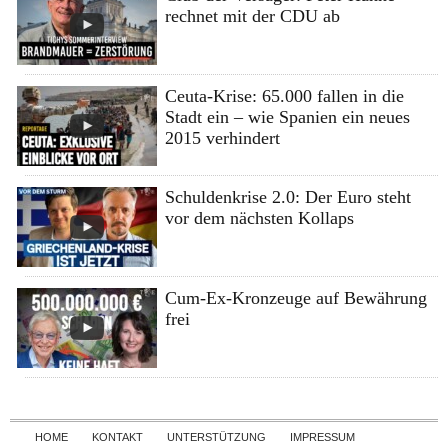
rechnet mit der CDU ab
Ceuta-Krise: 65.000 fallen in die
Stadt ein – wie Spanien ein neues
2015 verhindert
Schuldenkrise 2.0: Der Euro steht
vor dem nächsten Kollaps
Cum-Ex-Kronzeuge auf Bewährung
frei
Skip to content
HOME
KONTAKT
UNTERSTÜTZUNG
IMPRESSUM