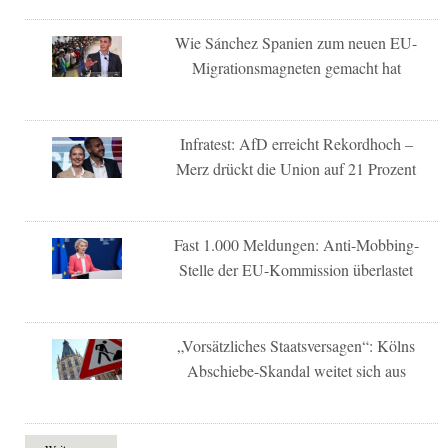
Wie Sánchez Spanien zum neuen EU-
Migrationsmagneten gemacht hat
Infratest: AfD erreicht Rekordhoch –
Merz drückt die Union auf 21 Prozent
Fast 1.000 Meldungen: Anti-Mobbing-
Stelle der EU-Kommission überlastet
„Vorsätzliches Staatsversagen“: Kölns
Abschiebe-Skandal weitet sich aus