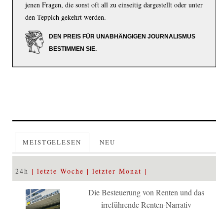
jenen Fragen, die sonst oft all zu einseitig dargestellt oder unter
den Teppich gekehrt werden.
DEN PREIS FÜR UNABHÄNGIGEN JOURNALISMUS
BESTIMMEN SIE.
MEISTGELESEN
NEU
24h
letzte Woche
letzter Monat
Die Besteuerung von Renten und das
irreführende Renten-Narrativ