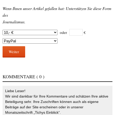
Wenn Ihnen unser Artikel gefallen hat: Unterstützen Sie diese Form
des
Journalismus.
oder
€
Weiter
KOMMENTARE
( 0 )
Liebe Leser!
Wir sind dankbar für Ihre Kommentare und schätzen Ihre aktive
Beteiligung sehr. Ihre Zuschriften können auch als eigene
Beiträge auf der Site erscheinen oder in unserer
Monatszeitschrift „Tichys Einblick“.