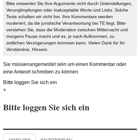
Bitte entwerten Sie Ihre Argumente nicht durch Unterstellungen,
Verunglimpfungen oder inakzeptable Worte und Links. Solche
Texte schalten wir nicht frei. Ihre Kommentare werden
moderiert, da die juristische Verantwortung bei TE liegt. Bitte
verstehen Sie, dass die Moderation zwischen Mitternacht und
morgens Pause macht und es, je nach Aufkommen, zu
zeitlichen Verzögerungen kommen kann. Vielen Dank für Ihr
Verständnis.
Hinweis
Sie müssen
angemeldet
sein um einen Kommentar oder
eine Antwort schreiben zu können
Bitte loggen Sie sich ein
×
Bitte loggen Sie sich ein
ANMELDEN
REGISTRIERUNG