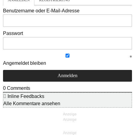
Benutzername oder E-Mail-Adresse
Passwort
Angemeldet bleiben
0
Comments
Inline Feedbacks
Alle Kommentare ansehen
Anzeige