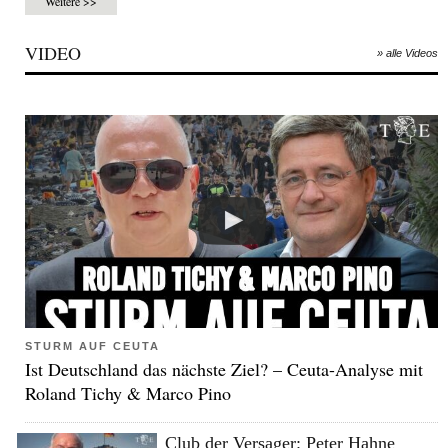
Weitere >>
VIDEO
» alle Videos
STURM AUF CEUTA
Ist Deutschland das nächste Ziel? – Ceuta-Analyse mit
Roland Tichy & Marco Pino
Club der Versager: Peter Hahne