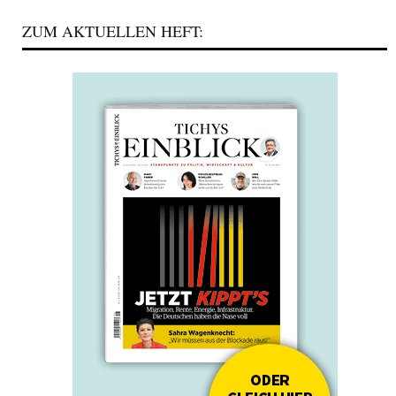
ZUM AKTUELLEN HEFT: