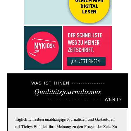
WAS IST IHNEN
Qualitätsjournalismus
WERT?
Täglich schreiben unabhängige Journalisten und Gastautoren
auf Tichys Einblick ihre Meinung zu den Fragen der Zeit. Zu