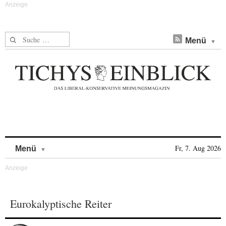
Suche nach:
Menü
Skip to content
Fr, 7. Aug 2026
Menü
Eurokalyptische Reiter