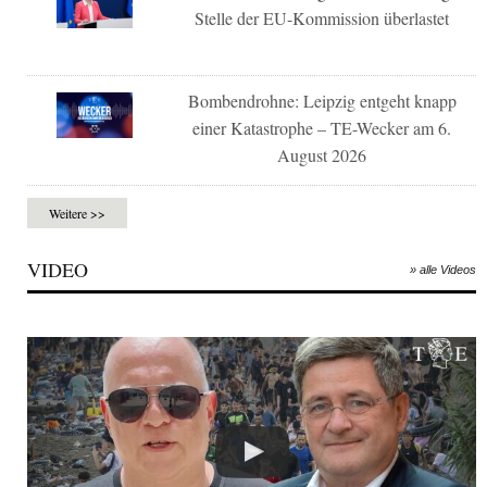
Stelle der EU-Kommission überlastet
Bombendrohne: Leipzig entgeht knapp
einer Katastrophe – TE-Wecker am 6.
August 2026
Weitere >>
VIDEO
» alle Videos