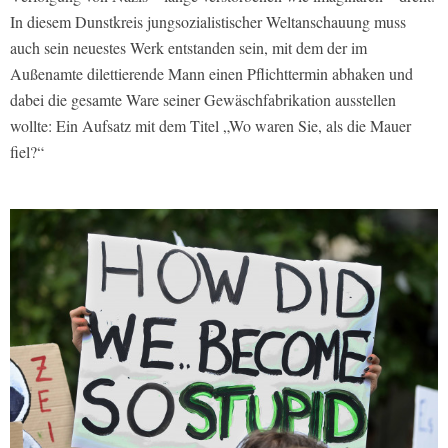
In diesem Dunstkreis jungsozialistischer Weltanschauung muss
auch sein neuestes Werk entstanden sein, mit dem der im
Außenamte dilettierende Mann einen Pflichttermin abhaken und
dabei die gesamte Ware seiner Gewäschfabrikation ausstellen
wollte: Ein Aufsatz mit dem Titel „Wo waren Sie, als die Mauer
fiel?“