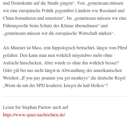
und Demokratie auf die Straße gingen“. Von „gemeinsam müssen
wir eine europäische Politik gegenüber Ländern wie Russland und
China formulieren und umsetzen“, bis „gemeinsam müssen wir eine
Führungsrolle beim Schutz des Klimas übernehmen“ und
„gemeinsam müssen wir die europäische Wirtschaft stärken“.
Als Minister ist Mass, rein hippologisch betrachtet, längst vom Pferd
gefallen. Den kann man nun wirklich nirgendwo mehr ohne
Aufsicht hinschicken. Aber würde es ohne ihn wirklich besser?
Oder gilt bei uns nicht längst in Abwandlung der amerikanischen
Weisheit „If you pay peanuts you get monkeys“ die deutsche Regel
„Wenn du mit der SPD koalierst, kriegst du halt Heikos“?
Lesen Sie Stephan Paetow auch auf
https://www.spaet-nachrichten.de/