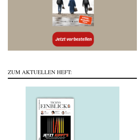
ZUM AKTUELLEN HEFT: