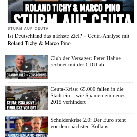
STURM AUF CEUTA
Ist Deutschland das nächste Ziel? – Ceuta-Analyse mit
Roland Tichy & Marco Pino
Club der Versager: Peter Hahne
rechnet mit der CDU ab
Ceuta-Krise: 65.000 fallen in die
Stadt ein – wie Spanien ein neues
2015 verhindert
Schuldenkrise 2.0: Der Euro steht
vor dem nächsten Kollaps