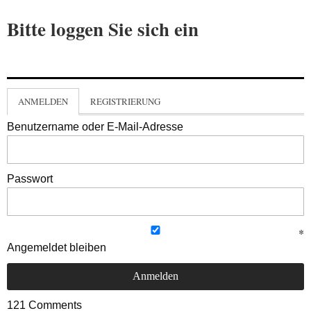
Bitte loggen Sie sich ein
ANMELDEN
REGISTRIERUNG
Benutzername oder E-Mail-Adresse
Passwort
Angemeldet bleiben
121
Comments