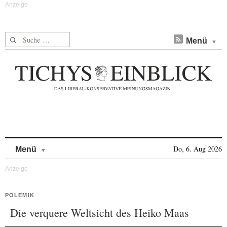
Suche nach:
Menü
Skip to content
Do, 6. Aug 2026
Menü
POLEMIK
Die verquere Weltsicht des Heiko Maas