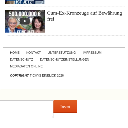
Cum-Ex-Kronzeuge auf Bewährung
frei
Skip to content
HOME
KONTAKT
UNTERSTÜTZUNG
IMPRESSUM
DATENSCHUTZ
DATENSCHUTZEINSTELLUNGEN
MEDIADATEN ONLINE
COPYRIGHT
TICHYS EINBLICK 2026
Insert