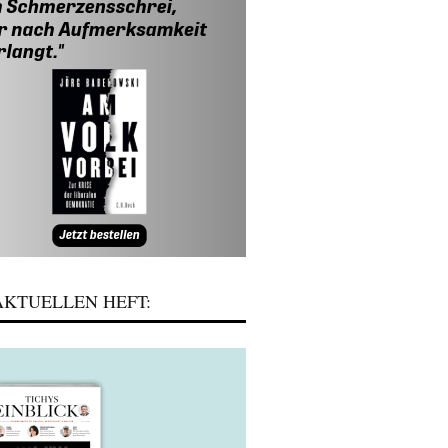
KTUELLEN HEFT: