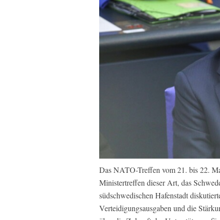
Das NATO-Treffen vom 21. bis 22. Ma
Ministertreffen dieser Art, das Schwed
südschwedischen Hafenstadt diskutiert
Verteidigungsausgaben und die Stärku