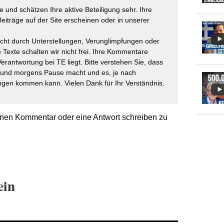
 und schätzen Ihre aktive Beteiligung sehr. Ihre
eiträge auf der Site erscheinen oder in unserer
icht durch Unterstellungen, Verunglimpfungen oder
 Texte schalten wir nicht frei. Ihre Kommentare
Verantwortung bei TE liegt. Bitte verstehen Sie, dass
t und morgens Pause macht und es, je nach
gen kommen kann. Vielen Dank für Ihr Verständnis.
nen Kommentar oder eine Antwort schreiben zu
ein