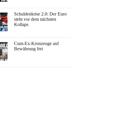
Schuldenkrise 2.0: Der Euro
steht vor dem nächsten
Kollaps
Cum-Ex-Kronzeuge auf
Bewährung frei