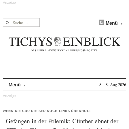
Suche nach:
Menü
Skip to content
Sa, 8. Aug 2026
Menü
WENN DIE CDU DIE SED NOCH LINKS ÜBERHOLT
Gefangen in der Polemik: Günther ebnet der