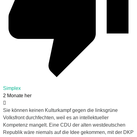
Simplex
2 Monate her
Sie können keinen Kulturkampf gegen die linksgrüne
Volksfront durchfechten, weil es an intellektueller
Kompetenz mangelt. Eine CDU der alten westdeutschen
Republik wäre niemals auf die Idee gekommen, mit der DKP