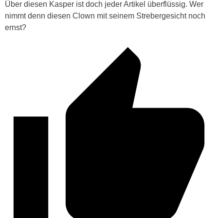
Über diesen Kasper ist doch jeder Artikel überflüssig. Wer
nimmt denn diesen Clown mit seinem Strebergesicht noch
ernst?