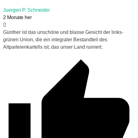
Juergen P. Schneider
2 Monate her
Günther ist das unschöne und blasse Gesicht der links-
grünen Union, die ein integraler Bestandteil des
Altparteienkartells ist, das unser Land ruiniert.