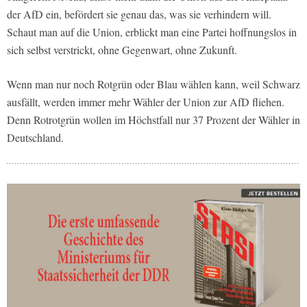
der AfD ein, befördert sie genau das, was sie verhindern will.
Schaut man auf die Union, erblickt man eine Partei hoffnungslos in
sich selbst verstrickt, ohne Gegenwart, ohne Zukunft.
Wenn man nur noch Rotgrün oder Blau wählen kann, weil Schwarz
ausfällt, werden immer mehr Wähler der Union zur AfD fliehen.
Denn Rotrotgrün wollen im Höchstfall nur 37 Prozent der Wähler in
Deutschland.