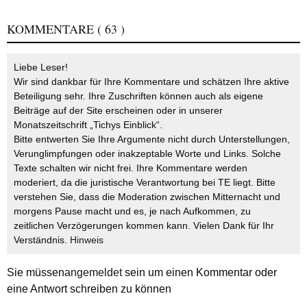
KOMMENTARE
( 63 )
Liebe Leser!
Wir sind dankbar für Ihre Kommentare und schätzen Ihre aktive
Beteiligung sehr. Ihre Zuschriften können auch als eigene
Beiträge auf der Site erscheinen oder in unserer
Monatszeitschrift „Tichys Einblick“.
Bitte entwerten Sie Ihre Argumente nicht durch Unterstellungen,
Verunglimpfungen oder inakzeptable Worte und Links. Solche
Texte schalten wir nicht frei. Ihre Kommentare werden
moderiert, da die juristische Verantwortung bei TE liegt. Bitte
verstehen Sie, dass die Moderation zwischen Mitternacht und
morgens Pause macht und es, je nach Aufkommen, zu
zeitlichen Verzögerungen kommen kann. Vielen Dank für Ihr
Verständnis.
Hinweis
Sie müssen
angemeldet
sein um einen Kommentar oder
eine Antwort schreiben zu können