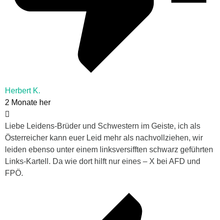
Herbert K.
2 Monate her
Liebe Leidens-Brüder und Schwestern im Geiste, ich als
Österreicher kann euer Leid mehr als nachvollziehen, wir
leiden ebenso unter einem linksversifften schwarz geführten
Links-Kartell. Da wie dort hilft nur eines – X bei AFD und
FPÖ.