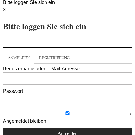
Bitte loggen Sie sich ein
×
Bitte loggen Sie sich ein
ANMELDEN
REGISTRIERUNG
Benutzername oder E-Mail-Adresse
Passwort
Angemeldet bleiben