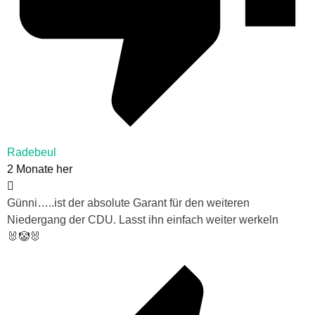
Radebeul
2 Monate her
Günni…..ist der absolute Garant für den weiteren
Niedergang der CDU. Lasst ihn einfach weiter werkeln
🐰🤡🐰