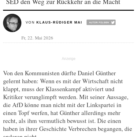
SED den Weg zur Rückkehr an die Macht
VON
KLAUS-RÜDIGER MAI
Fr, 22. Mai 2026
Von den Kommunisten dürfte Daniel Günther
gelernt haben: Wenn es mit der Wirtschaft nicht
klappt, muss der Klassenkampf aktiviert und
Kritiker verunglimpft werden. Mit seiner Aussage,
die AfD könne man nicht mit der Linkspartei in
einen Topf werfen, hat Günther allerdings mehr
recht, als ihm vermutlich bewusst ist. Die einen
haben in ihrer Geschichte Verbrechen begangen, die
anderen nicht.