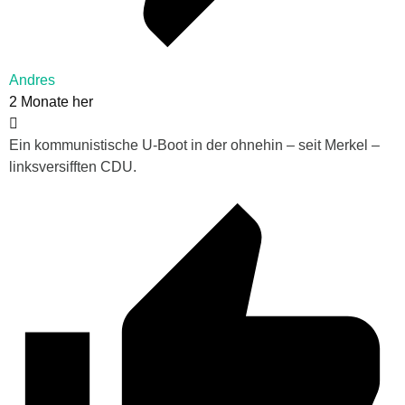
Andres
2 Monate her
Ein kommunistische U-Boot in der ohnehin – seit Merkel –
linksversifften CDU.