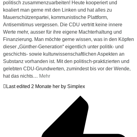
politisch zusammenzuarbeiten! Heute kooperiert und
koaliert man gerne mit den Linken und hat alles zu
Mauerschützenpartei, kommunistische Plattform,
Antisemitimus vergessen. Die CDU vertritt keine innere
Werte mehr, ausser für ihre eigene Machterhaltung und
Finanzierung. Man möchte gerne wissen, was in den Köpfen
dieser „Günther-Generation“ eigentlich unter politik- und
geschichts- sowie kulturwissenschaftlichen Aspekten an
Substanz vorhanden ist. Mit den politisch-praktizierten und
gelebten CDU-Grundwerten, zumindest bis vor der Wende,
hat das nichts
…
Mehr
Last edited 2 Monate her by Simplex