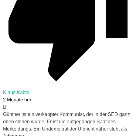
Klaus Kabel
2 Monate her
Günther ist ein verkappter Kommunist, der in der SED ganz
oben stehen würde. Er ist die aufgegangen Saat des
Merkeldungs. Ein Undemokrat der Ulbricht näher steht als