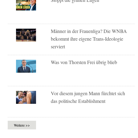
Männer in der Frauenliga? Die WNBA
bekommt ihre eigene Trans-Ideologie
serviert
Was von Thorsten Frei übrig blieb
Vor diesem jungen Mann fürchtet sich
das politische Establishment
Weitere >>