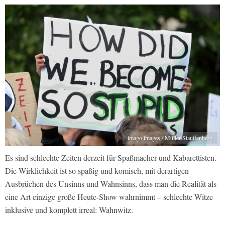
imago images / Müller-Stauffenberg
Es sind schlechte Zeiten derzeit für Spaßmacher und Kabarettisten.
Die Wirklichkeit ist so spaßig und komisch, mit derartigen
Ausbrüchen des Unsinns und Wahnsinns, dass man die Realität als
eine Art einzige große Heute-Show wahrnimmt – schlechte Witze
inklusive und komplett irreal: Wahnwitz.