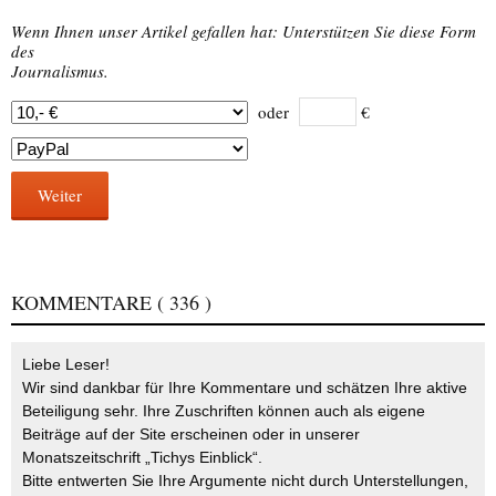
Wenn Ihnen unser Artikel gefallen hat: Unterstützen Sie diese Form
des
Journalismus.
oder
€
Weiter
KOMMENTARE
( 336 )
Liebe Leser!
Wir sind dankbar für Ihre Kommentare und schätzen Ihre aktive
Beteiligung sehr. Ihre Zuschriften können auch als eigene
Beiträge auf der Site erscheinen oder in unserer
Monatszeitschrift „Tichys Einblick“.
Bitte entwerten Sie Ihre Argumente nicht durch Unterstellungen,