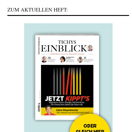
ZUM AKTUELLEN HEFT: