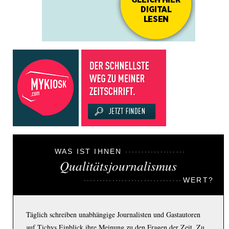
WAS IST IHNEN
Qualitätsjournalismus
WERT?
Täglich schreiben unabhängige Journalisten und Gastautoren
auf Tichys Einblick ihre Meinung zu den Fragen der Zeit. Zu