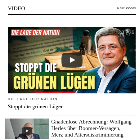
VIDEO
» alle Videos
DIE LAGE DER NATION
Stoppt die grünen Lügen
Gnadenlose Abrechnung: Wolfgang
Herles über Boomer-Versagen,
Merz und Altersdiskriminierung