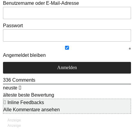
Benutzername oder E-Mail-Adresse
Passwort
Angemeldet bleiben
336
Comments
neuste
älteste
beste Bewertung
Inline Feedbacks
Alle Kommentare ansehen