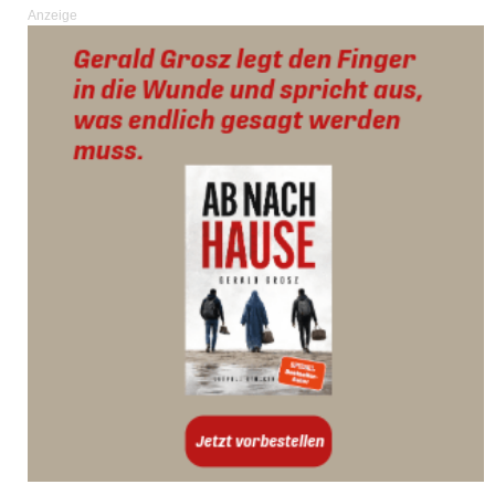
Anzeige