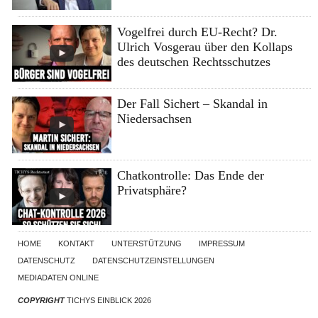
Vogelfrei durch EU-Recht? Dr.
Ulrich Vosgerau über den Kollaps
des deutschen Rechtsschutzes
Der Fall Sichert – Skandal in
Niedersachsen
Chatkontrolle: Das Ende der
Privatsphäre?
HOME
KONTAKT
UNTERSTÜTZUNG
IMPRESSUM
DATENSCHUTZ
DATENSCHUTZEINSTELLUNGEN
MEDIADATEN ONLINE
COPYRIGHT
TICHYS EINBLICK 2026