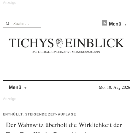
Suche nach:
Menü
Skip to content
Mo, 10. Aug 2026
Menü
ENTHÜLLT: STEIGENDE ZEIT-AUFLAGE
Der Wahnwitz überholt die Wirklichkeit der