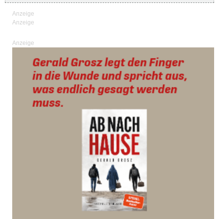
Anzeige