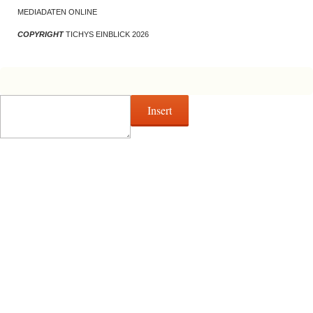
MEDIADATEN ONLINE
COPYRIGHT
TICHYS EINBLICK 2026
Insert