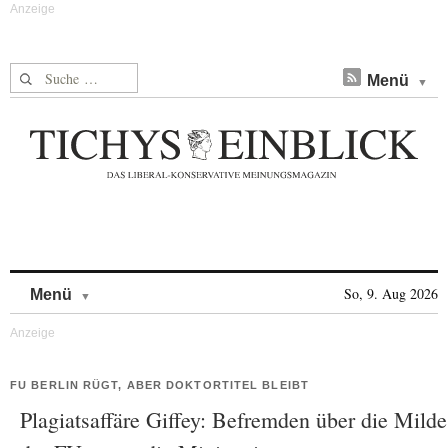
Suche nach:
Menü
Skip to content
So, 9. Aug 2026
Menü
FU BERLIN RÜGT, ABER DOKTORTITEL BLEIBT
Plagiatsaffäre Giffey: Befremden über die Milde