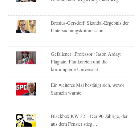
Brosius-Gersdorf: Skandal-Ergebnis der
Untersuchungskommission
Gefallener „Professor“ Jason Arday:
Plagiate, Flunkereien und die
korrumpierte Universität
Ein weiteres Mal bestätigt sich, wovor
Sarrazin warnte
Blackbox KW 32 – Der 90-Jährige, der
aus dem Fenster stieg…