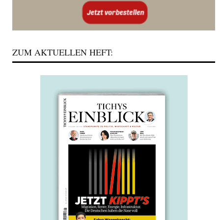
ZUM AKTUELLEN HEFT: