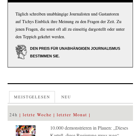
Täglich schreiben unabhängige Journalisten und Gastautoren
auf Tichys Einblick ihre Meinung zu den Fragen der Zeit. Zu
jenen Fragen, die sonst oft all zu einseitig dargestellt oder unter
den Teppich gekehrt werden.
DEN PREIS FÜR UNABHÄNGIGEN JOURNALISMUS
BESTIMMEN SIE.
MEISTGELESEN
NEU
24h
letzte Woche
letzter Monat
10.000 demonstrieren in Plauen: „Dieses
Kartell, diese Regierung muss weg“