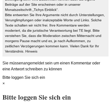
Beiträge auf der Site erscheinen oder in unserer
Monatszeitschrift „Tichys Einblick“.
Bitte entwerten Sie Ihre Argumente nicht durch Unterstellungen,
Verunglimpfungen oder inakzeptable Worte und Links. Solche
Texte schalten wir nicht frei. Ihre Kommentare werden
moderiert, da die juristische Verantwortung bei TE liegt. Bitte
verstehen Sie, dass die Moderation zwischen Mitternacht und
morgens Pause macht und es, je nach Aufkommen, zu
zeitlichen Verzögerungen kommen kann. Vielen Dank für Ihr
Verständnis.
Hinweis
Sie müssen
angemeldet
sein um einen Kommentar oder
eine Antwort schreiben zu können
Bitte loggen Sie sich ein
×
Bitte loggen Sie sich ein