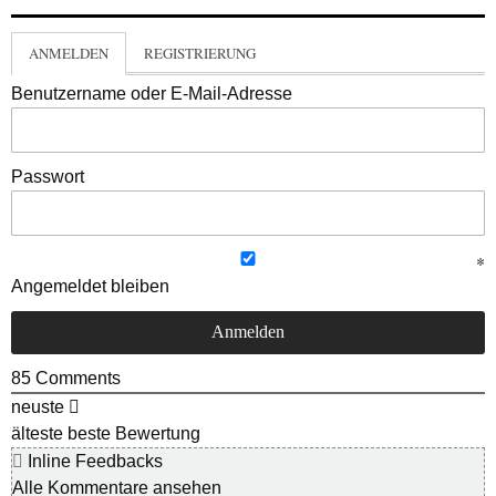
ANMELDEN
REGISTRIERUNG
Benutzername oder E-Mail-Adresse
Passwort
Angemeldet bleiben
85
Comments
neuste
älteste
beste Bewertung
Inline Feedbacks
Alle Kommentare ansehen