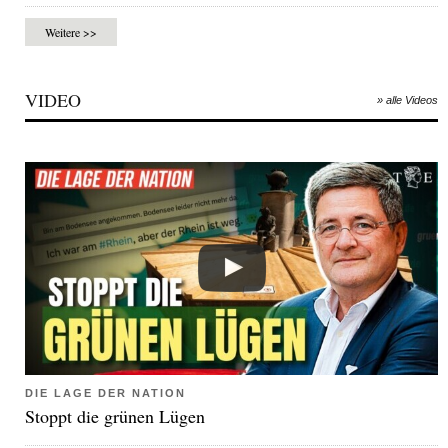
Weitere >>
VIDEO
» alle Videos
DIE LAGE DER NATION
Stoppt die grünen Lügen