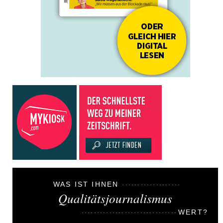
WAS IST IHNEN
Qualitätsjournalismus
WERT?