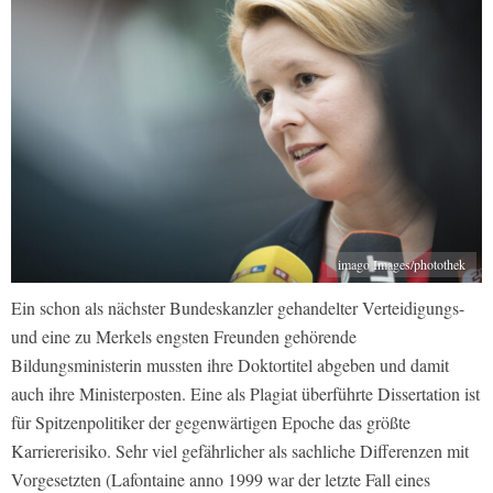
imago Images/photothek
Ein schon als nächster Bundeskanzler gehandelter Verteidigungs-
und eine zu Merkels engsten Freunden gehörende
Bildungsministerin mussten ihre Doktortitel abgeben und damit
auch ihre Ministerposten. Eine als Plagiat überführte Dissertation ist
für Spitzenpolitiker der gegenwärtigen Epoche das größte
Karriererisiko. Sehr viel gefährlicher als sachliche Differenzen mit
Vorgesetzten (Lafontaine anno 1999 war der letzte Fall eines