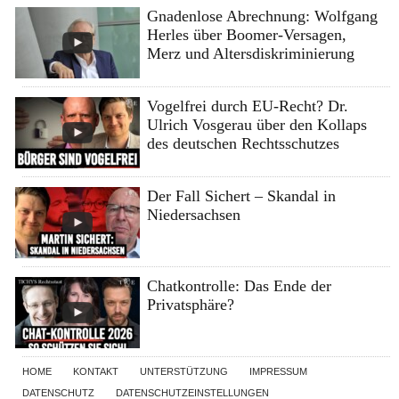
Gnadenlose Abrechnung: Wolfgang
Herles über Boomer-Versagen,
Merz und Altersdiskriminierung
Vogelfrei durch EU-Recht? Dr.
Ulrich Vosgerau über den Kollaps
des deutschen Rechtsschutzes
Der Fall Sichert – Skandal in
Niedersachsen
Chatkontrolle: Das Ende der
Privatsphäre?
HOME
KONTAKT
UNTERSTÜTZUNG
IMPRESSUM
DATENSCHUTZ
DATENSCHUTZEINSTELLUNGEN