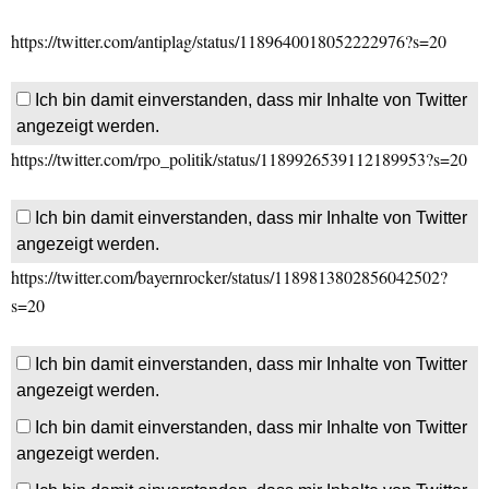
https://twitter.com/antiplag/status/1189640018052222976?s=20
Ich bin damit einverstanden, dass mir Inhalte von Twitter
angezeigt werden.
https://twitter.com/rpo_politik/status/1189926539112189953?s=20
Ich bin damit einverstanden, dass mir Inhalte von Twitter
angezeigt werden.
https://twitter.com/bayernrocker/status/1189813802856042502?
s=20
Ich bin damit einverstanden, dass mir Inhalte von Twitter
angezeigt werden.
Ich bin damit einverstanden, dass mir Inhalte von Twitter
angezeigt werden.