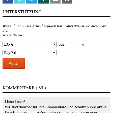
UNTERSTÜTZUNG
Wenn Ihnen unser Artikel gefallen hat: Unterstützen Sie diese Form
des
Journalismus.
oder
€
Weiter
KOMMENTARE
( 85 )
Liebe Leser!
Wir sind dankbar für Ihre Kommentare und schätzen Ihre aktive
Beteiligung sehr. Ihre Zuschriften können auch als eigene