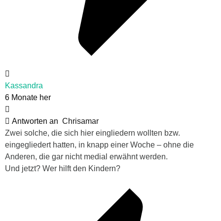
Kassandra
6 Monate her
Antworten an
Chrisamar
Zwei solche, die sich hier eingliedern wollten bzw.
eingegliedert hatten, in knapp einer Woche – ohne die
Anderen, die gar nicht medial erwähnt werden.
Und jetzt? Wer hilft den Kindern?