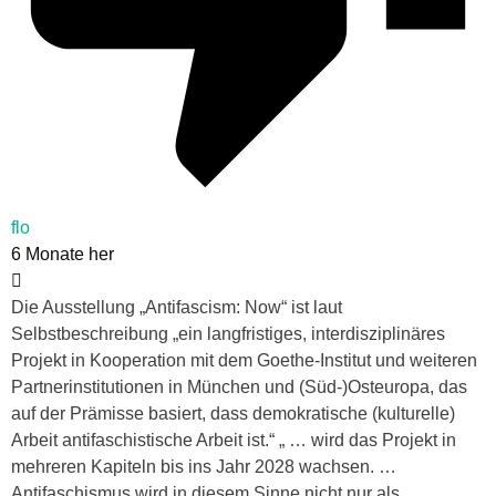
flo
6 Monate her
Die Ausstellung „Antifascism: Now“ ist laut
Selbstbeschreibung „ein langfristiges, interdisziplinäres
Projekt in Kooperation mit dem Goethe-Institut und weiteren
Partnerinstitutionen in München und (Süd-)Osteuropa, das
auf der Prämisse basiert, dass demokratische (kulturelle)
Arbeit antifaschistische Arbeit ist.“ „ … wird das Projekt in
mehreren Kapiteln bis ins Jahr 2028 wachsen. …
Antifaschismus wird in diesem Sinne nicht nur als