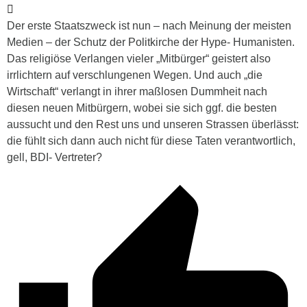
Der erste Staatszweck ist nun – nach Meinung der meisten
Medien – der Schutz der Politkirche der Hype- Humanisten.
Das religiöse Verlangen vieler „Mitbürger“ geistert also
irrlichtern auf verschlungenen Wegen. Und auch „die
Wirtschaft“ verlangt in ihrer maßlosen Dummheit nach
diesen neuen Mitbürgern, wobei sie sich ggf. die besten
aussucht und den Rest uns und unseren Strassen überlässt:
die fühlt sich dann auch nicht für diese Taten verantwortlich,
gell, BDI- Vertreter?