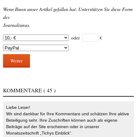
Wenn Ihnen unser Artikel gefallen hat: Unterstützen Sie diese Form
des
Journalismus.
oder
€
Weiter
KOMMENTARE
( 45 )
Liebe Leser!
Wir sind dankbar für Ihre Kommentare und schätzen Ihre aktive
Beteiligung sehr. Ihre Zuschriften können auch als eigene
Beiträge auf der Site erscheinen oder in unserer
Monatszeitschrift „Tichys Einblick“.