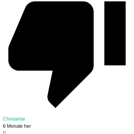
Chrisamar
6 Monate her