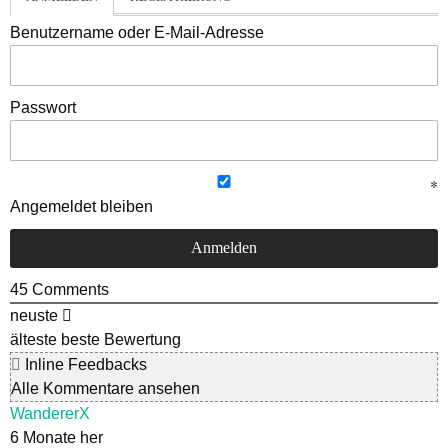
Benutzername oder E-Mail-Adresse
Passwort
Angemeldet bleiben
45
Comments
neuste
älteste
beste Bewertung
Inline Feedbacks
Alle Kommentare ansehen
WandererX
6 Monate her