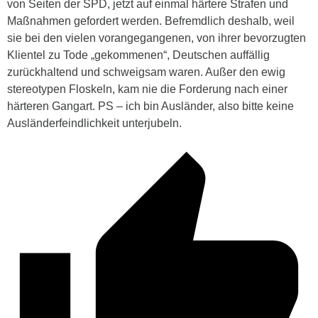
von Seiten der SPD, jetzt auf einmal härtere Strafen und
Maßnahmen gefordert werden. Befremdlich deshalb, weil
sie bei den vielen vorangegangenen, von ihrer bevorzugten
Klientel zu Tode „gekommenen“, Deutschen auffällig
zurückhaltend und schweigsam waren. Außer den ewig
stereotypen Floskeln, kam nie die Forderung nach einer
härteren Gangart. PS – ich bin Ausländer, also bitte keine
Ausländerfeindlichkeit unterjubeln.