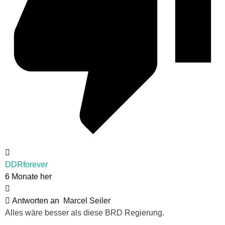
DDRforever
6 Monate her
Antworten an
Marcel Seiler
Alles wäre besser als diese BRD Regierung.