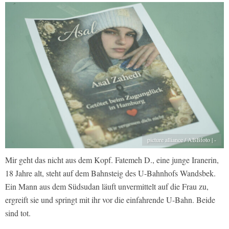
picture alliance / ABBfoto | -
Mir geht das nicht aus dem Kopf. Fatemeh D., eine junge Iranerin,
18 Jahre alt, steht auf dem Bahnsteig des U-Bahnhofs Wandsbek.
Ein Mann aus dem Südsudan läuft unvermittelt auf die Frau zu,
ergreift sie und springt mit ihr vor die einfahrende U-Bahn. Beide
sind tot.