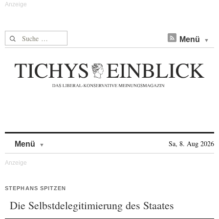
Suche nach:
Menü
Skip to content
Sa, 8. Aug 2026
Menü
STEPHANS SPITZEN
Die Selbstdelegitimierung des Staates