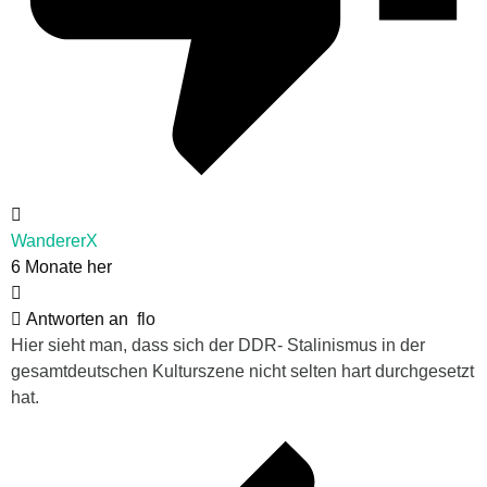
WandererX
6 Monate her
Antworten an
flo
Hier sieht man, dass sich der DDR- Stalinismus in der
gesamtdeutschen Kulturszene nicht selten hart durchgesetzt
hat.