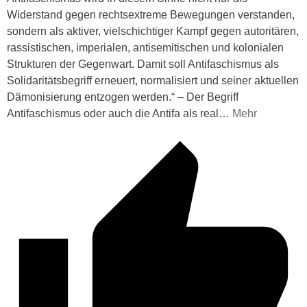
Widerstand gegen rechtsextreme Bewegungen verstanden,
sondern als aktiver, vielschichtiger Kampf gegen autoritären,
rassistischen, imperialen, antisemitischen und kolonialen
Strukturen der Gegenwart. Damit soll Antifaschismus als
Solidaritätsbegriff erneuert, normalisiert und seiner aktuellen
Dämonisierung entzogen werden.“ – Der Begriff
Antifaschismus oder auch die Antifa als real
…
Mehr