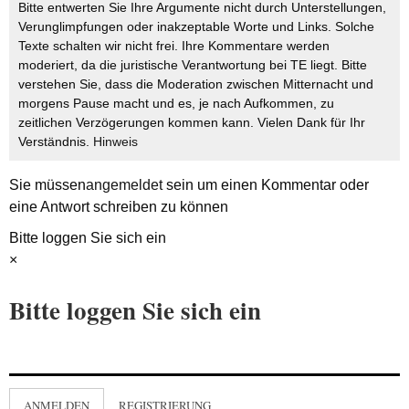
Bitte entwerten Sie Ihre Argumente nicht durch Unterstellungen,
Verunglimpfungen oder inakzeptable Worte und Links. Solche
Texte schalten wir nicht frei. Ihre Kommentare werden
moderiert, da die juristische Verantwortung bei TE liegt. Bitte
verstehen Sie, dass die Moderation zwischen Mitternacht und
morgens Pause macht und es, je nach Aufkommen, zu
zeitlichen Verzögerungen kommen kann. Vielen Dank für Ihr
Verständnis.
Hinweis
Sie müssen
angemeldet
sein um einen Kommentar oder
eine Antwort schreiben zu können
Bitte loggen Sie sich ein
×
Bitte loggen Sie sich ein
ANMELDEN
REGISTRIERUNG