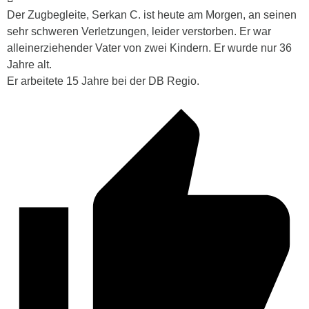
Der Zugbegleite, Serkan C. ist heute am Morgen, an seinen
sehr schweren Verletzungen, leider verstorben. Er war
alleinerziehender Vater von zwei Kindern. Er wurde nur 36
Jahre alt.
Er arbeitete 15 Jahre bei der DB Regio.