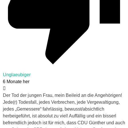
Unglaeubiger
6 Monate her
Der Tod der jungen Frau, mein Beileid an die Angehörigen!
Jede(r) Todesfall, jedes Verbrechen, jede Vergewaltigung,
jedes „Gemessere“ fahrlässig, bewusst/absichtlich
herbeigeführt, ist absolut zu viel! Auffällig und ein bisserl
befremdlich jedoch ist für mich, dass CDU Günther und auch