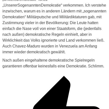
„UnsererSogenanntenDemokratie“ verkommen. Ich verstehe
inzwischen, warum es in anderen Ländern mit „sogenannten
Demokratien“ Militärputsche und Militärdiktaturen gab, mit
Zustimmung vieler in der Bevölkerung: Die Leute hatten
einfach die Nase voll von einer Staatsform, die (jedenfalls
nach außen) demokratische Regeln einhielt, aber in
Wirklichkeit das Volks ignorierte und Land verkommen ließ.
Auch Chavez-Maduro wurden in Venezuela am Anfang
immer wieder demokratisch gewählt.
Nach außen eingehaltene demokratische Spielregeln
garantieren offenbar keinesfalls eine Demokratie. Schlimm.