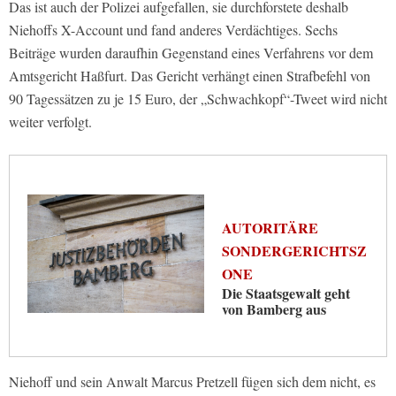
Das ist auch der Polizei aufgefallen, sie durchforstete deshalb
Niehoffs X-Account und fand anderes Verdächtiges. Sechs
Beiträge wurden daraufhin Gegenstand eines Verfahrens vor dem
Amtsgericht Haßfurt. Das Gericht verhängt einen Strafbefehl von
90 Tagessätzen zu je 15 Euro, der „Schwachkopf“-Tweet wird nicht
weiter verfolgt.
AUTORITÄRE
SONDERGERICHTSZ
ONE
Die Staatsgewalt geht
von Bamberg aus
Niehoff und sein Anwalt Marcus Pretzell fügen sich dem nicht, es