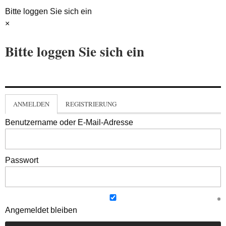
Bitte loggen Sie sich ein
×
Bitte loggen Sie sich ein
ANMELDEN
REGISTRIERUNG
Benutzername oder E-Mail-Adresse
Passwort
Angemeldet bleiben