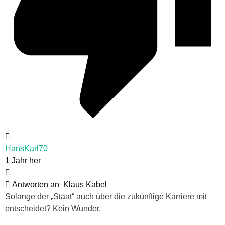
HansKarl70
1 Jahr her
Antworten an
Klaus Kabel
Solange der „Staat“ auch über die zukünftige Karriere mit
entscheidet? Kein Wunder.