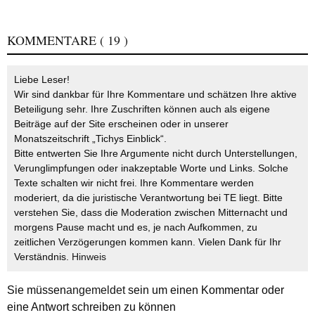
KOMMENTARE
( 19 )
Liebe Leser!
Wir sind dankbar für Ihre Kommentare und schätzen Ihre aktive
Beteiligung sehr. Ihre Zuschriften können auch als eigene
Beiträge auf der Site erscheinen oder in unserer
Monatszeitschrift „Tichys Einblick“.
Bitte entwerten Sie Ihre Argumente nicht durch Unterstellungen,
Verunglimpfungen oder inakzeptable Worte und Links. Solche
Texte schalten wir nicht frei. Ihre Kommentare werden
moderiert, da die juristische Verantwortung bei TE liegt. Bitte
verstehen Sie, dass die Moderation zwischen Mitternacht und
morgens Pause macht und es, je nach Aufkommen, zu
zeitlichen Verzögerungen kommen kann. Vielen Dank für Ihr
Verständnis.
Hinweis
Sie müssen
angemeldet
sein um einen Kommentar oder
eine Antwort schreiben zu können