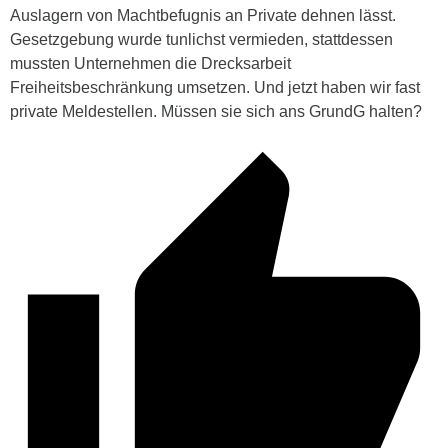
Auslagern von Machtbefugnis an Private dehnen lässt.
Gesetzgebung wurde tunlichst vermieden, stattdessen
mussten Unternehmen die Drecksarbeit
Freiheitsbeschränkung umsetzen. Und jetzt haben wir fast
private Meldestellen. Müssen sie sich ans GrundG halten?