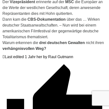
Der
Vizepräsident
erinnerte auf der
MSC
die Europäer an
die Werte der westlichen Gesellschaft; deren anwesende
Repräsentanten dies mit Hohn quitierten.
Dann kam die
CBS-Dokumentation
über das … Wirken
deutscher Staatsanwaltschaften. – Nun wird bei einem
amerikanischen Filmfestival der gegenwärtige deutsche
Totalitarismus thematisiert.
Warum erkennen die
drei deutschen Gewalten
nicht ihren
verhängnisvollen Weg?
Last edited 1 Jahr her by Raul Gutmann