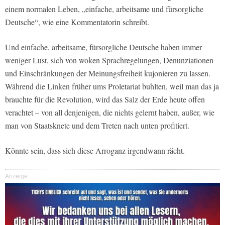
einem normalen Leben, „einfache, arbeitsame und fürsorgliche
Deutsche“, wie eine Kommentatorin schreibt.
Und einfache, arbeitsame, fürsorgliche Deutsche haben immer
weniger Lust, sich von woken Sprachregelungen, Denunziationen
und Einschränkungen der Meinungsfreiheit kujonieren zu lassen.
Während die Linken früher ums Proletariat buhlten, weil man das ja
brauchte für die Revolution, wird das Salz der Erde heute offen
verachtet – von all denjenigen, die nichts gelernt haben, außer, wie
man von Staatsknete und dem Treten nach unten profitiert.
Könnte sein, dass sich diese Arroganz irgendwann rächt.
Anzeige