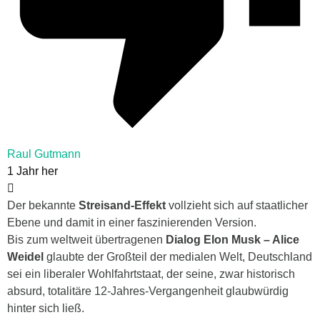
Raul Gutmann
1 Jahr her
Der bekannte
Streisand-Effekt
vollzieht sich auf staatlicher
Ebene und damit in einer faszinierenden Version.
Bis zum weltweit übertragenen
Dialog Elon Musk – Alice
Weidel
glaubte der Großteil der medialen Welt, Deutschland
sei ein liberaler Wohlfahrtstaat, der seine, zwar historisch
absurd, totalitäre 12-Jahres-Vergangenheit glaubwürdig
hinter sich ließ.