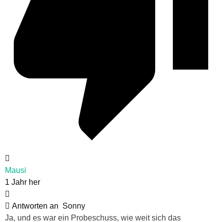
Mausi
1 Jahr her
Antworten an
Sonny
Ja, und es war ein Probeschuss, wie weit sich das