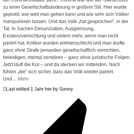
zu einer Gesellschaftsänderung in großem Stil. Hier wurde
geprobt, wie weit man gehen kann und wie sehr sich Völker
manipulieren lassen. Und das Volk „hat gesprochen“, in der
Tat. In Sachen Denunziation, Ausgrenzung,
Existenzvernichtung und vielem mehr, wenn man nicht
pariert hat. Kritiker wurden entmenschlicht und man durfte
ganz ohne Strafe jemanden gesellschaftlich vernichten,
beleidigen, mental zerstören – ganz ohne juristische Folgen.
Jetzt läuft die Kür – und da stecken wir mittendrin. Noch
fühlen „die“ sich sicher, dass das Volk wieder pariert.
Und
…
Mehr
Last edited 1 Jahr her by Sonny