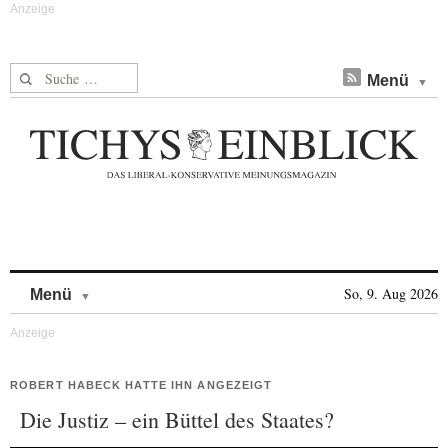
Suche nach:
Menü
Skip to content
So, 9. Aug 2026
Menü
ROBERT HABECK HATTE IHN ANGEZEIGT
Die Justiz – ein Büttel des Staates?