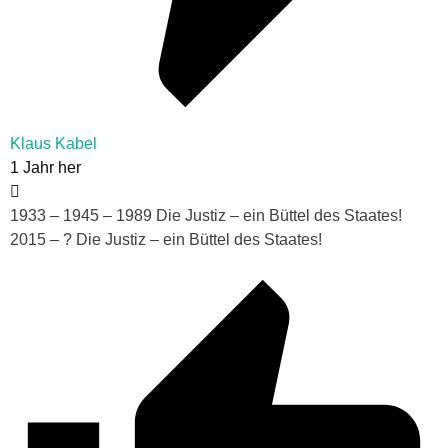
Klaus Kabel
1 Jahr her
1933 – 1945 – 1989 Die Justiz – ein Büttel des Staates!
2015 – ? Die Justiz – ein Büttel des Staates!