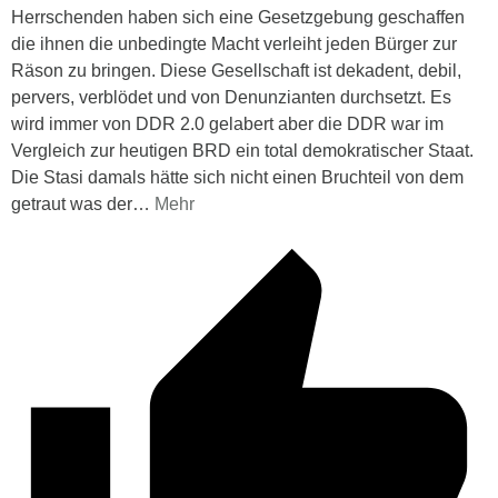
Herrschenden haben sich eine Gesetzgebung geschaffen
die ihnen die unbedingte Macht verleiht jeden Bürger zur
Räson zu bringen. Diese Gesellschaft ist dekadent, debil,
pervers, verblödet und von Denunzianten durchsetzt. Es
wird immer von DDR 2.0 gelabert aber die DDR war im
Vergleich zur heutigen BRD ein total demokratischer Staat.
Die Stasi damals hätte sich nicht einen Bruchteil von dem
getraut was der
…
Mehr