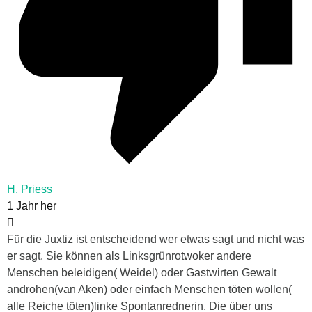
H. Priess
1 Jahr her
Für die Juxtiz ist entscheidend wer etwas sagt und nicht was
er sagt. Sie können als Linksgrünrotwoker andere
Menschen beleidigen( Weidel) oder Gastwirten Gewalt
androhen(van Aken) oder einfach Menschen töten wollen(
alle Reiche töten)linke Spontanrednerin. Die über uns