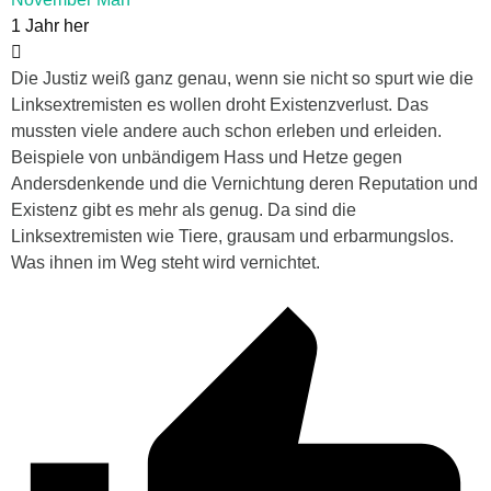
1 Jahr her
Die Justiz weiß ganz genau, wenn sie nicht so spurt wie die
Linksextremisten es wollen droht Existenzverlust. Das
mussten viele andere auch schon erleben und erleiden.
Beispiele von unbändigem Hass und Hetze gegen
Andersdenkende und die Vernichtung deren Reputation und
Existenz gibt es mehr als genug. Da sind die
Linksextremisten wie Tiere, grausam und erbarmungslos.
Was ihnen im Weg steht wird vernichtet.