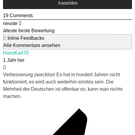
19
Comments
neuste
älteste
beste Bewertung
Inline Feedbacks
Alle Kommentare ansehen
HansKarl70
1 Jahr her
Verbesserung zwecklos! Es hat in hundert Jahren nicht
funktioniert, es wird auch weiterhin sinnlos sein. Die
Mehrheit der Deutschen ist offenbar so, kann man nichts
machen.