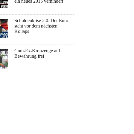
ein neues 2015 verhindert
Schuldenkrise 2.0: Der Euro
steht vor dem nächsten
Kollaps
Cum-Ex-Kronzeuge auf
Bewährung frei