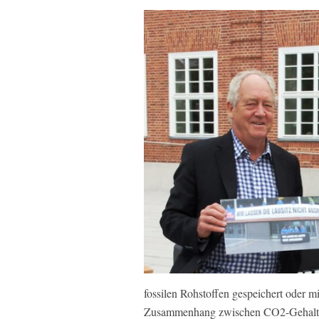
fossilen Rohstoffen gespeichert oder mi
Zusammenhang zwischen CO2-Gehalt der