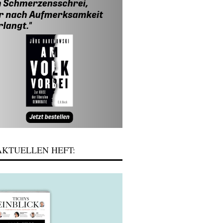
KTUELLEN HEFT: