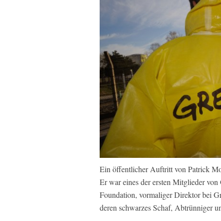
Ein öffentlicher Auftritt von Patrick 
Er war eines der ersten Mitglieder vo
Foundation, vormaliger Direktor bei Gr
deren schwarzes Schaf, Abtrünniger un