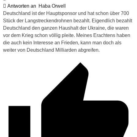
Antworten an
Haba Orwell
Deutschland ist der Hauptsponsor und hat schon über 700
Stück der Langstreckendrohnen bezahlt. Eigendlich bezahlt
Deutschland den ganzen Haushalt der Ukraine, die waren
vor dem Krieg schon völlig pleite. Meines Erachtens haben
die auch kein Interesse an Frieden, kann man doch als
weiter von Deutschland Milliarden abgreifen.