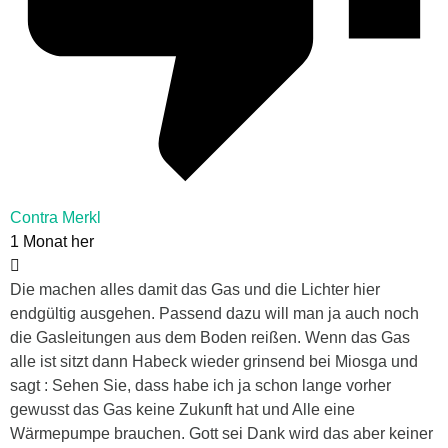
Contra Merkl
1 Monat her
Die machen alles damit das Gas und die Lichter hier
endgültig ausgehen. Passend dazu will man ja auch noch
die Gasleitungen aus dem Boden reißen. Wenn das Gas
alle ist sitzt dann Habeck wieder grinsend bei Miosga und
sagt : Sehen Sie, dass habe ich ja schon lange vorher
gewusst das Gas keine Zukunft hat und Alle eine
Wärmepumpe brauchen. Gott sei Dank wird das aber keiner