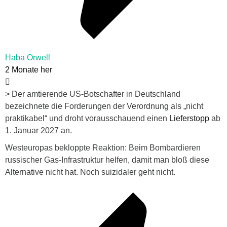
Haba Orwell
2 Monate her
>
Der amtierende US-Botschafter in Deutschland
bezeichnete die Forderungen der Verordnung als „nicht
praktikabel“ und droht vorausschauend einen
Lieferstopp
ab
1. Januar 2027 an.
Westeuropas bekloppte Reaktion: Beim Bombardieren
russischer Gas-Infrastruktur helfen, damit man bloß diese
Alternative nicht hat. Noch suizidaler geht nicht.