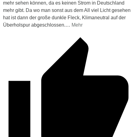
mehr sehen können, da es keinen Strom in Deutschland
mehr gibt. Da wo man sonst aus dem All viel Licht gesehen
hat ist dann der große dunkle Fleck, Klimaneutral auf der
Überholspur abgeschlossen.
…
Mehr