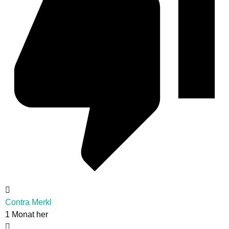
Contra Merkl
1 Monat her