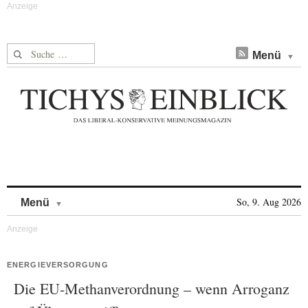
Suche nach:
Menü
Skip to content
So, 9. Aug 2026
Menü
ENERGIEVERSORGUNG
Die EU-Methanverordnung – wenn Arroganz