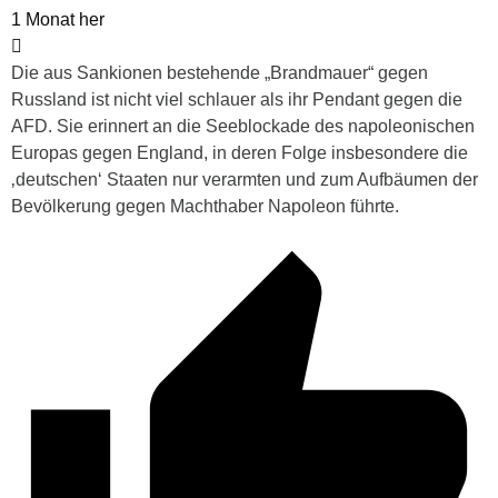
1 Monat her
Die aus Sankionen bestehende „Brandmauer“ gegen
Russland ist nicht viel schlauer als ihr Pendant gegen die
AFD. Sie erinnert an die Seeblockade des napoleonischen
Europas gegen England, in deren Folge insbesondere die
‚deutschen‘ Staaten nur verarmten und zum Aufbäumen der
Bevölkerung gegen Machthaber Napoleon führte.