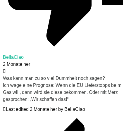
BellaCiao
2 Monate her
Was kann man zu so viel Dummheit noch sagen?
Ich wage eine Prognose: Wenn die EU Lieferstopps beim
Gas will, dann wird sie diese bekommen. Oder mit Merz
gesprochen: „Wir schaffen das!“
Last edited 2 Monate her by BellaCiao