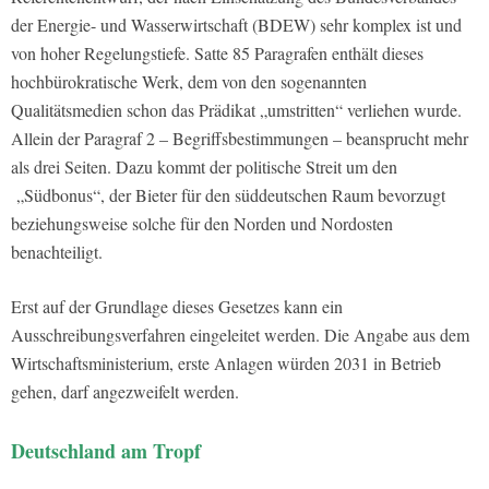
der Energie- und Wasserwirtschaft (BDEW) sehr komplex ist und
von hoher Regelungstiefe. Satte 85 Paragrafen enthält dieses
hochbürokratische Werk, dem von den sogenannten
Qualitätsmedien schon das Prädikat „umstritten“ verliehen wurde.
Allein der Paragraf 2 – Begriffsbestimmungen – beansprucht mehr
als drei Seiten. Dazu kommt der politische Streit um den
„Südbonus“, der Bieter für den süddeutschen Raum bevorzugt
beziehungsweise solche für den Norden und Nordosten
benachteiligt.
Erst auf der Grundlage dieses Gesetzes kann ein
Ausschreibungsverfahren eingeleitet werden. Die Angabe aus dem
Wirtschaftsministerium, erste Anlagen würden 2031 in Betrieb
gehen, darf angezweifelt werden.
Deutschland am Tropf