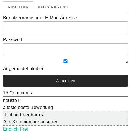
ANMELDEN
REGISTRIERUNG
Benutzername oder E-Mail-Adresse
Passwort
Angemeldet bleiben
15
Comments
neuste
älteste
beste Bewertung
Inline Feedbacks
Alle Kommentare ansehen
Endlich Frei