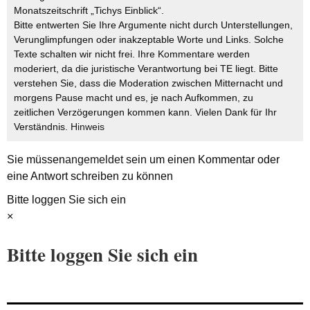
Monatszeitschrift „Tichys Einblick“.
Bitte entwerten Sie Ihre Argumente nicht durch Unterstellungen,
Verunglimpfungen oder inakzeptable Worte und Links. Solche
Texte schalten wir nicht frei. Ihre Kommentare werden
moderiert, da die juristische Verantwortung bei TE liegt. Bitte
verstehen Sie, dass die Moderation zwischen Mitternacht und
morgens Pause macht und es, je nach Aufkommen, zu
zeitlichen Verzögerungen kommen kann. Vielen Dank für Ihr
Verständnis.
Hinweis
Sie müssen
angemeldet
sein um einen Kommentar oder
eine Antwort schreiben zu können
Bitte loggen Sie sich ein
×
Bitte loggen Sie sich ein