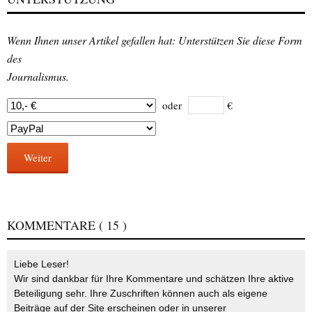
Wenn Ihnen unser Artikel gefallen hat: Unterstützen Sie diese Form
des
Journalismus.
oder
€
Weiter
KOMMENTARE
( 15 )
Liebe Leser!
Wir sind dankbar für Ihre Kommentare und schätzen Ihre aktive
Beteiligung sehr. Ihre Zuschriften können auch als eigene
Beiträge auf der Site erscheinen oder in unserer