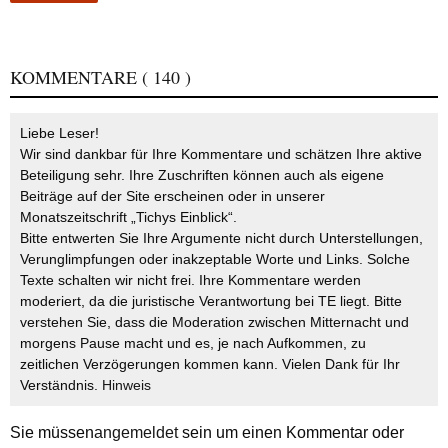
KOMMENTARE
( 140 )
Liebe Leser!
Wir sind dankbar für Ihre Kommentare und schätzen Ihre aktive
Beteiligung sehr. Ihre Zuschriften können auch als eigene
Beiträge auf der Site erscheinen oder in unserer
Monatszeitschrift „Tichys Einblick“.
Bitte entwerten Sie Ihre Argumente nicht durch Unterstellungen,
Verunglimpfungen oder inakzeptable Worte und Links. Solche
Texte schalten wir nicht frei. Ihre Kommentare werden
moderiert, da die juristische Verantwortung bei TE liegt. Bitte
verstehen Sie, dass die Moderation zwischen Mitternacht und
morgens Pause macht und es, je nach Aufkommen, zu
zeitlichen Verzögerungen kommen kann. Vielen Dank für Ihr
Verständnis.
Hinweis
Sie müssen
angemeldet
sein um einen Kommentar oder