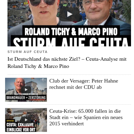
STURM AUF CEUTA
Ist Deutschland das nächste Ziel? – Ceuta-Analyse mit
Roland Tichy & Marco Pino
Club der Versager: Peter Hahne
rechnet mit der CDU ab
Ceuta-Krise: 65.000 fallen in die
Stadt ein – wie Spanien ein neues
2015 verhindert