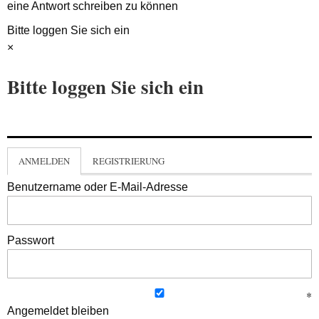
eine Antwort schreiben zu können
Bitte loggen Sie sich ein
×
Bitte loggen Sie sich ein
ANMELDEN
REGISTRIERUNG
Benutzername oder E-Mail-Adresse
Passwort
Angemeldet bleiben