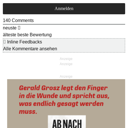
140
Comments
neuste
älteste
beste Bewertung
Inline Feedbacks
Alle Kommentare ansehen
Anzeige