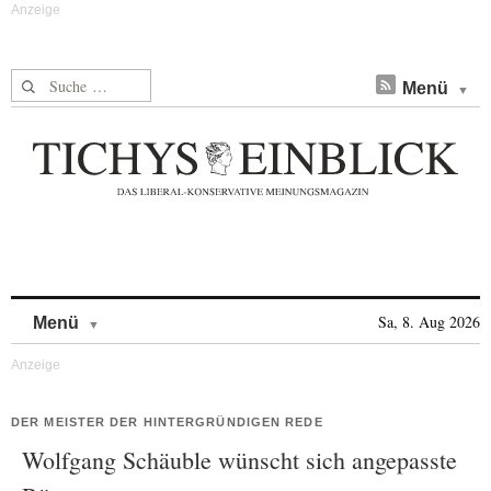
Suche nach:
Menü
Skip to content
Sa, 8. Aug 2026
Menü
DER MEISTER DER HINTERGRÜNDIGEN REDE
Wolfgang Schäuble wünscht sich angepasste