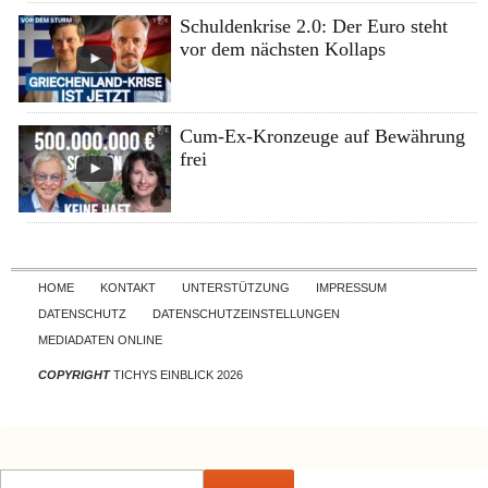
Schuldenkrise 2.0: Der Euro steht
vor dem nächsten Kollaps
Cum-Ex-Kronzeuge auf Bewährung
frei
Skip to content
HOME
KONTAKT
UNTERSTÜTZUNG
IMPRESSUM
DATENSCHUTZ
DATENSCHUTZEINSTELLUNGEN
MEDIADATEN ONLINE
COPYRIGHT
TICHYS EINBLICK 2026