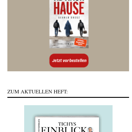
ZUM AKTUELLEN HEFT: