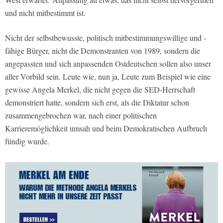
und nicht mitbestimmt ist.
Nicht der selbstbewusste, politisch mitbestimmungswillige und -
fähige Bürger, nicht die Demonstranten von 1989, sondern die
angepassten und sich anpassenden Ostdeutschen sollen also unser
aller Vorbild sein. Leute wie, nun ja, Leute zum Beispiel wie eine
gewisse Angela Merkel, die nicht gegen die SED-Herrschaft
demonstriert hatte, sondern sich erst, als die Diktatur schon
zusammengebrochen war, nach einer politischen
Karrieremöglichkeit umsah und beim Demokratischen Aufbruch
fündig wurde.