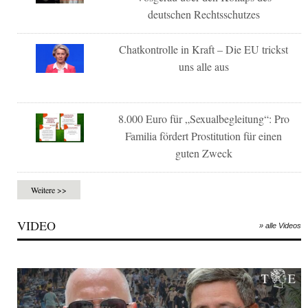
deutschen Rechtsschutzes
Chatkontrolle in Kraft – Die EU trickst
uns alle aus
8.000 Euro für „Sexualbegleitung“: Pro
Familia fördert Prostitution für einen
guten Zweck
Weitere >>
VIDEO
» alle Videos