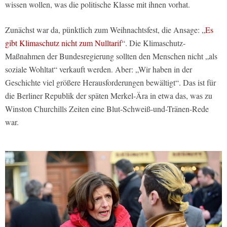
wissen wollen, was die politische Klasse mit ihnen vorhat.
Zunächst war da, pünktlich zum Weihnachtsfest, die Ansage: „
Es
gibt Klimaschutz nicht zum Nulltarif
“. Die Klimaschutz-
Maßnahmen der Bundesregierung sollten den Menschen nicht „als
soziale Wohltat“ verkauft werden. Aber: „Wir haben in der
Geschichte viel größere Herausforderungen bewältigt“. Das ist für
die Berliner Republik der späten Merkel-Ära in etwa das, was zu
Winston Churchills Zeiten eine Blut-Schweiß-und-Tränen-Rede
war.