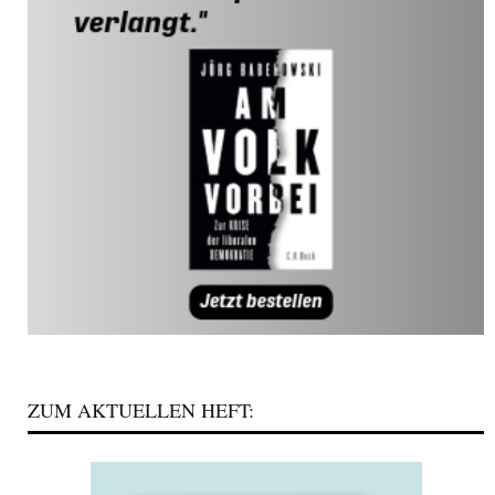
ZUM AKTUELLEN HEFT: