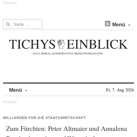
Suche nach:
Menü
Skip to content
Fr, 7. Aug 2026
Menü
MILLIARDEN FÜR DIE STAATSWIRTSCHAFT
Zum Fürchten: Peter Altmaier und Annalena