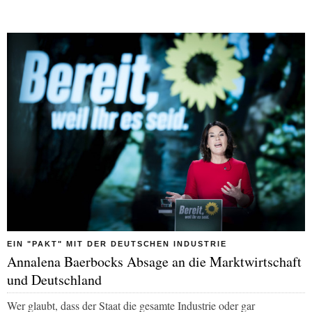
EIN "PAKT" MIT DER DEUTSCHEN INDUSTRIE
Annalena Baerbocks Absage an die Marktwirtschaft
und Deutschland
Wer glaubt, dass der Staat die gesamte Industrie oder gar