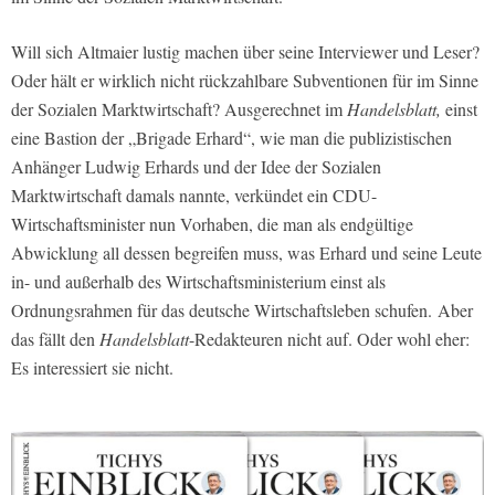
Will sich Altmaier lustig machen über seine Interviewer und Leser?
Oder hält er wirklich nicht rückzahlbare Subventionen für im Sinne
der Sozialen Marktwirtschaft? Ausgerechnet im
Handelsblatt,
einst
eine Bastion der „Brigade Erhard“, wie man die publizistischen
Anhänger Ludwig Erhards und der Idee der Sozialen
Marktwirtschaft damals nannte, verkündet ein CDU-
Wirtschaftsminister nun Vorhaben, die man als endgültige
Abwicklung all dessen begreifen muss, was Erhard und seine Leute
in- und außerhalb des Wirtschaftsministerium einst als
Ordnungsrahmen für das deutsche Wirtschaftsleben schufen.
Aber
das fällt den
Handelsblatt
-Redakteuren nicht auf. Oder wohl eher:
Es interessiert sie nicht.