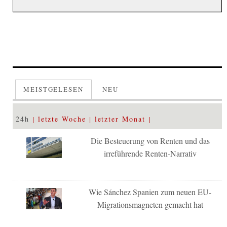
MEISTGELESEN
NEU
24h
letzte Woche
letzter Monat
Die Besteuerung von Renten und das
irreführende Renten-Narrativ
Wie Sánchez Spanien zum neuen EU-
Migrationsmagneten gemacht hat