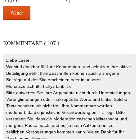
Weiter
KOMMENTARE
( 107 )
Liebe Leser!
Wir sind dankbar für Ihre Kommentare und schätzen Ihre aktive
Beteiligung sehr. Ihre Zuschriften können auch als eigene
Beiträge auf der Site erscheinen oder in unserer
Monatszeitschrift „Tichys Einblick“.
Bitte entwerten Sie Ihre Argumente nicht durch Unterstellungen,
Verunglimpfungen oder inakzeptable Worte und Links. Solche
Texte schalten wir nicht frei. Ihre Kommentare werden
moderiert, da die juristische Verantwortung bei TE liegt. Bitte
verstehen Sie, dass die Moderation zwischen Mitternacht und
morgens Pause macht und es, je nach Aufkommen, zu
zeitlichen Verzögerungen kommen kann. Vielen Dank für Ihr
Verständnis.
Hinweis