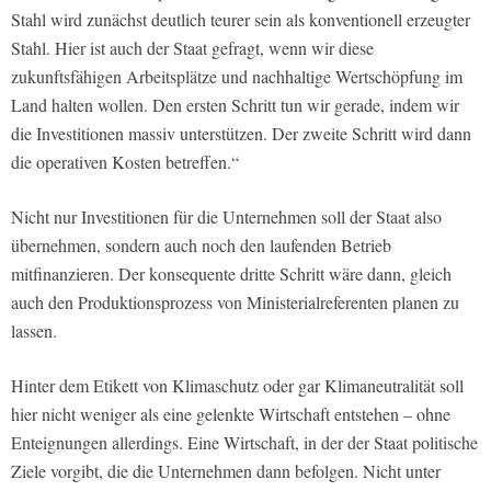
Stahl wird zunächst deutlich teurer sein als konventionell erzeugter
Stahl. Hier ist auch der Staat gefragt, wenn wir diese
zukunftsfähigen Arbeitsplätze und nachhaltige Wertschöpfung im
Land halten wollen. Den ersten Schritt tun wir gerade, indem wir
die Investitionen massiv unterstützen. Der zweite Schritt wird dann
die operativen Kosten betreffen.“
Nicht nur Investitionen für die Unternehmen soll der Staat also
übernehmen, sondern auch noch den laufenden Betrieb
mitfinanzieren. Der konsequente dritte Schritt wäre dann, gleich
auch den Produktionsprozess von Ministerialreferenten planen zu
lassen.
Hinter dem Etikett von Klimaschutz oder gar Klimaneutralität soll
hier nicht weniger als eine gelenkte Wirtschaft entstehen – ohne
Enteignungen allerdings. Eine Wirtschaft, in der der Staat politische
Ziele vorgibt, die die Unternehmen dann befolgen. Nicht unter