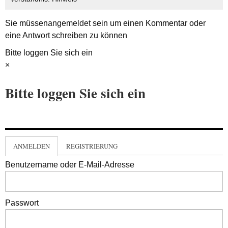
Sie müssen
angemeldet
sein um einen Kommentar oder
eine Antwort schreiben zu können
Bitte loggen Sie sich ein
×
Bitte loggen Sie sich ein
ANMELDEN
REGISTRIERUNG
Benutzername oder E-Mail-Adresse
Passwort