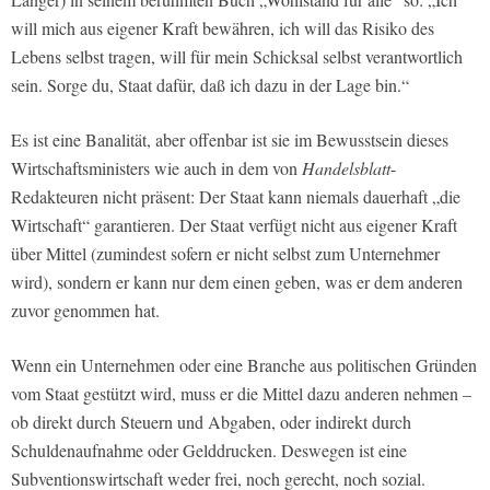
will mich aus eigener Kraft bewähren, ich will das Risiko des
Lebens selbst tragen, will für mein Schicksal selbst verantwortlich
sein. Sorge du, Staat dafür, daß ich dazu in der Lage bin.“
Es ist eine Banalität, aber offenbar ist sie im Bewusstsein dieses
Wirtschaftsministers wie auch in dem von
Handelsblatt
-
Redakteuren nicht präsent: Der Staat kann niemals dauerhaft „die
Wirtschaft“ garantieren. Der Staat verfügt nicht aus eigener Kraft
über Mittel (zumindest sofern er nicht selbst zum Unternehmer
wird), sondern er kann nur dem einen geben, was er dem anderen
zuvor genommen hat.
Wenn ein Unternehmen oder eine Branche aus politischen Gründen
vom Staat gestützt wird, muss er die Mittel dazu anderen nehmen –
ob direkt durch Steuern und Abgaben, oder indirekt durch
Schuldenaufnahme oder Gelddrucken. Deswegen ist eine
Subventionswirtschaft weder frei, noch gerecht, noch sozial.