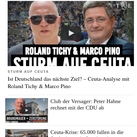
STURM AUF CEUTA
Ist Deutschland das nächste Ziel? – Ceuta-Analyse mit
Roland Tichy & Marco Pino
Club der Versager: Peter Hahne
rechnet mit der CDU ab
Ceuta-Krise: 65.000 fallen in die