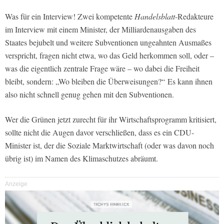
Was für ein Interview! Zwei kompetente
Handelsblatt
-Redakteure
im Interview mit einem Minister, der Milliardenausgaben des
Staates bejubelt und weitere Subventionen ungeahnten Ausmaßes
verspricht, fragen nicht etwa, wo das Geld herkommen soll, oder –
was die eigentlich zentrale Frage wäre – wo dabei die Freiheit
bleibt, sondern: „Wo bleiben die Überweisungen?“
Es kann ihnen
also nicht schnell genug gehen mit den Subventionen.
Wer die Grünen jetzt zurecht für ihr Wirtschaftsprogramm kritisiert,
sollte nicht die Augen davor verschließen, dass es ein CDU-
Minister ist, der die Soziale Marktwirtschaft (oder was davon noch
übrig ist) im Namen des Klimaschutzes abräumt.
Anzeige