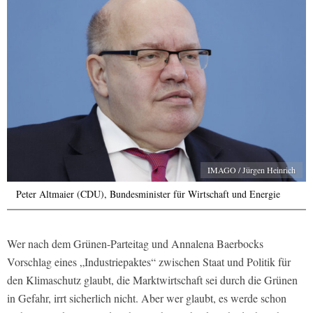
IMAGO / Jürgen Heinrich
Peter Altmaier (CDU), Bundesminister für Wirtschaft und Energie
Wer nach dem Grünen-Parteitag und Annalena Baerbocks
Vorschlag eines „Industriepaktes“ zwischen Staat und Politik für
den Klimaschutz glaubt, die Marktwirtschaft sei durch die Grünen
in Gefahr, irrt sicherlich nicht. Aber wer glaubt, es werde schon