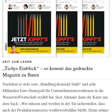
ZEIT ZUM LESEN
„Tichys Einblick“ – so kommt das gedruckte
Magazin zu Ihnen
Nachdem er stolz vom „Handlungskonzept Stahl“ und acht
Milliarden Euro Staatsgeld für Unternehmensinvestitionen in die
Wasserstoffwirtschaft erzählt hat, lässt Altmaier dann die Katze aus
dem Sack: „Wir müssen und werden in der Tat sicherstellen, dass
auch der Produktionsprozess wettbewerbsfähig bleibt. Denn grüner