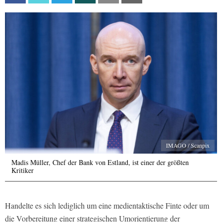
IMAGO / Scanpix
Madis Müller, Chef der Bank von Estland, ist einer der größten
Kritiker
Handelte es sich lediglich um eine medientaktische Finte oder um
die Vorbereitung einer strategischen Umorientierung der