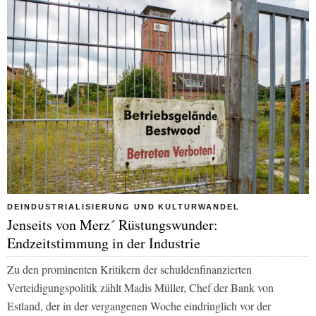
DEINDUSTRIALISIERUNG UND KULTURWANDEL
Jenseits von Merz´ Rüstungswunder:
Endzeitstimmung in der Industrie
Zu den prominenten Kritikern der schuldenfinanzierten
Verteidigungspolitik zählt Madis Müller, Chef der Bank von
Estland, der in der vergangenen Woche eindringlich vor der