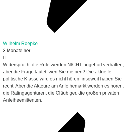
Wilhelm Roepke
2 Monate her
Widerspruch, die Rufe werden NICHT ungehört verhallen,
aber die Frage lautet, wen Sie meinen? Die aktuelle
politische Klasse wird es nicht hören, insoweit haben Sie
recht. Aber die Akteure am Anleihemarkt werden es hören,
die Ratingagenturen, die Gläubiger, die großen privaten
Anleiheemittenten.