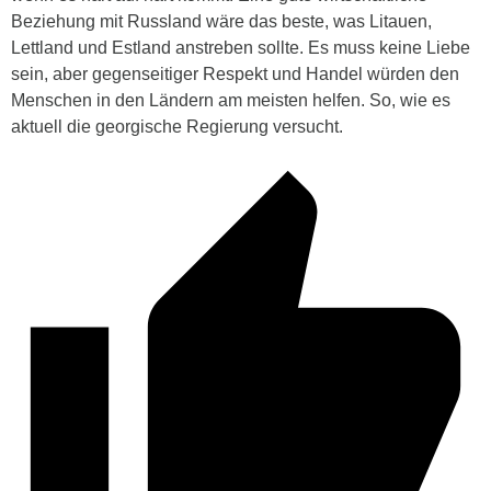
Beziehung mit Russland wäre das beste, was Litauen,
Lettland und Estland anstreben sollte. Es muss keine Liebe
sein, aber gegenseitiger Respekt und Handel würden den
Menschen in den Ländern am meisten helfen. So, wie es
aktuell die georgische Regierung versucht.