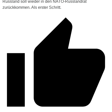
Russland soll wieder in den NATO-Russlandrat
zurückkommen. Als erster Schritt.