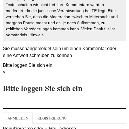
Texte schalten wir nicht frei. Ihre Kommentare werden
moderiert, da die juristische Verantwortung bei TE liegt. Bitte
verstehen Sie, dass die Moderation zwischen Mitternacht und
morgens Pause macht und es, je nach Aufkommen, zu
zeitlichen Verzögerungen kommen kann. Vielen Dank für Ihr
Verständnis.
Hinweis
Sie müssen
angemeldet
sein um einen Kommentar oder
eine Antwort schreiben zu können
Bitte loggen Sie sich ein
×
Bitte loggen Sie sich ein
ANMELDEN
REGISTRIERUNG
Benutzername oder E-Mail-Adresse