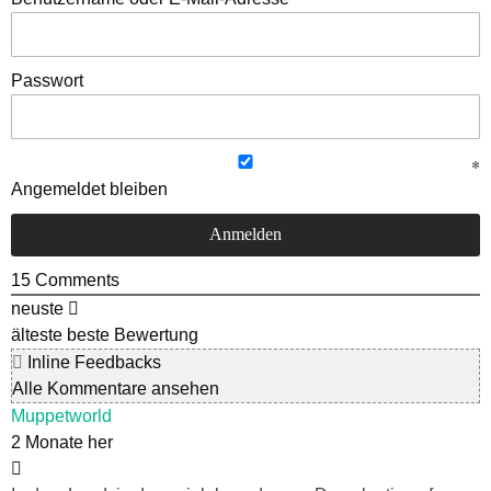
Passwort
Angemeldet bleiben
15
Comments
neuste
älteste
beste Bewertung
Inline Feedbacks
Alle Kommentare ansehen
Muppetworld
2 Monate her