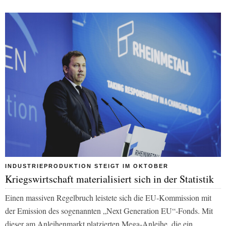
INDUSTRIEPRODUKTION STEIGT IM OKTOBER
Kriegswirtschaft materialisiert sich in der Statistik
Einen massiven Regelbruch leistete sich die EU‑Kommission mit
der Emission des sogenannten „Next Generation EU“‑Fonds. Mit
dieser am Anleihenmarkt platzierten Mega‑Anleihe, die ein