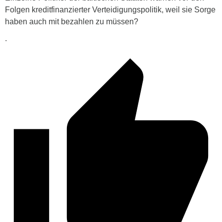
Folgen kreditfinanzierter Verteidigungspolitik, weil sie Sorge
haben auch mit bezahlen zu müssen?
.