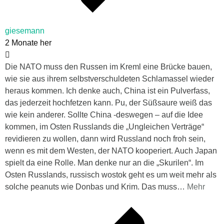
giesemann
2 Monate her
Die NATO muss den Russen im Kreml eine Brücke bauen,
wie sie aus ihrem selbstverschuldeten Schlamassel wieder
heraus kommen. Ich denke auch, China ist ein Pulverfass,
das jederzeit hochfetzen kann. Pu, der Süßsaure weiß das
wie kein anderer. Sollte China -deswegen – auf die Idee
kommen, im Osten Russlands die „Ungleichen Verträge“
revidieren zu wollen, dann wird Russland noch froh sein,
wenn es mit dem Westen, der NATO kooperiert. Auch Japan
spielt da eine Rolle. Man denke nur an die „Skurilen“. Im
Osten Russlands, russisch wostok geht es um weit mehr als
solche peanuts wie Donbas und Krim. Das muss
…
Mehr