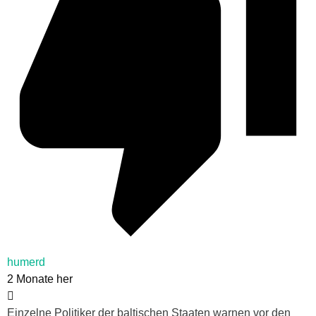
humerd
2 Monate her
Einzelne Politiker der baltischen Staaten warnen vor den