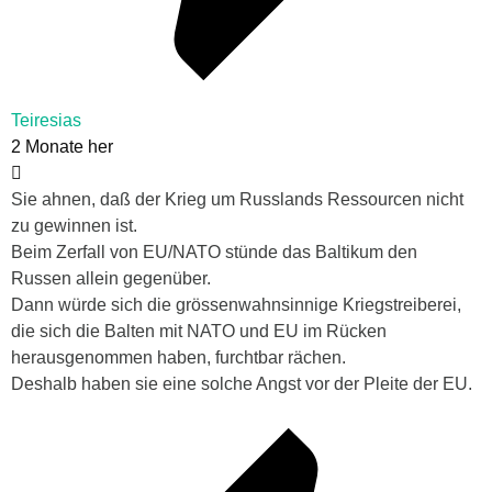
Teiresias
2 Monate her
Sie ahnen, daß der Krieg um Russlands Ressourcen nicht
zu gewinnen ist.
Beim Zerfall von EU/NATO stünde das Baltikum den
Russen allein gegenüber.
Dann würde sich die grössenwahnsinnige Kriegstreiberei,
die sich die Balten mit NATO und EU im Rücken
herausgenommen haben, furchtbar rächen.
Deshalb haben sie eine solche Angst vor der Pleite der EU.