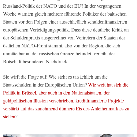
Russland‑Politik der NATO und der EU? In der vergangenen
Woche warnten gleich mehrere führende Politiker der baltischen
Staaten vor den Folgen einer ausschließlich schuldenfinanzierten
europäischen Verteidigungspolitik. Dass diese deutliche Kritik an
der Schuldenpraxis ausgerechnet von Vertretern der Staaten der
östlichen NATO‑Front stammt, also von der Region, die sich
unmittelbar an der russischen Grenze befindet, verleiht der
Botschaft besonderen Nachdruck.
Sie wirft die Frage auf: Wie steht es tatsächlich um die
Staatsschulden in der Europäischen Union?
Wie weit hat sich die
Politik in Brüssel, aber auch in den Nationalstaaten, der
geldpolitischen Illusion verschrieben, kreditfinanzierte Projekte
verstärkt auf das zunehmend dünnere Eis des Anleihenmarktes zu
stellen
?