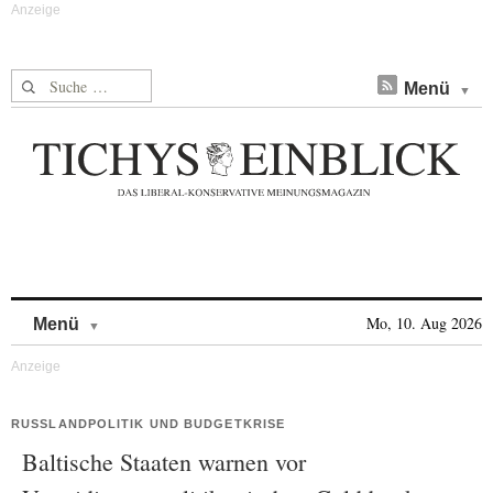
Suche nach:
Menü
Skip to content
Mo, 10. Aug 2026
Menü
RUSSLANDPOLITIK UND BUDGETKRISE
Baltische Staaten warnen vor