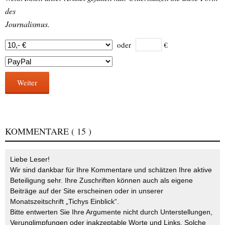
des
Journalismus.
oder
€
Weiter
KOMMENTARE
( 15 )
Liebe Leser!
Wir sind dankbar für Ihre Kommentare und schätzen Ihre aktive
Beteiligung sehr. Ihre Zuschriften können auch als eigene
Beiträge auf der Site erscheinen oder in unserer
Monatszeitschrift „Tichys Einblick“.
Bitte entwerten Sie Ihre Argumente nicht durch Unterstellungen,
Verunglimpfungen oder inakzeptable Worte und Links. Solche