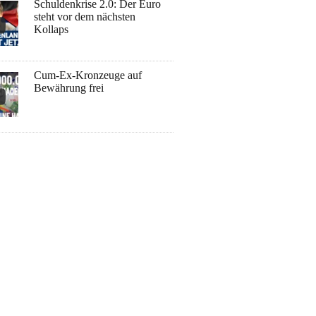
Schuldenkrise 2.0: Der Euro
steht vor dem nächsten
Kollaps
Cum-Ex-Kronzeuge auf
Bewährung frei