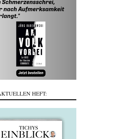
KTUELLEN HEFT: