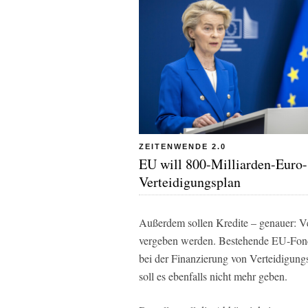
ZEITENWENDE 2.0
EU will 800-Milliarden-Euro-
Verteidigungsplan
Außerdem sollen Kredite – genauer: Ve
vergeben werden. Bestehende EU-Fon
bei der Finanzierung von Verteidigung
soll es ebenfalls nicht mehr geben.