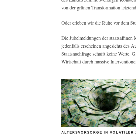
von der grünen Transformation letzten
Oder erleben wir die Ruhe vor dem St
Die Jubelmeldungen der staatsaffinen
jedenfalls erscheinen angesichts des Aus
Staatsnachfrage schafft keine Werte. G
Wirtschaft durch massive Interventione
ALTERSVORSORGE IN VOLATILER 