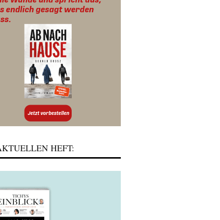
KTUELLEN HEFT: