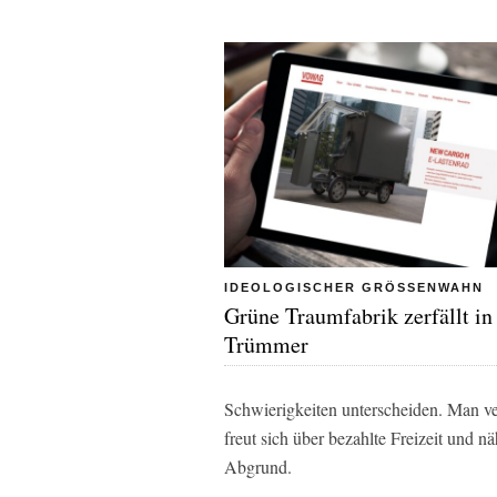
IDEOLOGISCHER GRÖSSENWAHN
Grüne Traumfabrik zerfällt in
Trümmer
Schwierigkeiten unterscheiden. Man ver
freut sich über bezahlte Freizeit und
Abgrund.