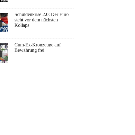
Schuldenkrise 2.0: Der Euro
steht vor dem nächsten
Kollaps
Cum-Ex-Kronzeuge auf
Bewährung frei