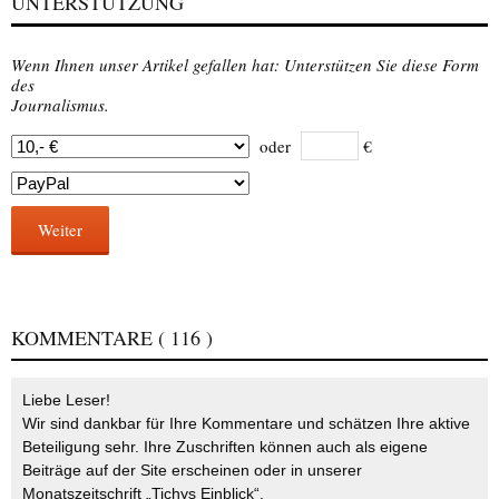
UNTERSTÜTZUNG
Wenn Ihnen unser Artikel gefallen hat: Unterstützen Sie diese Form
des
Journalismus.
oder
€
Weiter
KOMMENTARE
( 116 )
Liebe Leser!
Wir sind dankbar für Ihre Kommentare und schätzen Ihre aktive
Beteiligung sehr. Ihre Zuschriften können auch als eigene
Beiträge auf der Site erscheinen oder in unserer
Monatszeitschrift „Tichys Einblick“.