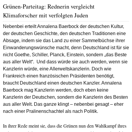
Grünen-Parteitag: Rednerin vergleicht
Klimaforscher mit verfolgten Juden
Nebenbei erteilt Annalena Baerbock der deutschen Kultur,
der deutschen Geschichte, den deutschen Traditionen eine
Absage, indem sie das Land zu einer Sammelbüchse ihrer
Einwanderungswünsche macht, denn Deutschland ist für sie
nicht Goethe, Schiller, Planck, Einstein, sondern „das Beste
aus aller Welt“.
Und dass würde sie auch werden, wenn sie
Kanzlerin würde, eine Allerweltskanzlerin. Doch wie
Frankreich einen französischen Präsidenten benötigt,
braucht Deutschland einen deutschen Kanzler. Annalena
Baerbock mag Kanzlerin werden, doch eben keine
Kanzlerin der Deutschen, sondern die Kanzlerin des Besten
aus aller Welt. Das ganze klingt – nebenbei gesagt – eher
nach einer Pralinenschachtel als nach Politik.
In ihrer Rede meint sie, dass die Grünen nun den Wahlkampf ihres