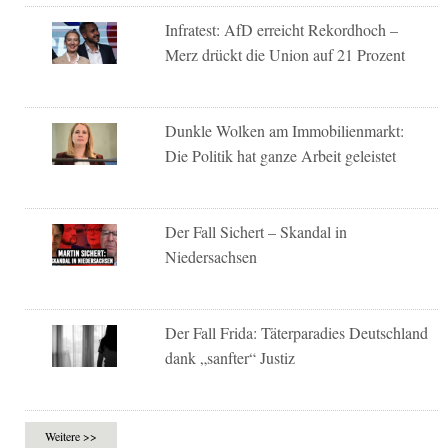
Infratest: AfD erreicht Rekordhoch –
Merz drückt die Union auf 21 Prozent
Dunkle Wolken am Immobilienmarkt:
Die Politik hat ganze Arbeit geleistet
Der Fall Sichert – Skandal in
Niedersachsen
Der Fall Frida: Täterparadies Deutschland
dank „sanfter“ Justiz
Weitere >>