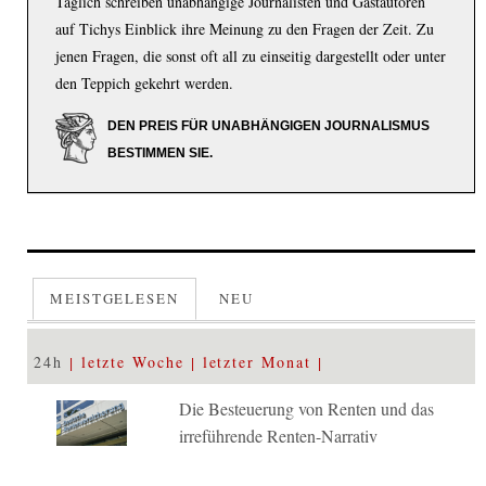
Täglich schreiben unabhängige Journalisten und Gastautoren
auf Tichys Einblick ihre Meinung zu den Fragen der Zeit. Zu
jenen Fragen, die sonst oft all zu einseitig dargestellt oder unter
den Teppich gekehrt werden.
DEN PREIS FÜR UNABHÄNGIGEN JOURNALISMUS
BESTIMMEN SIE.
MEISTGELESEN
NEU
24h
letzte Woche
letzter Monat
Die Besteuerung von Renten und das
irreführende Renten-Narrativ