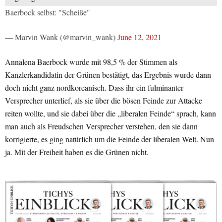
Baerbock selbst: "Scheiße"
— Marvin Wank (@marvin_wank)
June 12, 2021
Annalena Baerbock wurde mit 98,5 % der Stimmen als
Kanzlerkandidatin der Grünen bestätigt, das Ergebnis wurde dann
doch nicht ganz nordkoreanisch. Dass ihr ein fulminanter
Versprecher unterlief, als sie über die bösen Feinde zur Attacke
reiten wollte, und sie dabei über die „liberalen Feinde“ sprach, kann
man auch als Freudschen Versprecher verstehen, den sie dann
korrigierte, es ging natürlich um die Feinde der liberalen Welt. Nun
ja. Mit der Freiheit haben es die Grünen nicht.