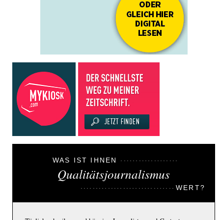
WAS IST IHNEN
Qualitätsjournalismus
WERT?