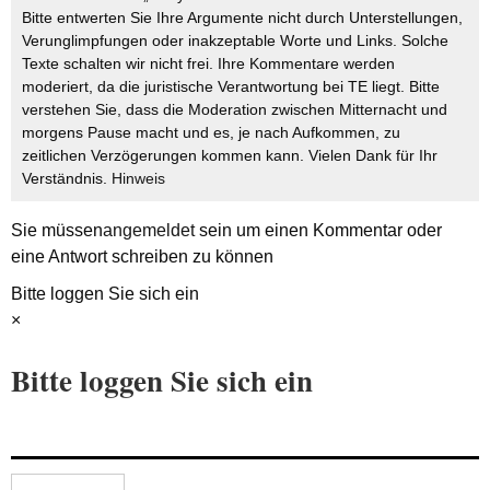
Bitte entwerten Sie Ihre Argumente nicht durch Unterstellungen,
Verunglimpfungen oder inakzeptable Worte und Links. Solche
Texte schalten wir nicht frei. Ihre Kommentare werden
moderiert, da die juristische Verantwortung bei TE liegt. Bitte
verstehen Sie, dass die Moderation zwischen Mitternacht und
morgens Pause macht und es, je nach Aufkommen, zu
zeitlichen Verzögerungen kommen kann. Vielen Dank für Ihr
Verständnis.
Hinweis
Sie müssen
angemeldet
sein um einen Kommentar oder
eine Antwort schreiben zu können
Bitte loggen Sie sich ein
×
Bitte loggen Sie sich ein