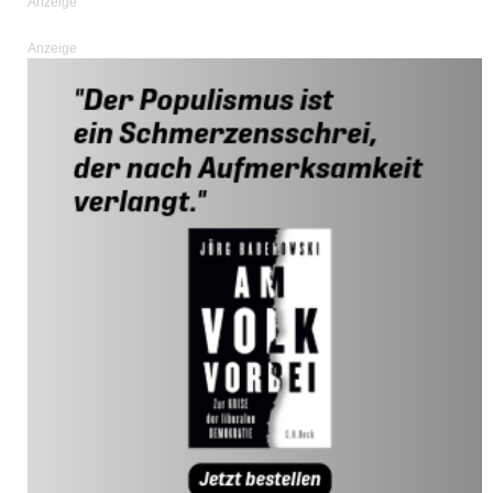
Anzeige