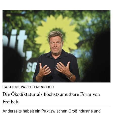
HABECKS PARTEITAGSREDE:
Die Ökodiktatur als höchstzumutbare Form von
Freiheit
Anderseits hebelt ein Pakt zwischen Großindustrie und