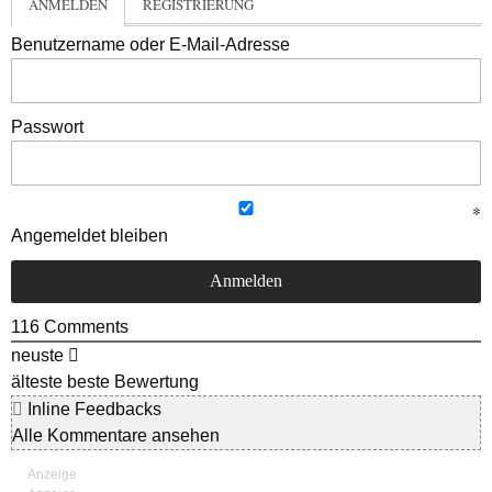
ANMELDEN
REGISTRIERUNG
Benutzername oder E-Mail-Adresse
Passwort
Angemeldet bleiben
116
Comments
neuste
älteste
beste Bewertung
Inline Feedbacks
Alle Kommentare ansehen