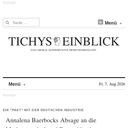
Suche nach:
Menü
Skip to content
Fr, 7. Aug 2026
Menü
EIN "PAKT" MIT DER DEUTSCHEN INDUSTRIE
Annalena Baerbocks Absage an die