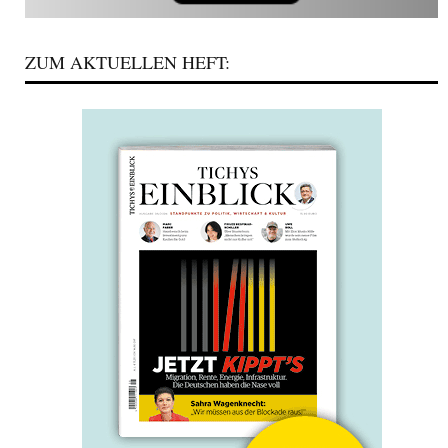
ZUM AKTUELLEN HEFT: