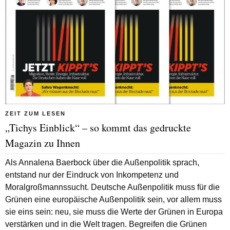
ZEIT ZUM LESEN
„Tichys Einblick“ – so kommt das gedruckte
Magazin zu Ihnen
Als Annalena Baerbock über die Außenpolitik sprach,
entstand nur der Eindruck von Inkompetenz und
Moralgroßmannssucht. Deutsche Außenpolitik muss für die
Grünen eine europäische Außenpolitik sein, vor allem muss
sie eins sein: neu, sie muss die Werte der Grünen in Europa
verstärken und in die Welt tragen. Begreifen die Grünen