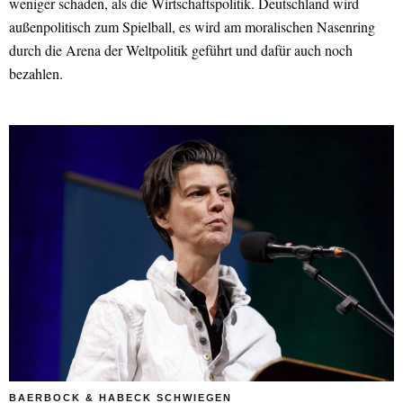
weniger schaden, als die Wirtschaftspolitik. Deutschland wird
außenpolitisch zum Spielball, es wird am moralischen Nasenring
durch die Arena der Weltpolitik geführt und dafür auch noch
bezahlen.
BAERBOCK & HABECK SCHWIEGEN