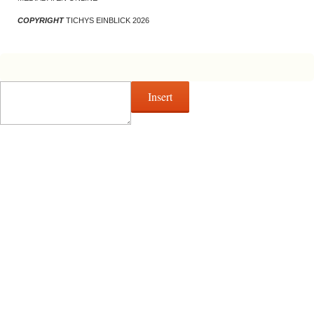
COPYRIGHT
TICHYS EINBLICK 2026
Insert