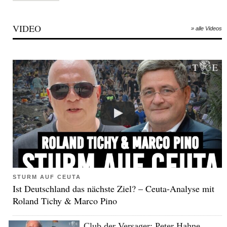
VIDEO
» alle Videos
STURM AUF CEUTA
Ist Deutschland das nächste Ziel? – Ceuta-Analyse mit
Roland Tichy & Marco Pino
Club der Versager: Peter Hahne