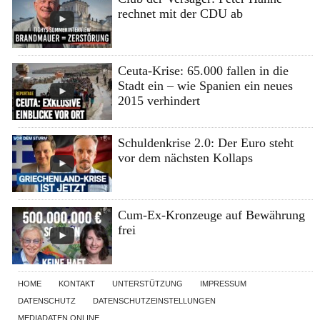
rechnet mit der CDU ab
Ceuta-Krise: 65.000 fallen in die
Stadt ein – wie Spanien ein neues
2015 verhindert
Schuldenkrise 2.0: Der Euro steht
vor dem nächsten Kollaps
Cum-Ex-Kronzeuge auf Bewährung
frei
HOME
KONTAKT
UNTERSTÜTZUNG
IMPRESSUM
DATENSCHUTZ
DATENSCHUTZEINSTELLUNGEN
MEDIADATEN ONLINE