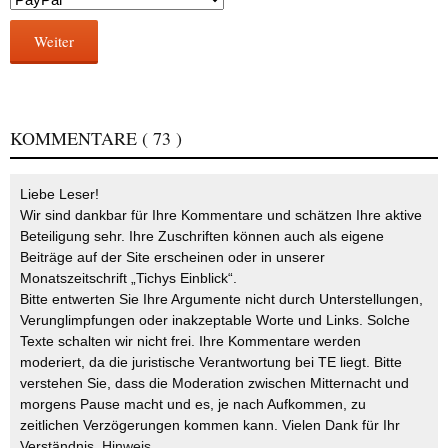
Weiter
KOMMENTARE
( 73 )
Liebe Leser!
Wir sind dankbar für Ihre Kommentare und schätzen Ihre aktive
Beteiligung sehr. Ihre Zuschriften können auch als eigene
Beiträge auf der Site erscheinen oder in unserer
Monatszeitschrift „Tichys Einblick“.
Bitte entwerten Sie Ihre Argumente nicht durch Unterstellungen,
Verunglimpfungen oder inakzeptable Worte und Links. Solche
Texte schalten wir nicht frei. Ihre Kommentare werden
moderiert, da die juristische Verantwortung bei TE liegt. Bitte
verstehen Sie, dass die Moderation zwischen Mitternacht und
morgens Pause macht und es, je nach Aufkommen, zu
zeitlichen Verzögerungen kommen kann. Vielen Dank für Ihr
Verständnis.
Hinweis