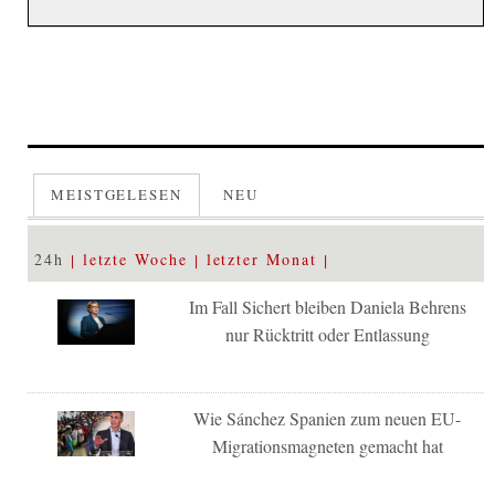
MEISTGELESEN
NEU
24h
letzte Woche
letzter Monat
Im Fall Sichert bleiben Daniela Behrens
nur Rücktritt oder Entlassung
Wie Sánchez Spanien zum neuen EU-
Migrationsmagneten gemacht hat