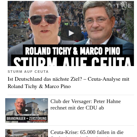
STURM AUF CEUTA
Ist Deutschland das nächste Ziel? – Ceuta-Analyse mit
Roland Tichy & Marco Pino
Club der Versager: Peter Hahne
rechnet mit der CDU ab
Ceuta-Krise: 65.000 fallen in die