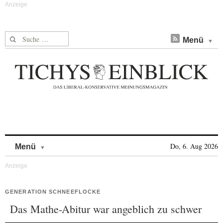
Suche nach:
Menü
Skip to content
Do, 6. Aug 2026
Menü
GENERATION SCHNEEFLOCKE
Das Mathe-Abitur war angeblich zu schwer