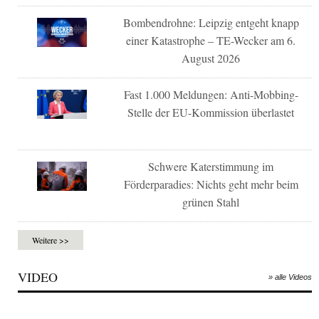
Bombendrohne: Leipzig entgeht knapp
einer Katastrophe – TE-Wecker am 6.
August 2026
Fast 1.000 Meldungen: Anti-Mobbing-
Stelle der EU-Kommission überlastet
Schwere Katerstimmung im
Förderparadies: Nichts geht mehr beim
grünen Stahl
Weitere >>
VIDEO
» alle Videos