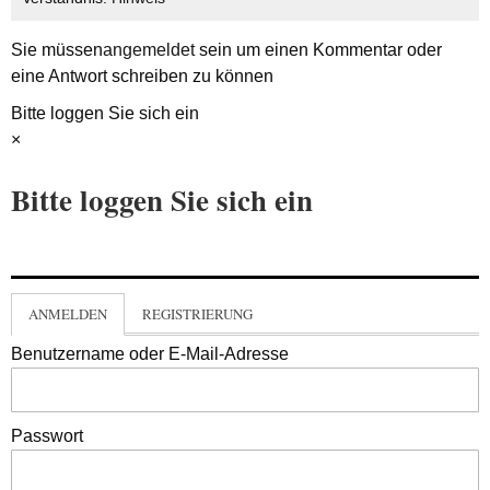
Sie müssen
angemeldet
sein um einen Kommentar oder
eine Antwort schreiben zu können
Bitte loggen Sie sich ein
×
Bitte loggen Sie sich ein
ANMELDEN
REGISTRIERUNG
Benutzername oder E-Mail-Adresse
Passwort