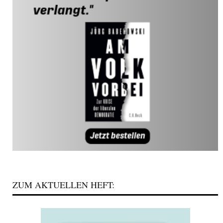
ZUM AKTUELLEN HEFT: