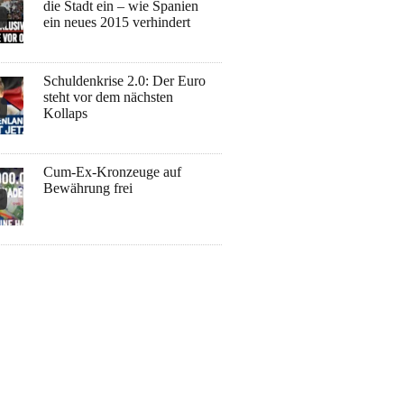
die Stadt ein – wie Spanien
ein neues 2015 verhindert
Schuldenkrise 2.0: Der Euro
steht vor dem nächsten
Kollaps
Cum-Ex-Kronzeuge auf
Bewährung frei