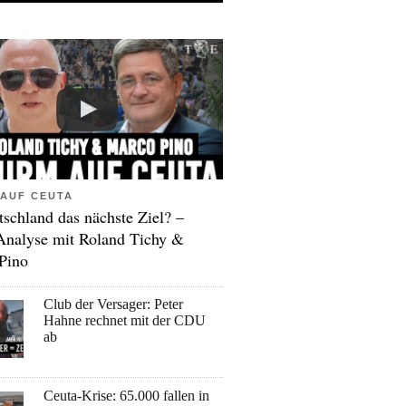
AUF CEUTA
tschland das nächste Ziel? –
Analyse mit Roland Tichy &
Pino
Club der Versager: Peter
Hahne rechnet mit der CDU
ab
Ceuta-Krise: 65.000 fallen in