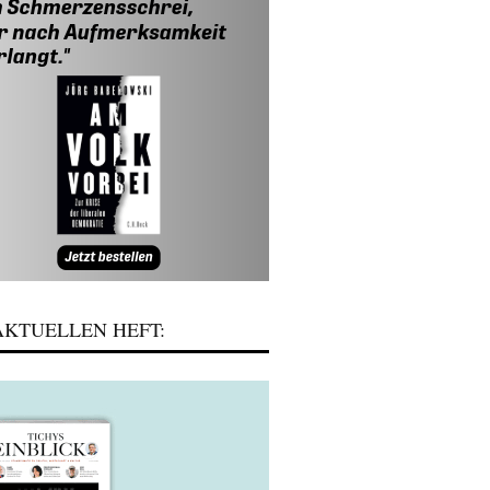
KTUELLEN HEFT: