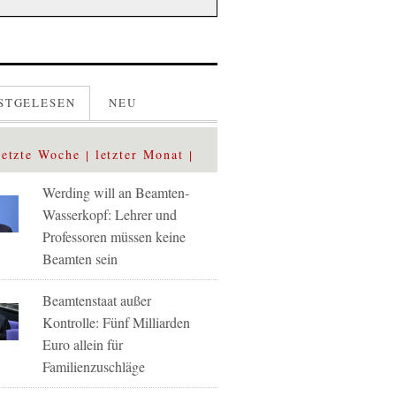
STGELESEN
NEU
letzte Woche
letzter Monat
Werding will an Beamten-
Wasserkopf: Lehrer und
Professoren müssen keine
Beamten sein
Beamtenstaat außer
Kontrolle: Fünf Milliarden
Euro allein für
Familienzuschläge