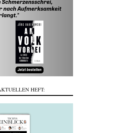
KTUELLEN HEFT: