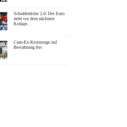
Schuldenkrise 2.0: Der Euro
steht vor dem nächsten
Kollaps
Cum-Ex-Kronzeuge auf
Bewährung frei