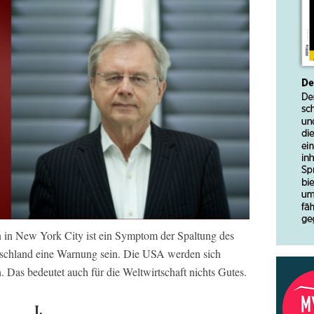
 in New York City ist ein Symptom der Spaltung des
tschland eine Warnung sein. Die USA werden sich
. Das bedeutet auch für die Weltwirtschaft nichts Gutes.
I.