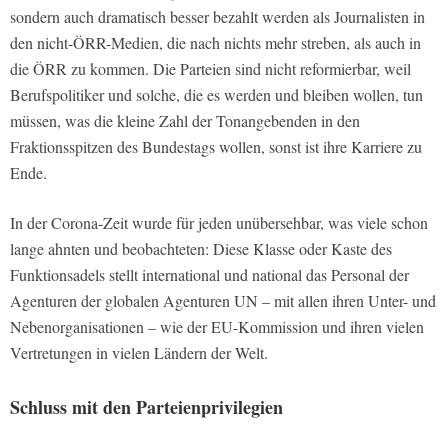
sondern auch dramatisch besser bezahlt werden als Journalisten in
den nicht-ÖRR-Medien, die nach nichts mehr streben, als auch in
die ÖRR zu kommen. Die Parteien sind nicht reformierbar, weil
Berufspolitiker und solche, die es werden und bleiben wollen, tun
müssen, was die kleine Zahl der Tonangebenden in den
Fraktionsspitzen des Bundestags wollen, sonst ist ihre Karriere zu
Ende.
In der Corona-Zeit wurde für jeden unübersehbar, was viele schon
lange ahnten und beobachteten: Diese Klasse oder Kaste des
Funktionsadels stellt international und national das Personal der
Agenturen der globalen Agenturen UN – mit allen ihren Unter- und
Nebenorganisationen – wie der EU-Kommission und ihren vielen
Vertretungen in vielen Ländern der Welt.
Schluss mit den Parteienprivilegien