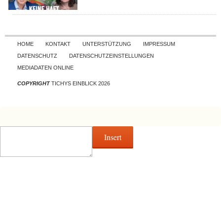
Skip to content
HOME
KONTAKT
UNTERSTÜTZUNG
IMPRESSUM
DATENSCHUTZ
DATENSCHUTZEINSTELLUNGEN
MEDIADATEN ONLINE
COPYRIGHT
TICHYS EINBLICK 2026
Insert