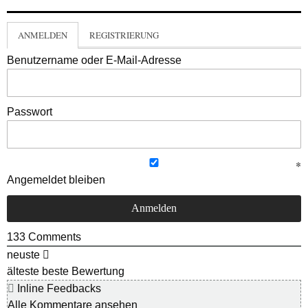
ANMELDEN
REGISTRIERUNG
Benutzername oder E-Mail-Adresse
Passwort
Angemeldet bleiben
133
Comments
neuste
älteste
beste Bewertung
Inline Feedbacks
Alle Kommentare ansehen