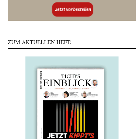
ZUM AKTUELLEN HEFT: