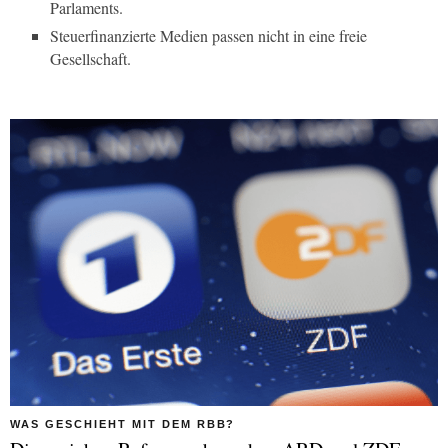
Parlaments.
Steuerfinanzierte Medien passen nicht in eine freie
Gesellschaft.
WAS GESCHIEHT MIT DEM RBB?