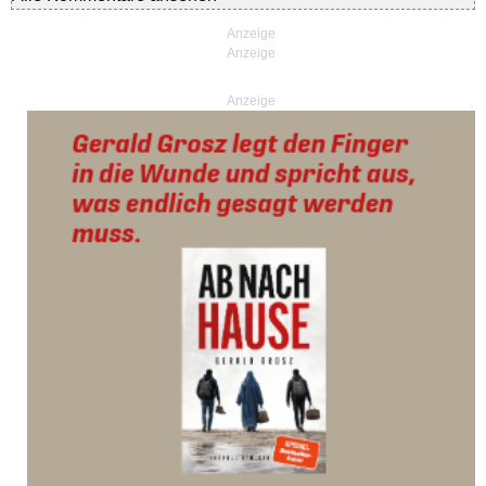
Anzeige