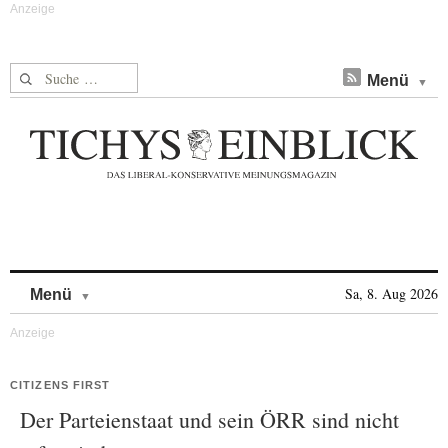
Suche nach:
Menü
Skip to content
Sa, 8. Aug 2026
Menü
CITIZENS FIRST
Der Parteienstaat und sein ÖRR sind nicht