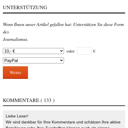
UNTERSTÜTZUNG
Wenn Ihnen unser Artikel gefallen hat: Unterstützen Sie diese Form
des
Journalismus.
oder
€
Weiter
KOMMENTARE
( 133 )
Liebe Leser!
Wir sind dankbar für Ihre Kommentare und schätzen Ihre aktive