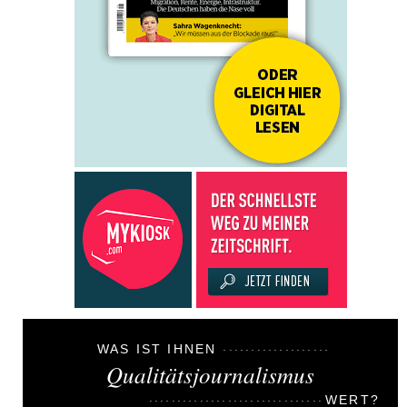
WAS IST IHNEN
Qualitätsjournalismus
WERT?