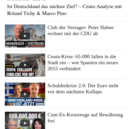
Ist Deutschland das nächste Ziel? – Ceuta-Analyse mit
Roland Tichy & Marco Pino
Club der Versager: Peter Hahne
rechnet mit der CDU ab
Ceuta-Krise: 65.000 fallen in die
Stadt ein – wie Spanien ein neues
2015 verhindert
Schuldenkrise 2.0: Der Euro steht
vor dem nächsten Kollaps
Cum-Ex-Kronzeuge auf Bewährung
frei