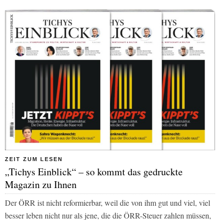
ZEIT ZUM LESEN
„Tichys Einblick“ – so kommt das gedruckte
Magazin zu Ihnen
Der ÖRR ist nicht reformierbar, weil die von ihm gut und viel, viel
besser leben nicht nur als jene, die die ÖRR-Steuer zahlen müssen,