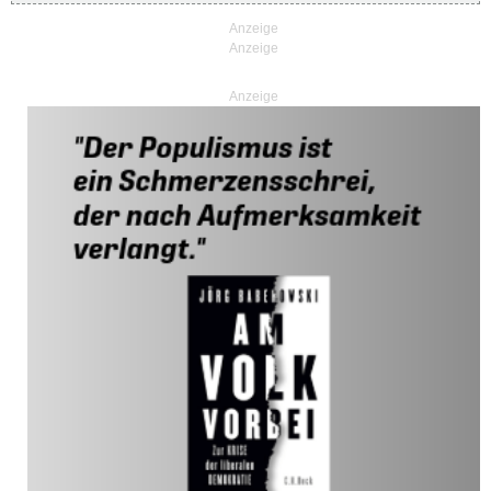
Anzeige