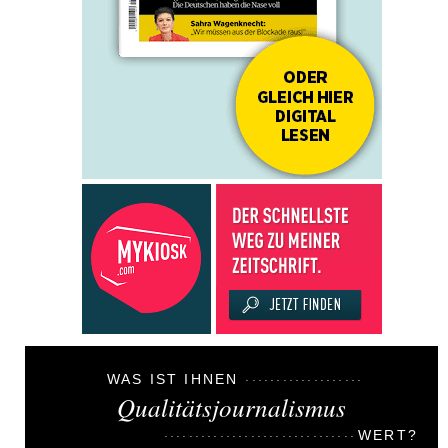
WAS IST IHNEN
Qualitätsjournalismus
WERT?