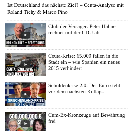
Ist Deutschland das nächste Ziel? – Ceuta-Analyse mit
Roland Tichy & Marco Pino
Club der Versager: Peter Hahne
rechnet mit der CDU ab
Ceuta-Krise: 65.000 fallen in die
Stadt ein – wie Spanien ein neues
2015 verhindert
Schuldenkrise 2.0: Der Euro steht
vor dem nächsten Kollaps
Cum-Ex-Kronzeuge auf Bewährung
frei