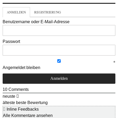
ANMELDEN
REGISTRIERUNG
Benutzername oder E-Mail-Adresse
Passwort
Angemeldet bleiben
10
Comments
neuste
älteste
beste Bewertung
Inline Feedbacks
Alle Kommentare ansehen