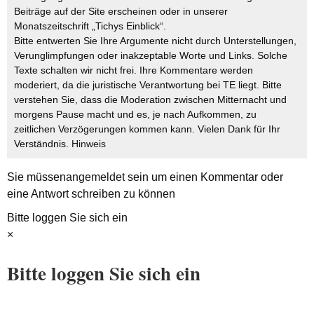
Beiträge auf der Site erscheinen oder in unserer
Monatszeitschrift „Tichys Einblick“.
Bitte entwerten Sie Ihre Argumente nicht durch Unterstellungen,
Verunglimpfungen oder inakzeptable Worte und Links. Solche
Texte schalten wir nicht frei. Ihre Kommentare werden
moderiert, da die juristische Verantwortung bei TE liegt. Bitte
verstehen Sie, dass die Moderation zwischen Mitternacht und
morgens Pause macht und es, je nach Aufkommen, zu
zeitlichen Verzögerungen kommen kann. Vielen Dank für Ihr
Verständnis.
Hinweis
Sie müssen
angemeldet
sein um einen Kommentar oder
eine Antwort schreiben zu können
Bitte loggen Sie sich ein
×
Bitte loggen Sie sich ein