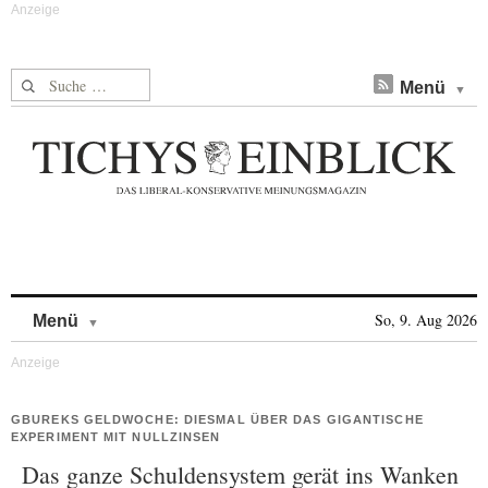
Suche nach:
Menü
Skip to content
So, 9. Aug 2026
Menü
GBUREKS GELDWOCHE: DIESMAL ÜBER DAS GIGANTISCHE
EXPERIMENT MIT NULLZINSEN
Das ganze Schuldensystem gerät ins Wanken