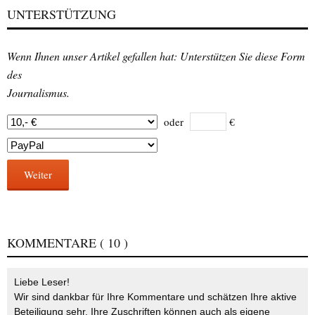
UNTERSTÜTZUNG
Wenn Ihnen unser Artikel gefallen hat: Unterstützen Sie diese Form
des
Journalismus.
oder
€
Weiter
KOMMENTARE
( 10 )
Liebe Leser!
Wir sind dankbar für Ihre Kommentare und schätzen Ihre aktive
Beteiligung sehr. Ihre Zuschriften können auch als eigene