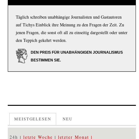
Täglich schreiben unabhängige Journalisten und Gastautoren
auf Tichys Einblick ihre Meinung zu den Fragen der Zeit. Zu
jenen Fragen, die sonst oft all zu einseitig dargestellt oder unter
den Teppich gekehrt werden.
DEN PREIS FÜR UNABHÄNGIGEN JOURNALISMUS
BESTIMMEN SIE.
MEISTGELESEN
NEU
24h
letzte Woche
letzter Monat