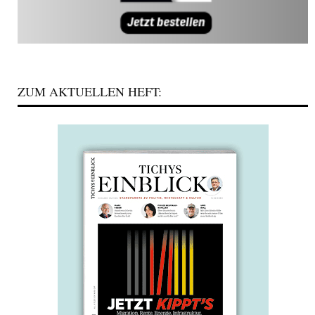
ZUM AKTUELLEN HEFT: