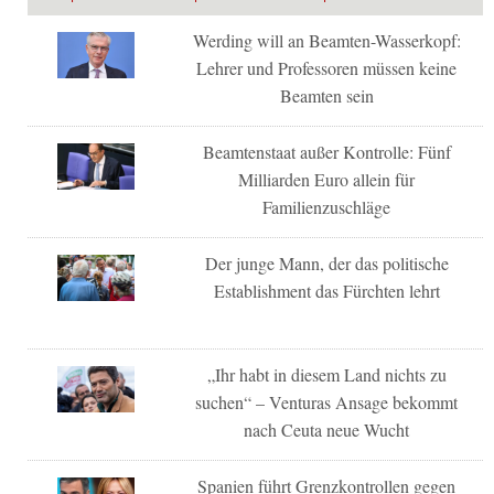
Werding will an Beamten-Wasserkopf:
Lehrer und Professoren müssen keine
Beamten sein
Beamtenstaat außer Kontrolle: Fünf
Milliarden Euro allein für
Familienzuschläge
Der junge Mann, der das politische
Establishment das Fürchten lehrt
„Ihr habt in diesem Land nichts zu
suchen“ – Venturas Ansage bekommt
nach Ceuta neue Wucht
Spanien führt Grenzkontrollen gegen