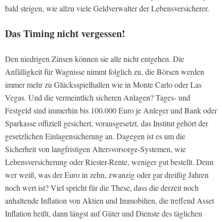
bald steigen, wie allzu viele Geldverwalter der Lebensversicherer.
Das Timing nicht vergessen!
Den niedrigen Zinsen können sie alle nicht entgehen. Die
Anfälligkeit für Wagnisse nimmt folglich zu, die Börsen werden
immer mehr zu Glücksspielhallen wie in Monte Carlo oder Las
Vegas. Und die vermeintlich sicheren Anlagen? Tages- und
Festgeld sind immerhin bis 100.000 Euro je Anleger und Bank oder
Sparkasse offiziell gesichert, vorausgesetzt, das Institut gehört der
gesetzlichen Einlagensicherung an. Dagegen ist es um die
Sicherheit von langfristigen Altersvorsorge-Systemen, wie
Lebensversicherung oder Riester-Rente, weniger gut bestellt. Denn
wer weiß, was der Euro in zehn, zwanzig oder gar dreißig Jahren
noch wert ist? Viel spricht für die These, dass die derzeit noch
anhaltende Inflation von Aktien und Immobilien, die treffend Asset
Inflation heißt, dann längst auf Güter und Dienste des täglichen