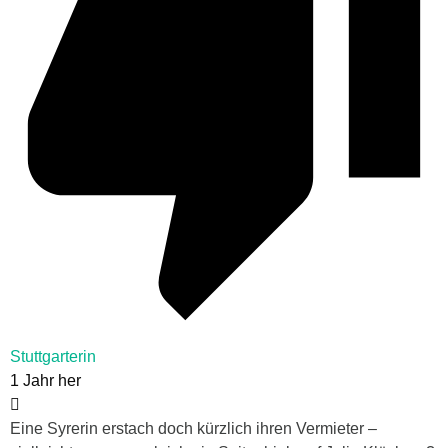
Stuttgarterin
1 Jahr her
Eine Syrerin erstach doch kürzlich ihren Vermieter –