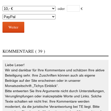
oder
€
Weiter
KOMMENTARE
( 39 )
Liebe Leser!
Wir sind dankbar für Ihre Kommentare und schätzen Ihre aktive
Beteiligung sehr. Ihre Zuschriften können auch als eigene
Beiträge auf der Site erscheinen oder in unserer
Monatszeitschrift „Tichys Einblick“.
Bitte entwerten Sie Ihre Argumente nicht durch Unterstellungen,
Verunglimpfungen oder inakzeptable Worte und Links. Solche
Texte schalten wir nicht frei. Ihre Kommentare werden
moderiert, da die juristische Verantwortung bei TE liegt. Bitte