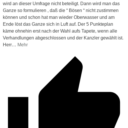
wird an dieser Umfrage nicht beteiligt. Dann wird man das
Ganze so formulieren , daß die “ Bösen “ nicht zustimmen
können und schon hat man wieder Oberwasser und am
Ende löst das Ganze sich in Luft auf. Der 5 Punkteplan
käme ohnehin erst nach der Wahl aufs Tapete, wenn alle
Verhandlungen abgeschlossen und der Kanzler gewählt ist.
Herr
…
Mehr