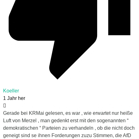
Koeller
1 Jahr her
Gerade bei KRMai gelesen, es war , wie erwartet nur heiße
Luft von Merzel , man gedenkt erst mit den sogenannten “
demokratischen “ Parteien zu verhandeln , ob die nicht doch
geneigt sind se ihnen Forderungen zuzu Stimmen, die AfD