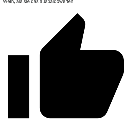
Wein, als sie das ausbaldowerten!