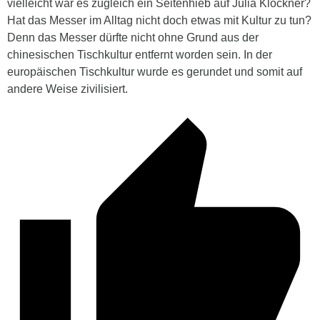
vielleicht war es zugleich ein Seitenhieb auf Julia Klöckner?
Hat das Messer im Alltag nicht doch etwas mit Kultur zu tun?
Denn das Messer dürfte nicht ohne Grund aus der
chinesischen Tischkultur entfernt worden sein. In der
europäischen Tischkultur wurde es gerundet und somit auf
andere Weise zivilisiert.