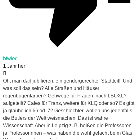
bfwied
1 Jahr her
Oh, man darf jubilieren, ein gendergerechter Stadtteil!! Und
was soll das sein? Alle Straßen und Häuser
regenbogenfarben? Gehwege für Frauen, nach LBQXLY
aufgeteilt? Cafes für Trans, weitere für XLQ oder so? Es gibt
ja glaube ich 66 od. 72 Geschlechter, wollen uns jedenfalls
die Butlers der Welt weismachen. Das ist wahre
Wissenschaft. Aber in Leipzig z. B. heißen die Professoren
ja Professorinnen – was haben die wohl gelacht beim Glas