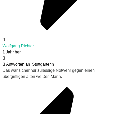
Wolfgang Richter
1 Jahr her
Antworten an
Stuttgarterin
Das war sicher nur zulässige Notwehr gegen einen
übergriffigen alten weißen Mann.