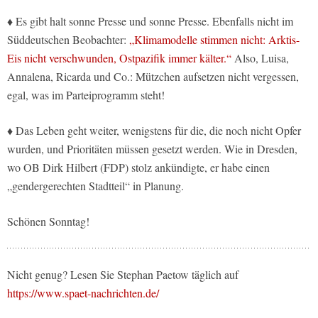
♦ Es gibt halt sonne Presse und sonne Presse. Ebenfalls nicht im
Süddeutschen Beobachter:
„Klimamodelle stimmen nicht: Arktis-
Eis nicht verschwunden, Ostpazifik immer kälter.“
Also, Luisa,
Annalena, Ricarda und Co.: Mützchen aufsetzen nicht vergessen,
egal, was im Parteiprogramm steht!
♦ Das Leben geht weiter, wenigstens für die, die noch nicht Opfer
wurden, und Prioritäten müssen gesetzt werden. Wie in Dresden,
wo OB Dirk Hilbert (FDP) stolz ankündigte, er habe einen
„gendergerechten Stadtteil“ in Planung.
Schönen Sonntag!
Nicht genug? Lesen Sie Stephan Paetow täglich auf
https://www.spaet-nachrichten.de/