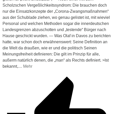
Scholzschen Vergeßlichkeitssyndrom: Die brauchen doch
nur die Einsatzkonzepte der „Corona-Zwangsmaßnahmen“
aus der Schublade ziehen, wo genau gelistet ist, mit wieviel
Personal und welchen Methoden sogar die innerdeutschen
Landesgrenzen abzuschotten und „testende“ Bürger nach
Hause geschickt wurden. — Was Olaf in Davos zu berichten
hatte, war schon doch erwähnenswert: Seine Definition an
die Welt da draußen, wie er und die politisch Seinen
Meinungsfreiheit definieren: Die gilt im Prinzip für alle,
außerm natürlich denen, die „man“ als Rechts definiert. >Ist
bekannt,
…
Mehr