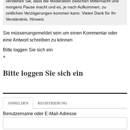
verstehen Sie, dass die Moderation zwischen Mitternacht und
morgens Pause macht und es, je nach Aufkommen, zu
zeitlichen Verzögerungen kommen kann. Vielen Dank für Ihr
Verständnis.
Hinweis
Sie müssen
angemeldet
sein um einen Kommentar oder
eine Antwort schreiben zu können
Bitte loggen Sie sich ein
×
Bitte loggen Sie sich ein
ANMELDEN
REGISTRIERUNG
Benutzername oder E-Mail-Adresse