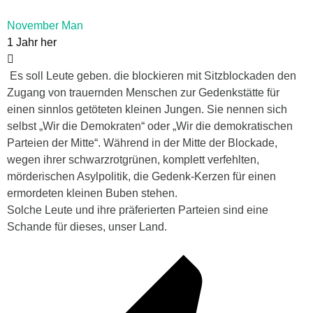
November Man
1 Jahr her
Es soll Leute geben. die blockieren mit Sitzblockaden den
Zugang von trauernden Menschen zur Gedenkstätte für
einen sinnlos getöteten kleinen Jungen. Sie nennen sich
selbst „Wir die Demokraten“ oder „Wir die demokratischen
Parteien der Mitte“. Während in der Mitte der Blockade,
wegen ihrer schwarzrotgrünen, komplett verfehlten,
mörderischen Asylpolitik, die Gedenk-Kerzen für einen
ermordeten kleinen Buben stehen.
Solche Leute und ihre präferierten Parteien sind eine
Schande für dieses, unser Land.